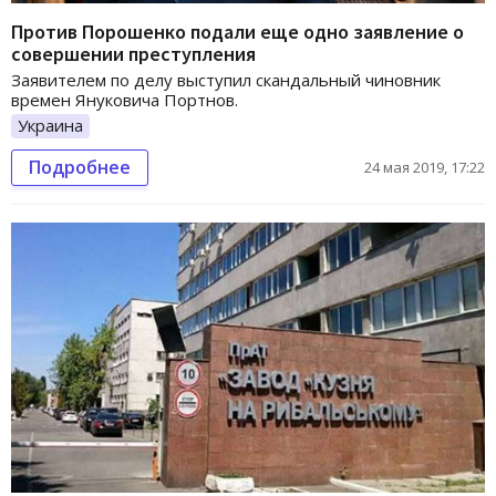
Против Порошенко подали еще одно заявление о
совершении преступления
Заявителем по делу выступил скандальный чиновник
времен Януковича Портнов.
Украина
Подробнее
24 мая 2019, 17:22