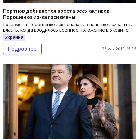
Портнов добивается ареста всех активов
Порошенко из-за госизмены
Госизмена Порошенко заключалась в попытке захватить
власть, когда вводилось военное положение в Украине.
Украина
Подробнее
26 мая 2019, 15:36