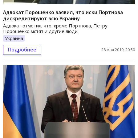
Адвокат Порошенко заявил, что иски Портнова
дискредитируют всю Украину
Адвокат отметил, что, кроме Портнова, Петру
Порошенко мстят и другие люди.
Украина
Подробнее
28 мая 2019, 20:50