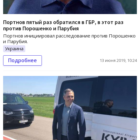
Портнов пятый раз обратился в ГБР, в этот раз
против Порошенко и Парубия
Портнов инициировал расследование против Порошенко
и Парубия.
Украина
Подробнее
13 июня 2019, 10:24