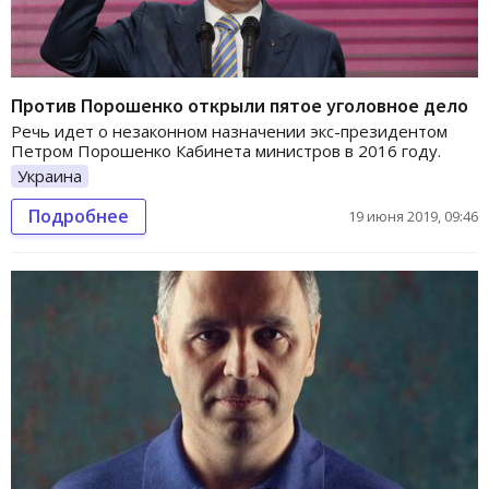
Против Порошенко открыли пятое уголовное дело
Речь идет о незаконном назначении экс-президентом
Петром Порошенко Кабинета министров в 2016 году.
Украина
Подробнее
19 июня 2019, 09:46