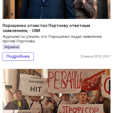
Порошенко отомстил Портнову ответным
заявлением, - СМИ
Журналисты узнали, что Порошенко подал заявление
против Портнова.
Украина
Подробнее
20 июня 2019, 20:57