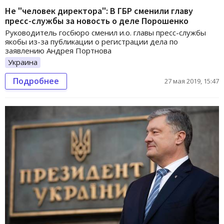
Не "человек директора": В ГБР сменили главу
пресс-службы за новость о деле Порошенко
Руководитель госбюро сменил и.о. главы пресс-службы
якобы из-за публикации о регистрации дела по
заявлению Андрея Портнова
Украина
Подробнее
27 мая 2019, 15:47