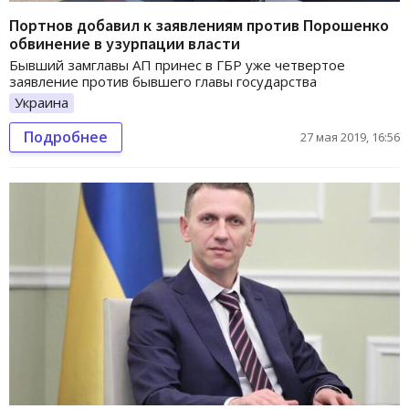
Портнов добавил к заявлениям против Порошенко
обвинение в узурпации власти
Бывший замглавы АП принес в ГБР уже четвертое
заявление против бывшего главы государства
Украина
Подробнее
27 мая 2019, 16:56