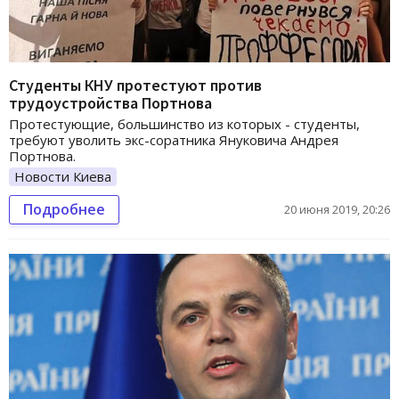
Студенты КНУ протестуют против
трудоустройства Портнова
Протестующие, большинство из которых - студенты,
требуют уволить экс-соратника Януковича Андрея
Портнова.
Новости Киева
Подробнее
20 июня 2019, 20:26