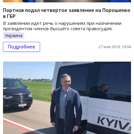
Портнов подал четвертое заявление на Порошенко
в ГБР
В заявлении идет речь о нарушениях при назначении
президентом членов Высшего совета правосудия.
Украина
Подробнее
27 мая 2019, 19:04