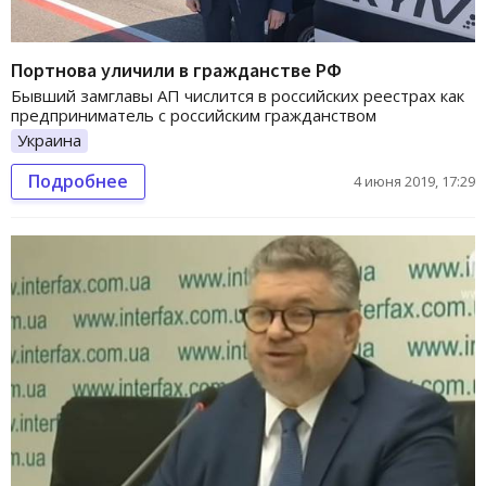
Портнова уличили в гражданстве РФ
Бывший замглавы АП числится в российских реестрах как
предприниматель с российским гражданством
Украина
Подробнее
4 июня 2019, 17:29