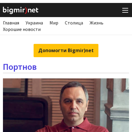
Главная
Украина
Мир
Столица
Жизнь
Хорошие новости
Допомогти Bigmir)net
Портнов