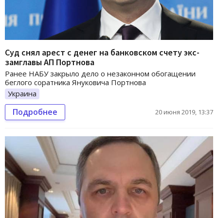
Суд снял арест с денег на банковском счету экс-
замглавы АП Портнова
Ранее НАБУ закрыло дело о незаконном обогащении
беглого соратника Януковича Портнова
Украина
Подробнее
20 июня 2019, 13:37