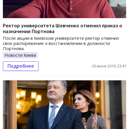
Ректор университета Шевченко отменил приказ о
назначении Портнова
После акции в Киевском университете ректор отменил
свое распоряжение о восстановлении в должности
Портнова.
Новости Киева
Подробнее
20 июня 2019, 23:47