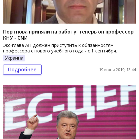
Портнова приняли на работу: теперь он профессор
КНУ - СМИ
Экс-глава АП должен приступить к обязанностям
профессора с нового учебного года - с 1 сентября.
Украина
Подробнее
19 июня 2019, 13:44