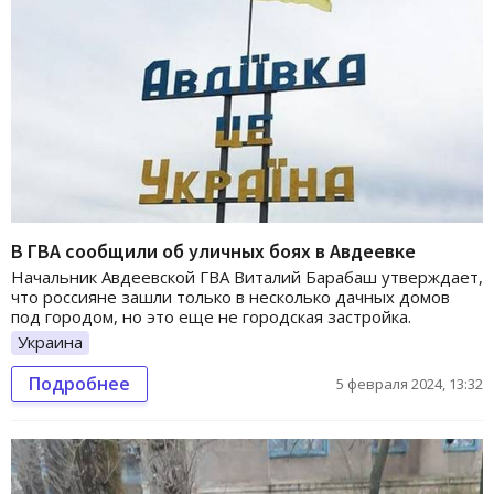
В ГВА сообщили об уличных боях в Авдеевке
Начальник Авдеевской ГВА Виталий Барабаш утверждает,
что россияне зашли только в несколько дачных домов
под городом, но это еще не городская застройка.
Украина
Подробнее
5 февраля 2024, 13:32