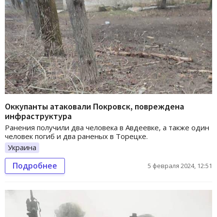
Оккупанты атаковали Покровск, повреждена
инфраструктура
Ранения получили два человека в Авдеевке, а также один
человек погиб и два раненых в Торецке.
Украина
Подробнее
5 февраля 2024, 12:51