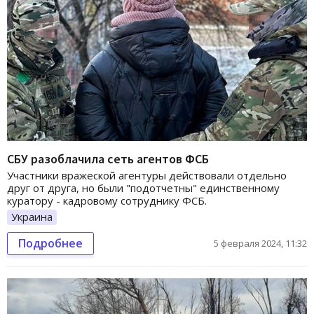
СБУ разоблачила сеть агентов ФСБ
Участники вражеской агентуры действовали отдельно
друг от друга, но были "подотчетны" единственному
куратору - кадровому сотруднику ФСБ.
Украина
Подробнее
5 февраля 2024, 11:32