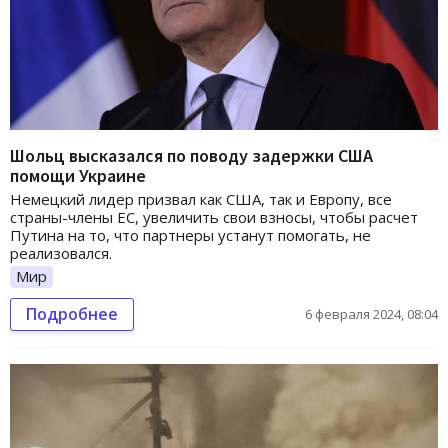
Шольц высказался по поводу задержки США
помощи Украине
Немецкий лидер призвал как США, так и Европу, все
страны-члены ЕС, увеличить свои взносы, чтобы расчет
Путина на то, что партнеры устанут помогать, не
реализовался.
Мир
Подробнее
6 февраля 2024, 08:04