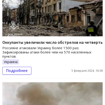
Оккупанты увеличили число обстрелов на четверть
Россияне атаковали Украину более 1500 раз.
Зафиксированы атаки более чем на 570 населенных
пунктов.
Украина
Подробнее
5 февраля 2024, 16:38