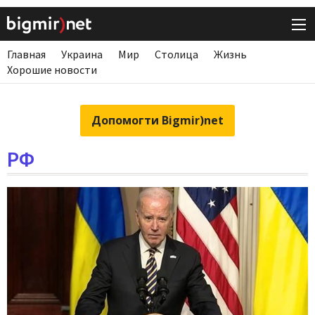
Главная
Украина
Мир
Столица
Жизнь
Хорошие новости
Допомогти Bigmir)net
РФ