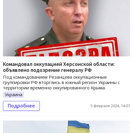
Командовал оккупацией Херсонской области:
объявлено подозрение генералу РФ
Под командованием Резанцева оккупационные
группировки РФ вторглись в южный регион Украины с
территории временно оккупированного Крыма.
Украина
Подробнее
5 февраля 2024, 14:07