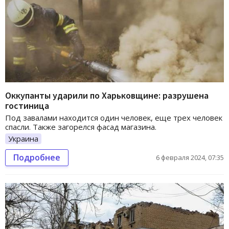
Оккупанты ударили по Харьковщине: разрушена
гостиница
Под завалами находится один человек, еще трех человек
спасли. Также загорелся фасад магазина.
Украина
Подробнее
6 февраля 2024, 07:35