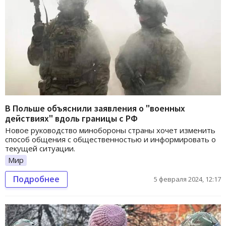
В Польше объяснили заявления о "военных
действиях" вдоль границы с РФ
Новое руководство минобороны страны хочет изменить
способ общения с общественностью и информировать о
текущей ситуации.
Мир
Подробнее
5 февраля 2024, 12:17