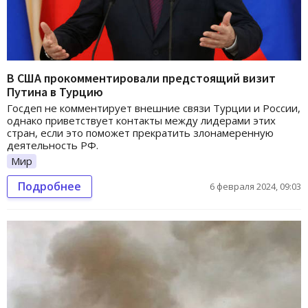
В США прокомментировали предстоящий визит
Путина в Турцию
Госдеп не комментирует внешние связи Турции и России,
однако приветствует контакты между лидерами этих
стран, если это поможет прекратить злонамеренную
деятельность РФ.
Мир
Подробнее
6 февраля 2024, 09:03