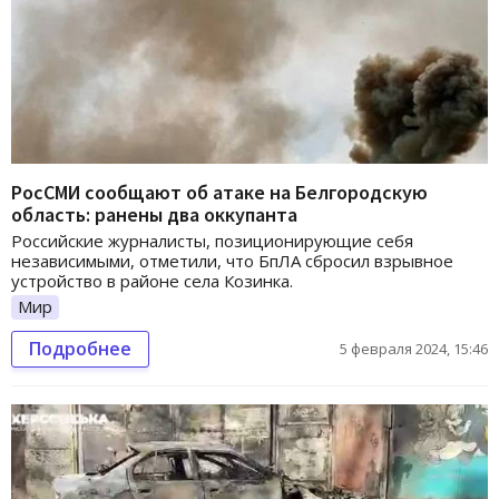
РосСМИ сообщают об атаке на Белгородскую
область: ранены два оккупанта
Российские журналисты, позиционирующие себя
независимыми, отметили, что БпЛА сбросил взрывное
устройство в районе села Козинка.
Мир
Подробнее
5 февраля 2024, 15:46