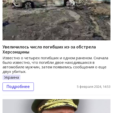
Увеличилось число погибших из-за обстрела
Херсонщины
Известно о четырех погибших и одном раненом. Сначала
было известно, что погибли двое находившихся в
автомобиле мужчин, затем появились сообщения о еще
двух убитых.
Украина
Подробнее
5 февраля 2024, 14:53