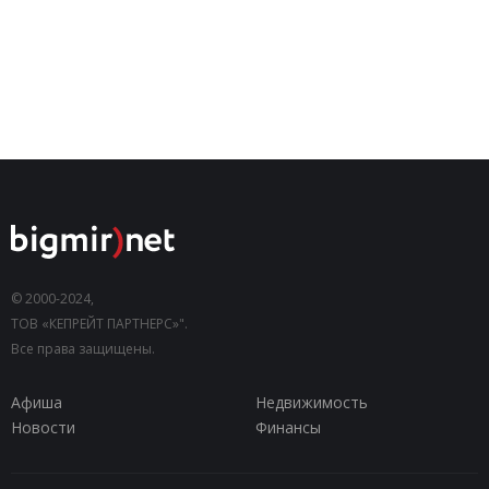
© 2000-2024,
ТОВ «КЕПРЕЙТ ПАРТНЕРС»".
Все права защищены.
Афиша
Недвижимость
Новости
Финансы