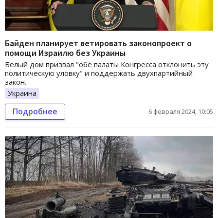
Байден планирует ветировать законопроект о
помощи Израилю без Украины
Белый дом призвал "обе палаты Конгресса отклонить эту
политическую уловку" и поддержать двухпартийный
закон.
Украина
Подробнее
6 февраля 2024, 10:05