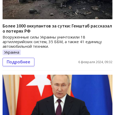
Более 1000 оккупантов за сутки: Генштаб рассказал
о потерях РФ
Вооруженные силы Украины уничтожили 18
артиллерийских систем, 35 ББМ, а также 41 единицу
автомобильной техники.
Украина
Подробнее
6 февраля 2024, 09:32