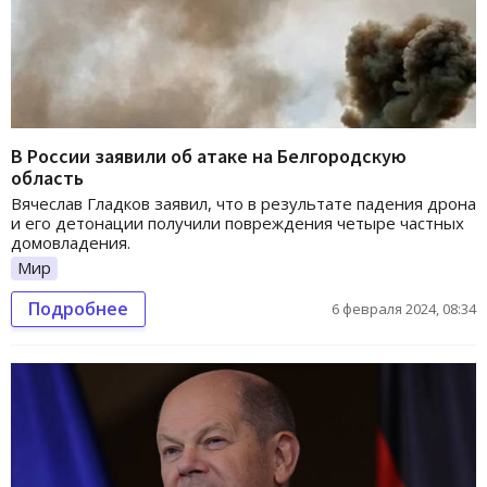
В России заявили об атаке на Белгородскую
область
Вячеслав Гладков заявил, что в результате падения дрона
и его детонации получили повреждения четыре частных
домовладения.
Мир
Подробнее
6 февраля 2024, 08:34