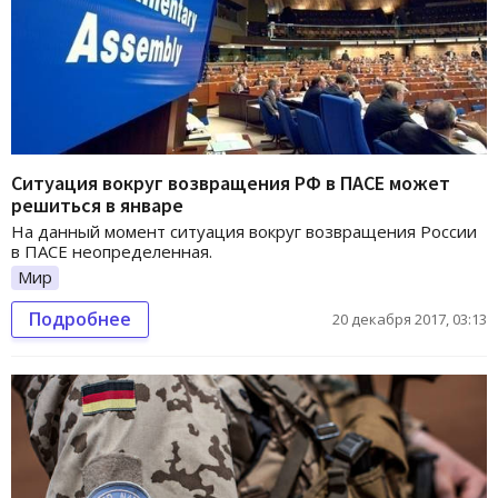
Ситуация вокруг возвращения РФ в ПАСЕ может
решиться в январе
На данный момент ситуация вокруг возвращения России
в ПАСЕ неопределенная.
Мир
Подробнее
20 декабря 2017, 03:13