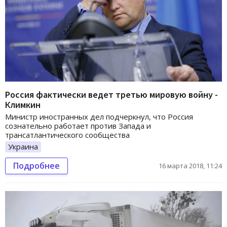
Россия фактически ведет третью мировую войну -
Климкин
Министр иностранных дел подчеркнул, что Россия
сознательно работает против Запада и
трансатлантического сообщества
Украина
Подробнее
16 марта 2018, 11:24