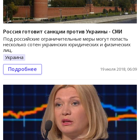
Россия готовит санкции против Украины - СМИ
Под российские ограничительные меры могут попасть
несколько сотен украинских юридических и физических
лиц.
Украина
Подробнее
19 июля 2018, 06:09