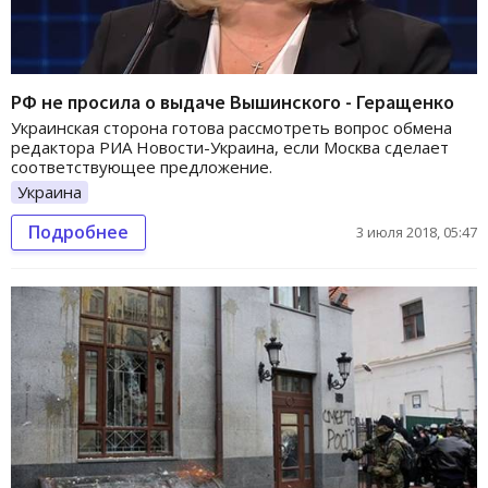
РФ не просила о выдаче Вышинского - Геращенко
Украинская сторона готова рассмотреть вопрос обмена
редактора РИА Новости-Украина, если Москва сделает
соответствующее предложение.
Украина
Подробнее
3 июля 2018, 05:47