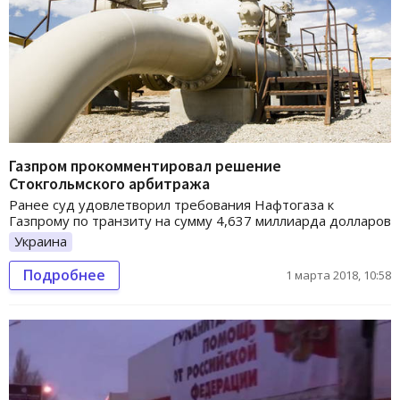
Газпром прокомментировал решение
Стокгольмского арбитража
Ранее суд удовлетворил требования Нафтогаза к
Газпрому по транзиту на сумму 4,637 миллиарда долларов
Украина
Подробнее
1 марта 2018, 10:58