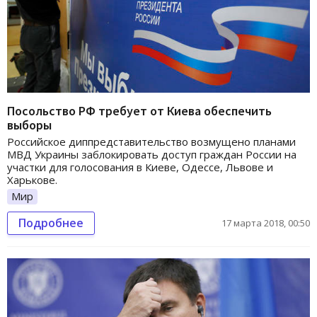
Посольство РФ требует от Киева обеспечить
выборы
Российское диппредставительство возмущено планами
МВД Украины заблокировать доступ граждан России на
участки для голосования в Киеве, Одессе, Львове и
Харькове.
Мир
Подробнее
17 марта 2018, 00:50