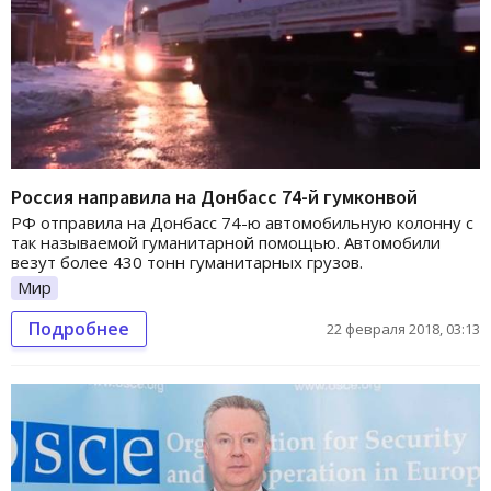
Россия направила на Донбасс 74-й гумконвой
РФ отправила на Донбасс 74-ю автомобильную колонну с
так называемой гуманитарной помощью. Автомобили
везут более 430 тонн гуманитарных грузов.
Мир
Подробнее
22 февраля 2018, 03:13