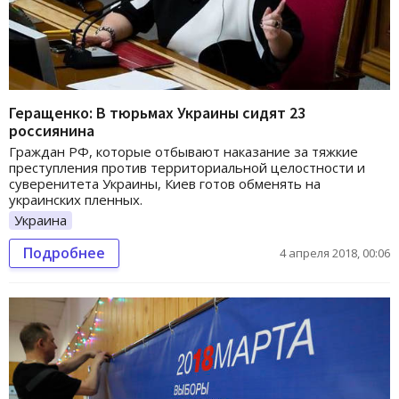
Геращенко: В тюрьмах Украины сидят 23
россиянина
Граждан РФ, которые отбывают наказание за тяжкие
преступления против территориальной целостности и
суверенитета Украины, Киев готов обменять на
украинских пленных.
Украина
Подробнее
4 апреля 2018, 00:06