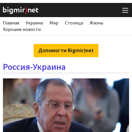
Главная
Украина
Мир
Столица
Жизнь
Хорошие новости
Допомогти Bigmir)net
Россия-Украина