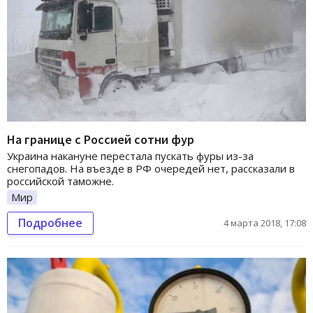
На границе с Россией сотни фур
Украина накануне перестала пускать фуры из-за
снегопадов. На въезде в РФ очередей нет, рассказали в
российской таможне.
Мир
Подробнее
4 марта 2018, 17:08