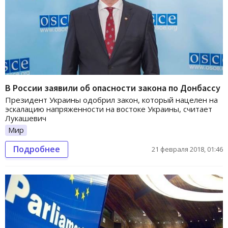
В России заявили об опасности закона по Донбассу
Президент Украины одобрил закон, который нацелен на
эскалацию напряженности на востоке Украины, считает
Лукашевич
Мир
Подробнее
21 февраля 2018, 01:46