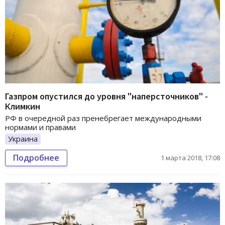
Газпром опустился до уровня "наперсточников" -
Климкин
РФ в очередной раз пренебрегает международными
нормами и правами
Украина
Подробнее
1 марта 2018, 17:08