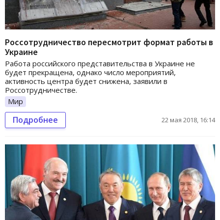
Россотрудничество пересмотрит формат работы в
Украине
Работа российского представительства в Украине не
будет прекращена, однако число мероприятий,
активность центра будет снижена, заявили в
Россотрудничестве.
Мир
Подробнее
22 мая 2018, 16:14