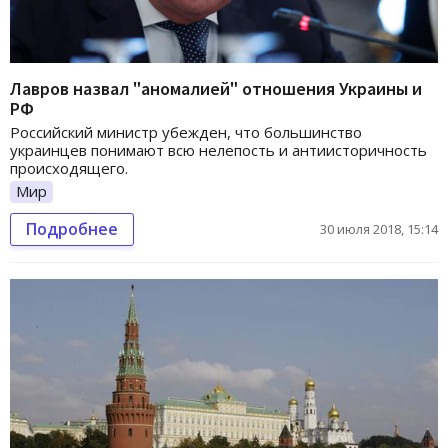
Лавров назвал "аномалией" отношения Украины и
РФ
Российский министр убежден, что большинство
украинцев понимают всю нелепость и антиисторичность
происходящего.
Мир
Подробнее
30 июля 2018, 15:14