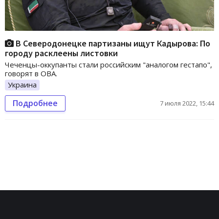
В Северодонецке партизаны ищут Кадырова: По
городу расклеены листовки
Чеченцы-оккупанты стали российским "аналогом гестапо",
говорят в ОВА.
Украина
Подробнее
7 июля 2022, 15:44