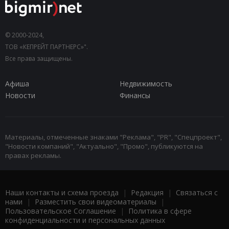
© 2000-2024,
ТОВ «КЕПРЕЙТ ПАРТНЕРС»".
Все права защищены.
Афиша
Недвижимость
Новости
Финансы
Материалы, отмеченные знаками "Реклама", "PR", "Спецпроект",
"Новости компаний", "Актуально", "Промо", публикуются на
правах рекламы.
Наши контакты и схема проезда
|
Редакция
|
Связаться с
нами
|
Разместить свои видеоматериалы
|
Пользовательское Соглашение
|
Политика в сфере
конфиденциальности и персональных данных