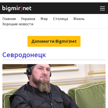
Главная
Украина
Мир
Столица
Жизнь
Хорошие новости
Допомогти Bigmir)net
Севродонецк