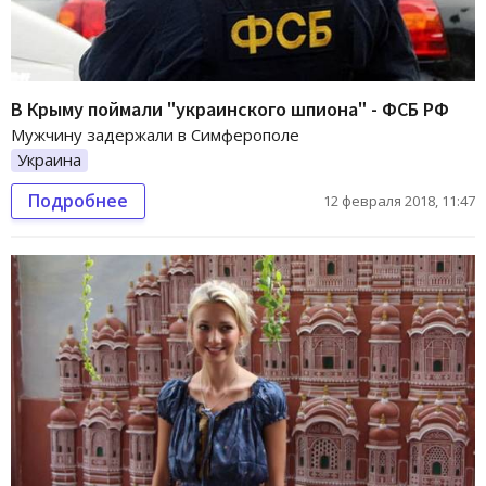
В Крыму поймали "украинского шпиона" - ФСБ РФ
Мужчину задержали в Симферополе
Украина
Подробнее
12 февраля 2018, 11:47