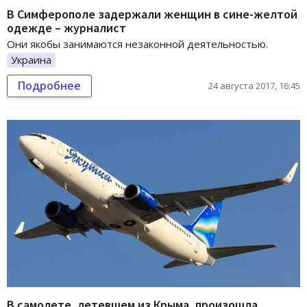
В Симферополе задержали женщин в сине-желтой
одежде – журналист
Они якобы занимаются незаконной деятельностью.
Украина
Подробнее
24 августа 2017, 16:45
В самолете, летевшем из Крыма, произошла