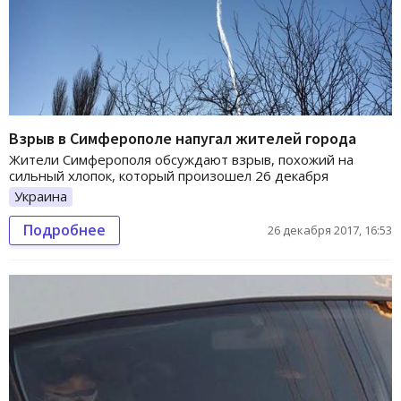
Взрыв в Симферополе напугал жителей города
Жители Симферополя обсуждают взрыв, похожий на
сильный хлопок, который произошел 26 декабря
Украина
Подробнее
26 декабря 2017, 16:53