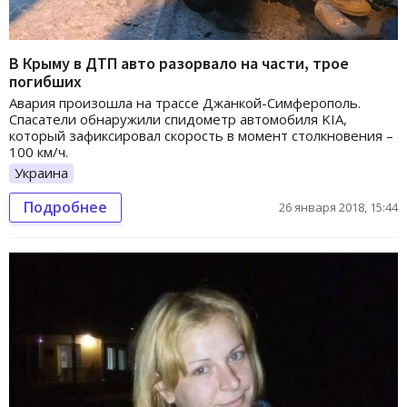
В Крыму в ДТП авто разорвало на части, трое
погибших
Авария произошла на трассе Джанкой-Симферополь.
Спасатели обнаружили спидометр автомобиля KIA,
который зафиксировал скорость в момент столкновения –
100 км/ч.
Украина
Подробнее
26 января 2018, 15:44