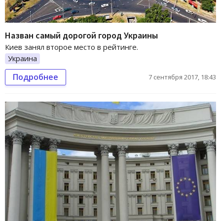
Назван самый дорогой город Украины
Киев занял второе место в рейтинге.
Украина
Подробнее
7 сентября 2017, 18:43