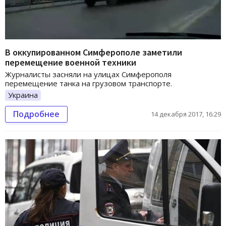
В оккупированном Симферополе заметили
перемещение военной техники
Журналисты засняли на улицах Симферополя
перемещение танка на грузовом транспорте.
Украина
Подробнее
14 декабря 2017, 16:29