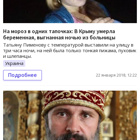
На мороз в одних тапочках: В Крыму умерла
беременная, выгнанная ночью из больницы
Татьяну Пименову с температурой выставили на улицу в
три часа ночи, на ней была только тонкая пижама, пуховик
и шлепанцы.
Украина
Подробнее
22 января 2018, 12:22