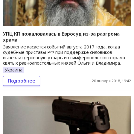
УПЦ КП пожаловалась в Евросуд из-за разгрома
храма
Заявление касается событий августа 2017 года, когда
судебные приставы РФ при поддержке силовиков
вывезли церковную утварь из симферопольского храма
святых равноапостольных князей Ольги и Владимира.
Украина
Подробнее
20 января 2018, 19:42