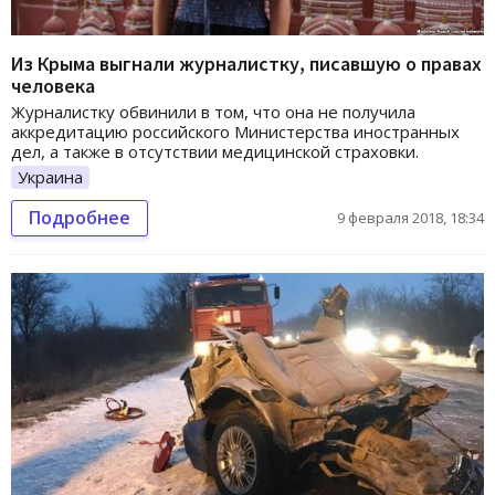
Из Крыма выгнали журналистку, писавшую о правах
человека
Журналистку обвинили в том, что она не получила
аккредитацию российского Министерства иностранных
дел, а также в отсутствии медицинской страховки.
Украина
Подробнее
9 февраля 2018, 18:34