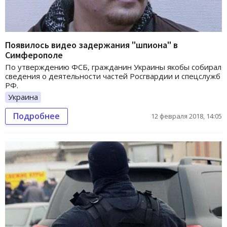
Появилось видео задержания "шпиона" в
Симферополе
По утверждению ФСБ, гражданин Украины якобы собирал
сведения о деятельности частей Росгвардии и спецслужб
РФ.
Украина
Подробнее
12 февраля 2018, 14:05