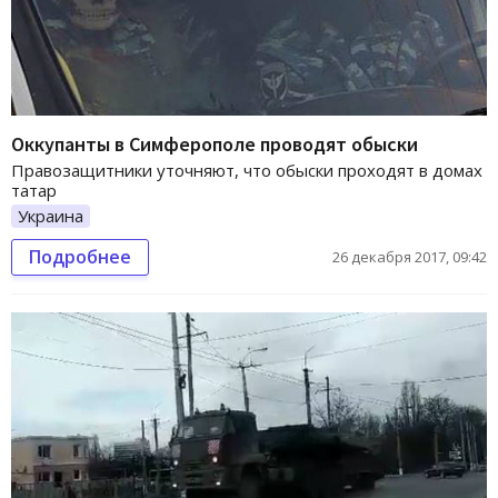
Оккупанты в Симферополе проводят обыски
Правозащитники уточняют, что обыски проходят в домах
татар
Украина
Подробнее
26 декабря 2017, 09:42