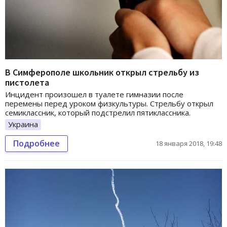
В Симферополе школьник открыл стрельбу из
пистолета
Инцидент произошел в туалете гимназии после
перемены перед уроком физкультуры. Стрельбу открыл
семиклассник, который подстрелил пятиклассника.
Украина
Подробнее
18 января 2018, 19:48