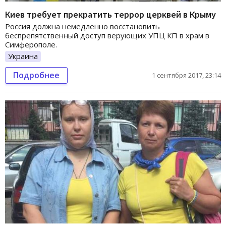
Киев требует прекратить террор церквей в Крыму
Россия должна немедленно восстановить
беспрепятственный доступ верующих УПЦ КП в храм в
Симферополе.
Украина
Подробнее
1 сентября 2017, 23:14