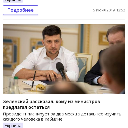
Подробнее
5 июня 2019, 12:52
Зеленский рассказал, кому из министров
предлагал остаться
Президент планирует за два месяца детальнее изучить
каждого человека в Кабмине.
Украина