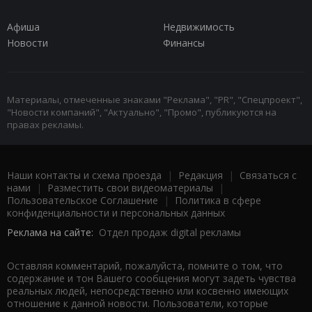
Афиша
Недвижимость
Новости
Финансы
Материалы, отмеченные знаками "Реклама", "PR", "Спецпроект",
"Новости компаний", "Актуально", "Промо", публикуются на
правах рекламы.
Наши контакты и схема проезда
|
Редакция
|
Связаться с
нами
|
Разместить свои видеоматериалы
|
Пользовательское Соглашение
|
Политика в сфере
конфиденциальности и персональных данных
Реклама на сайте:
Отдел продаж digital рекламы
Оставляя комментарий, пожалуйста, помните о том, что
содержание и тон Вашего сообщения могут задеть чувства
реальных людей, непосредственно или косвенно имеющих
отношение к данной новости. Пользователи, которые