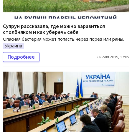
Супрун рассказала, где можно заразиться
столбняком и как уберечь себя
Опасная бактерия может попасть через порез или раны.
Украина
Подробнее
2 июля 2019, 17:05