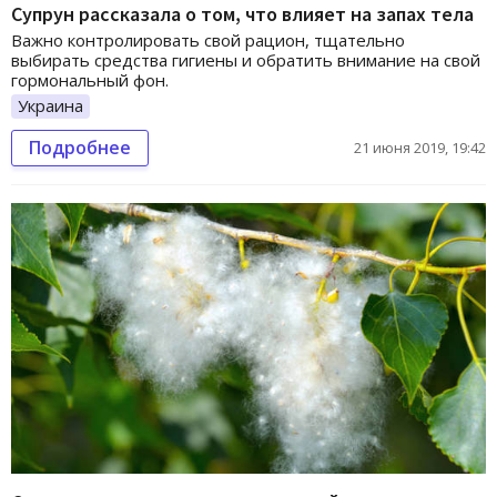
Супрун рассказала о том, что влияет на запах тела
Важно контролировать свой рацион, тщательно
выбирать средства гигиены и обратить внимание на свой
гормональный фон.
Украина
Подробнее
21 июня 2019, 19:42