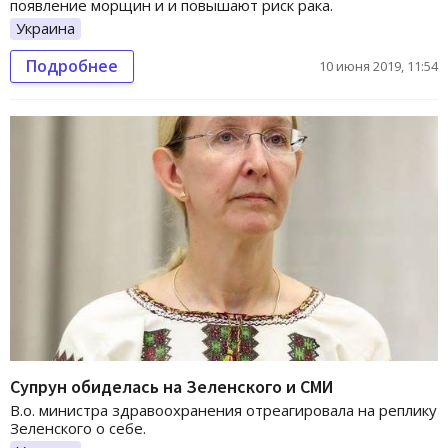
появление морщин и и повышают риск рака.
Украина
Подробнее
10 июня 2019, 11:54
Супрун обиделась на Зеленского и СМИ
В.о. министра здравоохранения отреагировала на реплику
Зеленского о себе.