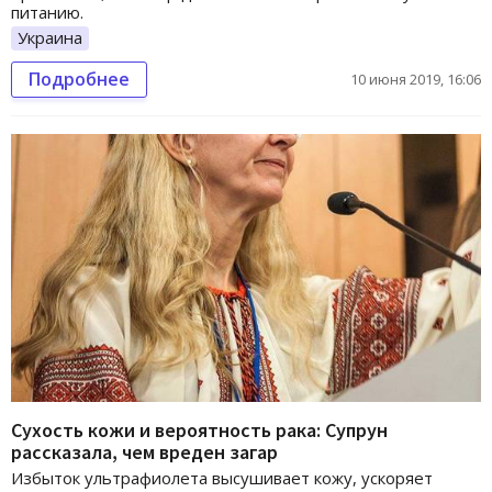
питанию.
Украина
Подробнее
10 июня 2019, 16:06
Сухость кожи и вероятность рака: Супрун
рассказала, чем вреден загар
Избыток ультрафиолета высушивает кожу, ускоряет