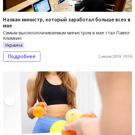
Назван министр, который заработал больше всех в
мае
Самым высокооплачиваемым министром в мае стал Павел
Климкин.
Украина
Подробнее
2 июля 2019, 10:59