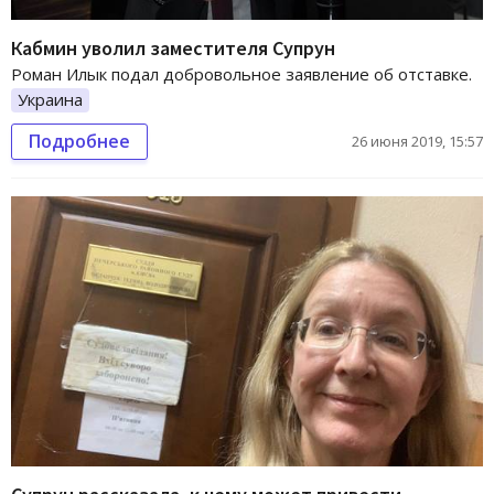
Кабмин уволил заместителя Супрун
Роман Илык подал добровольное заявление об отставке.
Украина
Подробнее
26 июня 2019, 15:57