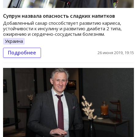
Супрун назвала опасность сладких напитков
Добавленный сахар способствует развитию кариеса,
устойчивости к инсулину и развитию диабета 2 типа,
ожирению и сердечно-сосудистым болезням.
Украина
Подробнее
26 июня 2019, 19:15