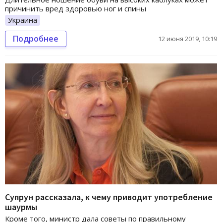
причинить вред здоровью ног и спины
Украина
Подробнее
12 июня 2019, 10:19
Супрун рассказала, к чему приводит употребление
шаурмы
Кроме того, министр дала советы по правильному