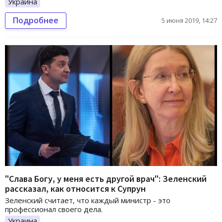
Украина
Подробнее
5 июня 2019, 14:27
"Слава Богу, у меня есть другой врач": Зеленский
рассказал, как относится к Супрун
Зеленский считает, что каждый министр - это
профессионал своего дела.
Украина