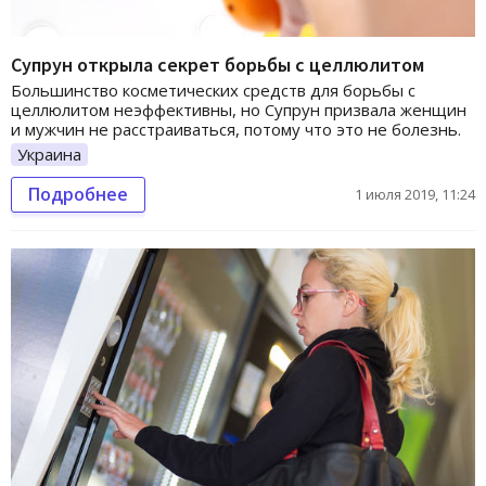
Супрун открыла секрет борьбы с целлюлитом
Большинство косметических средств для борьбы с
целлюлитом неэффективны, но Супрун призвала женщин
и мужчин не расстраиваться, потому что это не болезнь.
Украина
Подробнее
1 июля 2019, 11:24