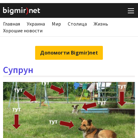
Главная
Украина
Мир
Столица
Жизнь
Хорошие новости
Допомогти Bigmir)net
Супрун