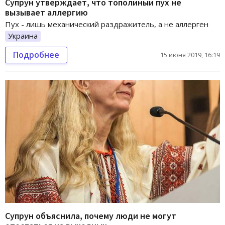
Супрун утверждает, что тополиный пух не
вызывает аллергию
Пух - лишь механический раздражитель, а не аллерген
Украина
Подробнее
15 июня 2019, 16:19
Супрун объяснила, почему люди не могут