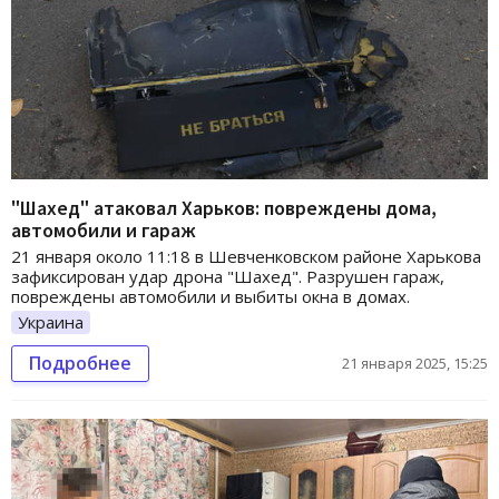
"Шахед" атаковал Харьков: повреждены дома,
автомобили и гараж
21 января около 11:18 в Шевченковском районе Харькова
зафиксирован удар дрона "Шахед". Разрушен гараж,
повреждены автомобили и выбиты окна в домах.
Украина
Подробнее
21 января 2025, 15:25