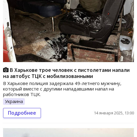
В Харькове трое человек с пистолетами напали
на автобус ТЦК с мобилизованными
В Харькове полиция задержала 49-летнего мужчину,
который вместе с другими нападавшими напал на
работников ТЦК.
Украина
Подробнее
14 января 2025, 13:00