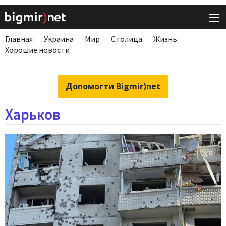
Главная
Украина
Мир
Столица
Жизнь
Хорошие новости
Допомогти Bigmir)net
Харьков