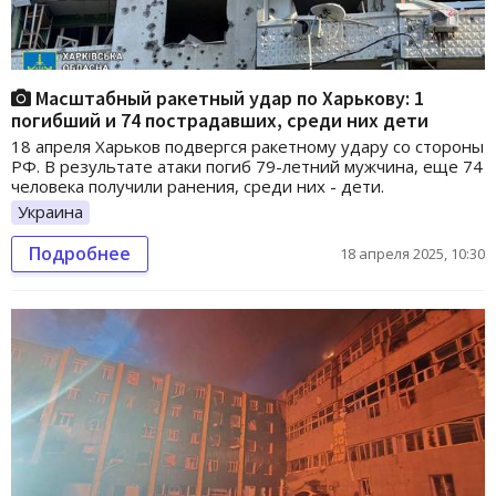
Масштабный ракетный удар по Харькову: 1
погибший и 74 пострадавших, среди них дети
18 апреля Харьков подвергся ракетному удару со стороны
РФ. В результате атаки погиб 79-летний мужчина, еще 74
человека получили ранения, среди них - дети.
Украина
Подробнее
18 апреля 2025, 10:30