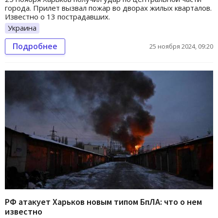
города. Прилет вызвал пожар во дворах жилых кварталов.
Известно о 13 пострадавших.
Украина
Подробнее
25 ноября 2024, 09:20
РФ атакует Харьков новым типом БпЛА: что о нем
известно