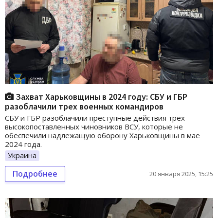
Захват Харьковщины в 2024 году: СБУ и ГБР
разоблачили трех военных командиров
СБУ и ГБР разоблачили преступные действия трех
высокопоставленных чиновников ВСУ, которые не
обеспечили надлежащую оборону Харьковщины в мае
2024 года.
Украина
Подробнее
20 января 2025, 15:25