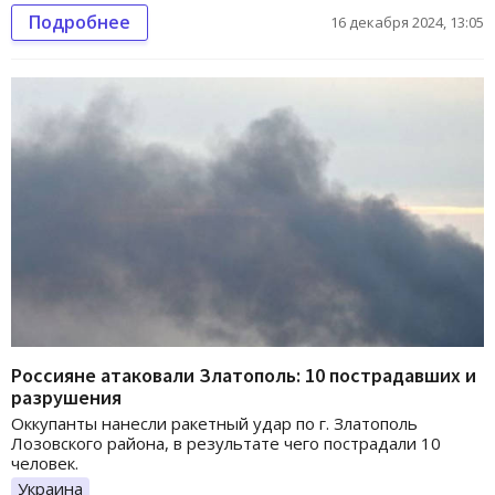
Подробнее
16 декабря 2024, 13:05
Россияне атаковали Златополь: 10 пострадавших и
разрушения
Оккупанты нанесли ракетный удар по г. Златополь
Лозовского района, в результате чего пострадали 10
человек.
Украина