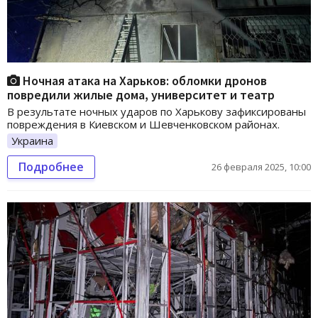
Ночная атака на Харьков: обломки дронов
повредили жилые дома, университет и театр
В результате ночных ударов по Харькову зафиксированы
повреждения в Киевском и Шевченковском районах.
Украина
Подробнее
26 февраля 2025, 10:00