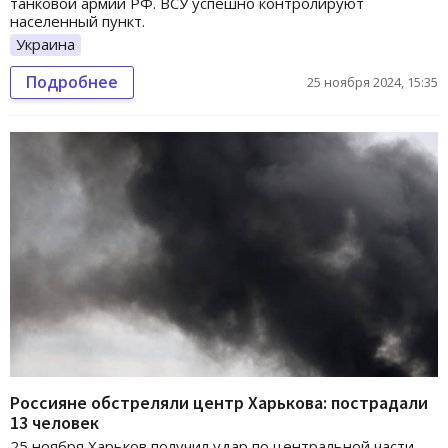
танковой армии РФ. ВСУ успешно контролируют
населенный пункт.
Украина
Подробнее
25 ноября 2024, 15:35
Россияне обстреляли центр Харькова: пострадали
13 человек
25 ноября Харьков получил удар по центральной части