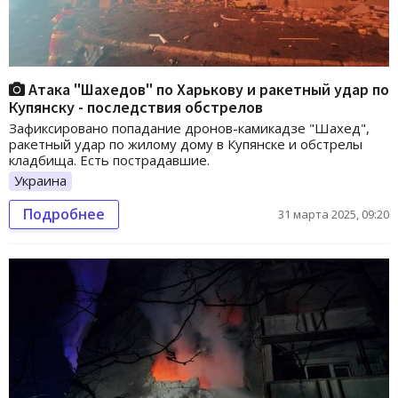
Атака "Шахедов" по Харькову и ракетный удар по
Купянску - последствия обстрелов
Зафиксировано попадание дронов-камикадзе "Шахед",
ракетный удар по жилому дому в Купянске и обстрелы
кладбища. Есть пострадавшие.
Украина
Подробнее
31 марта 2025, 09:20