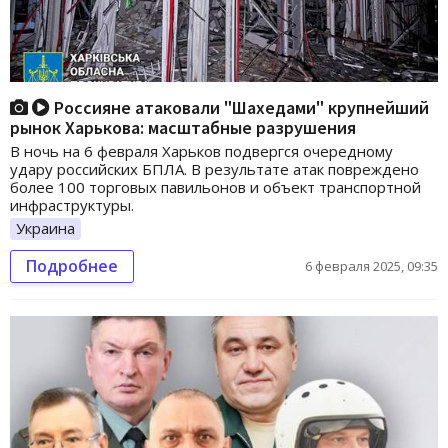
Россияне атаковали "Шахедами" крупнейший
рынок Харькова: масштабные разрушения
В ночь на 6 февраля Харьков подвергся очередному
удару российских БПЛА. В результате атак повреждено
более 100 торговых павильонов и объект транспортной
инфраструктуры.
Украина
Подробнее
6 февраля 2025, 09:35