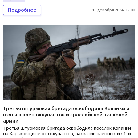
Подробнее
10 декабря 2024, 12:00
Третья штурмовая бригада освободила Копанки и
взяла в плен оккупантов из российской танковой
армии
Третья штурмовая бригада освободила поселок Копанки
на Харьковщине от оккупантов, захватив пленных из 1-й