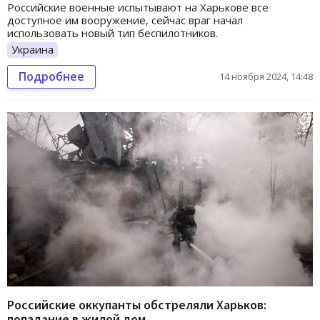
Российские военные испытывают на Харькове все
доступное им вооружение, сейчас враг начал
использовать новый тип беспилотников.
Украина
Подробнее
14 ноября 2024, 14:48
Российские оккупанты обстреляли Харьков:
попадание в жилой дом