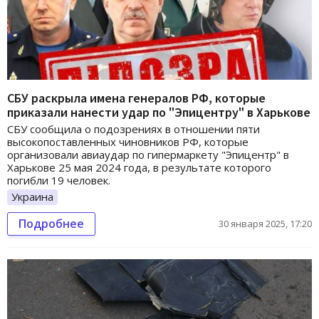
СБУ раскрыла имена генералов РФ, которые
приказали нанести удар по "Эпицентру" в Харькове
СБУ сообщила о подозрениях в отношении пяти
высокопоставленных чиновников РФ, которые
организовали авиаудар по гипермаркету "Эпицентр" в
Харькове 25 мая 2024 года, в результате которого
погибли 19 человек.
Украина
Подробнее
30 января 2025, 17:20