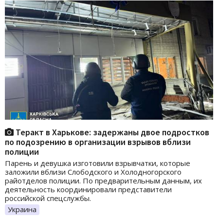
Теракт в Харькове: задержаны двое подростков
по подозрению в организации взрывов вблизи
полиции
Парень и девушка изготовили взрывчатки, которые
заложили вблизи Слободского и Холодногорского
райотделов полиции. По предварительным данным, их
деятельность координировали представители
российской спецслужбы.
Украина