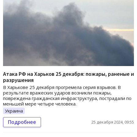
Атака РФ на Харьков 25 декабря: пожары, раненые и
разрушения
В Харькове 25 декабря прогремела серия взрывов. В
результате вражеских ударов возникли пожары,
повреждена гражданская инфраструктура, пострадали по
меньшей мере четыре человека.
Украина
Подробнее
25 декабря 2024, 09:55