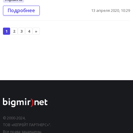
Подробнее
13 апреля 2020, 10:29
1
2
3
4
»
© 2000-2024,
ТОВ «КЕПРЕЙТ ПАРТНЕРС»".
Все права защищены.