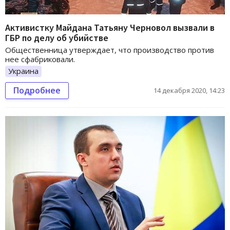
Активистку Майдана Татьяну Черновол вызвали в
ГБР по делу об убийстве
Общественница утверждает, что производство против
нее сфабриковали.
Украина
Подробнее
14 декабря 2020, 14:23