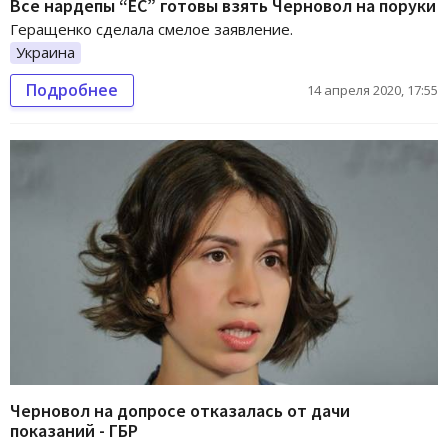
Все нардепы “ЕС” готовы взять Черновол на поруки
Геращенко сделала смелое заявление.
Украина
Подробнее
14 апреля 2020, 17:55
Черновол на допросе отказалась от дачи
показаний - ГБР