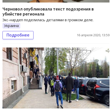
Черновол опубликовала текст подозрения в
убийстве регионала
Экс-нардеп поделилась деталями в громком деле.
Украина
Подробнее
16 апреля 2020, 13:59