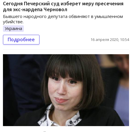
Сегодня Печерский суд изберет меру пресечения
для экс-нардепа Черновол
Бывшего народного депутата обвиняют в умышленном
убийстве.
Украина
Подробнее
16 апреля 2020, 10:54