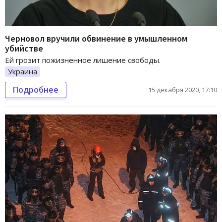
Черновол вручили обвинение в умышленном
убийстве
Ей грозит пожизненное лишение свободы.
Украина
Подробнее
15 декабря 2020, 17:10