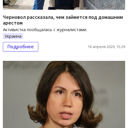
Черновол рассказала, чем займется под домашним
арестом
Активистка пообщалась с журналистами.
Украина
Подробнее
16 апреля 2020, 15:29