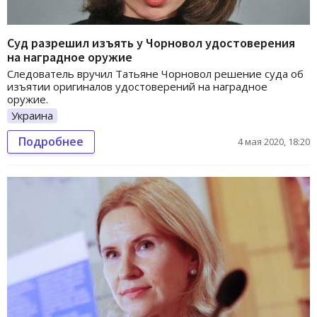
Суд разрешил изъять у Чорновол удостоверения
на наградное оружие
Следователь вручил Татьяне Чорновол решение суда об
изъятии оригиналов удостоверений на наградное
оружие.
Украина
Подробнее
4 мая 2020, 18:20