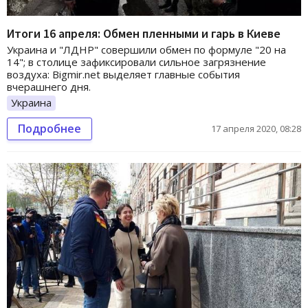
Итоги 16 апреля: Обмен пленными и гарь в Киеве
Украина и "ЛДНР" совершили обмен по формуле "20 на
14"; в столице зафиксировали сильное загрязнение
воздуха: Bigmir.net выделяет главные события
вчерашнего дня.
Украина
Подробнее
17 апреля 2020, 08:28