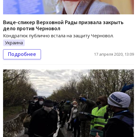
Вице-спикер Верховной Рады призвала закрыть
дело против Черновол
Кондратюк публично встала на защиту Черновол.
Украина
Подробнее
17 апреля 2020, 13:09