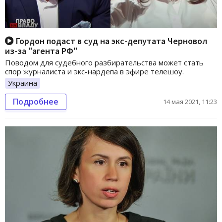
Гордон подаст в суд на экс-депутата Черновол
из-за "агента РФ"
Поводом для судебного разбирательства может стать
спор журналиста и экс-нардепа в эфире телешоу.
Украина
Подробнее
14 мая 2021, 11:23