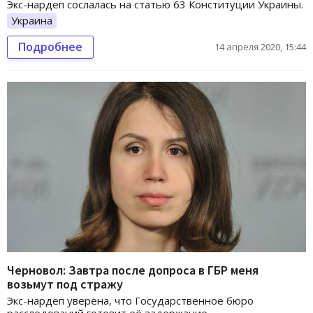
Экс-нардеп сослалась на статью 63 Конституции Украины.
Украина
Подробнее
14 апреля 2020, 15:44
Черновол: Завтра после допроса в ГБР меня
возьмут под стражу
Экс-нардеп уверена, что Государственное бюро