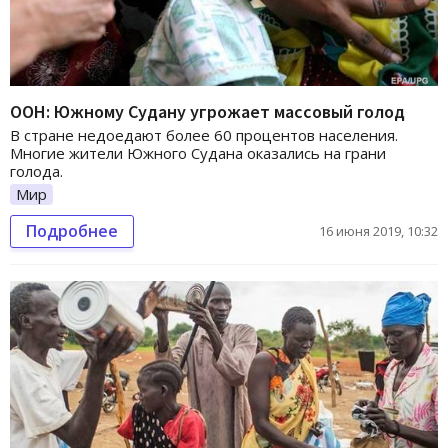
ООН: Южному Судану угрожает массовый голод
В стране недоедают более 60 процентов населения.
Многие жители Южного Судана оказались на грани
голода.
Мир
Подробнее
16 июня 2019, 10:32