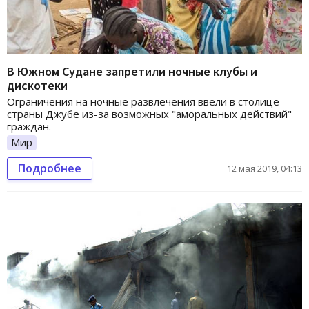
В Южном Судане запретили ночные клубы и
дискотеки
Ограничения на ночные развлечения ввели в столице
страны Джубе из-за возможных "аморальных действий"
граждан.
Мир
Подробнее
12 мая 2019, 04:13