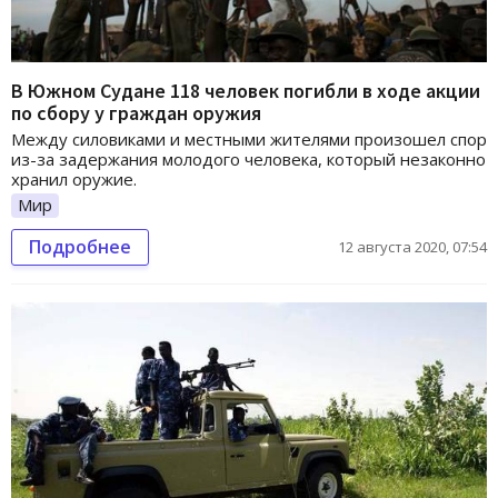
В Южном Судане 118 человек погибли в ходе акции
по сбору у граждан оружия
Между силовиками и местными жителями произошел спор
из-за задержания молодого человека, который незаконно
хранил оружие.
Мир
Подробнее
12 августа 2020, 07:54