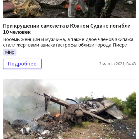
При крушении самолета в Южном Судане погибли
10 человек
Восемь женщин и мужчина, а также двое членов экипажа
стали жертвами авиакатастрофы вблизи города Пиери.
Мир
Подробнее
3 марта 2021, 04:43