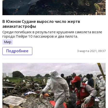
В Южном Судане выросло число жертв
авиакатастрофы
Среди погибших в результате крушения самолета возле
города Пейри 10 пассажиров и два пилота.
Мир
Подробнее
3 марта 2021, 09:37