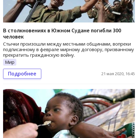
В столкновениях в Южном Судане погибли 300
человек
Стычки произошли между местными общинами, вопреки
подписанному в феврале мирному договору, призванному
прекратить гражданскую войну.
Мир
Подробнее
21 мая 2020, 16:45