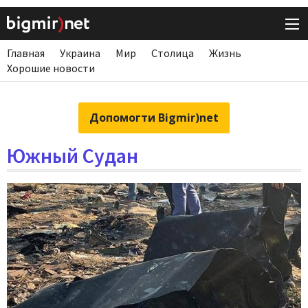
Главная
Украина
Мир
Столица
Жизнь
Хорошие новости
Допомогти Bigmir)net
Южный Судан