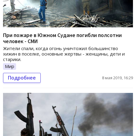
При пожаре в Южном Судане погибли полсотни
человек - СМИ
Жители спали, когда огонь уничтожил большинство
хижин в поселке, основные жертвы - женщины, дети и
старики.
Мир
Подробнее
8 мая 2019, 16:29