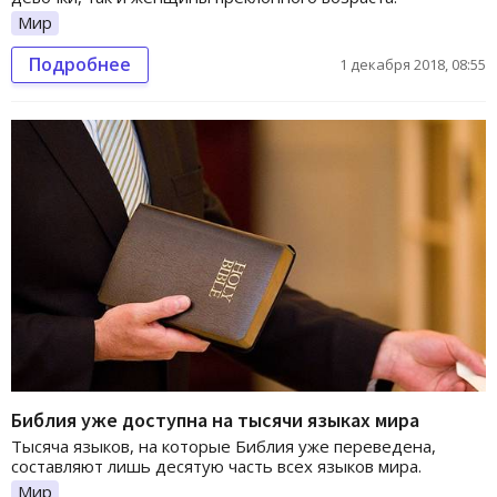
Мир
Подробнее
1 декабря 2018, 08:55
Библия уже доступна на тысячи языках мира
Тысяча языков, на которые Библия уже переведена,
составляют лишь десятую часть всех языков мира.
Мир