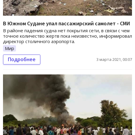
В Южном Судане упал пассажирский самолет - СМИ
В районе падения судна нет покрытия сети, в связи с чем
точное количество жертв пока неизвестно, информировал
директор столичного аэропорта.
Мир
Подробнее
3 марта 2021, 00:07