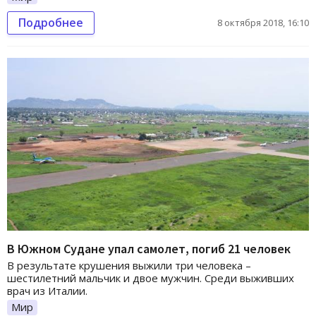
Подробнее
8 октября 2018, 16:10
В Южном Судане упал самолет, погиб 21 человек
В результате крушения выжили три человека –
шестилетний мальчик и двое мужчин. Среди выживших
врач из Италии.
Мир