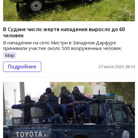
В Судане число жертв нападения выросло до 60
человек
В нападении на село Мистри в Западном Дарфуре
принимали участие около 500 вооруженных человек.
Мир
Подробнее
27 июля 2020, 08:14