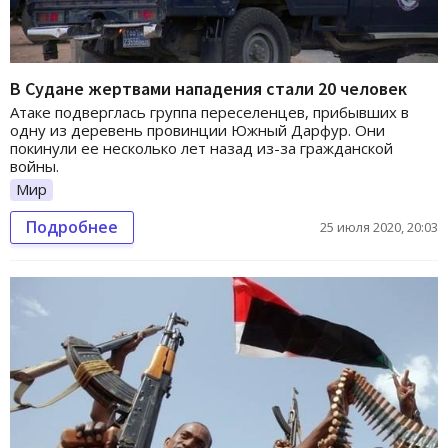
В Судане жертвами нападения стали 20 человек
Атаке подверглась группа переселенцев, прибывших в
одну из деревень провинции Южный Дарфур. Они
покинули ее несколько лет назад из-за гражданской
войны.
Мир
Подробнее
25 июля 2020, 20:03