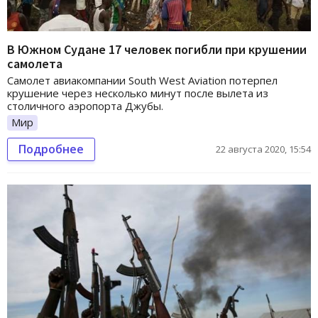
В Южном Судане 17 человек погибли при крушении
самолета
Самолет авиакомпании South West Aviation потерпел
крушение через несколько минут после вылета из
столичного аэропорта Джубы.
Мир
Подробнее
22 августа 2020, 15:54