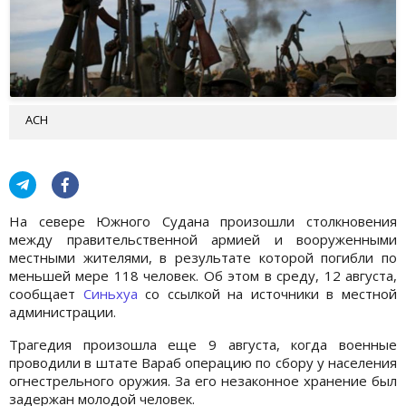
АСН
На севере Южного Судана произошли столкновения
между правительственной армией и вооруженными
местными жителями, в результате которой погибли по
меньшей мере 118 человек. Об этом в среду, 12 августа,
сообщает
Синьхуа
со ссылкой на источники в местной
администрации.
Трагедия произошла еще 9 августа, когда военные
проводили в штате Вараб операцию по сбору у населения
огнестрельного оружия. За его незаконное хранение был
задержан молодой человек.