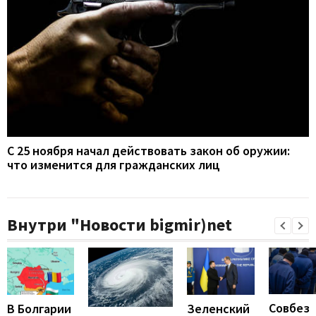
С 25 ноября начал действовать закон об оружии:
что изменится для гражданских лиц
Внутри "Новости bigmir)net
Совбез
В Болгарии
Зеленский