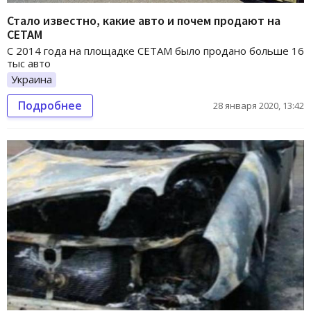
Стало известно, какие авто и почем продают на
СЕТАМ
С 2014 года на площадке СЕТАМ было продано больше 16
тыс авто
Украина
Подробнее
28 января 2020, 13:42