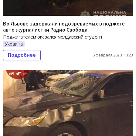
Во Львове задержали подозреваемых в поджоге
авто журналистки Радио Свобода
Поджигателем оказался молдавский студент.
Украина
Подробнее
6 февраля 2020, 10:23