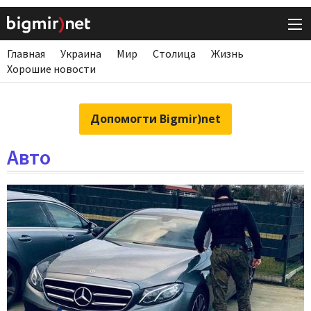
Главная
Украина
Мир
Столица
Жизнь
Хорошие новости
Допомогти Bigmir)net
Авто