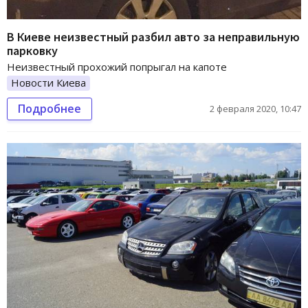
В Киеве неизвестный разбил авто за неправильную
парковку
Неизвестный прохожий попрыгал на капоте
Новости Киева
Подробнее
2 февраля 2020, 10:47