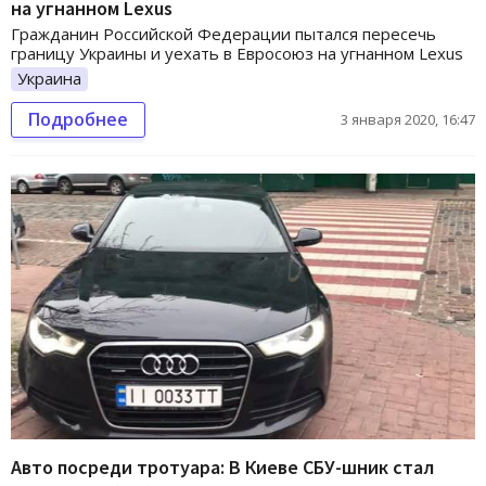
на угнанном Lexus
Гражданин Российской Федерации пытался пересечь
границу Украины и уехать в Евросоюз на угнанном Lexus
Украина
Подробнее
3 января 2020, 16:47
Авто посреди тротуара: В Киеве СБУ-шник стал