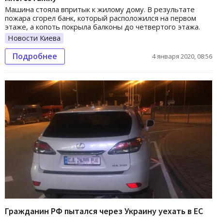
Машина стояла впритык к жилому дому. В результате
пожара сгорел банк, который расположился на первом
этаже, а копоть покрыла балконы до четвертого этажа.
Новости Киева
Подробнее
4 января 2020, 08:56
Гражданин РФ пытался через Украину уехать в ЕС