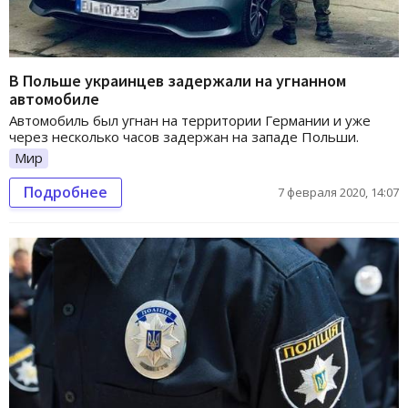
В Польше украинцев задержали на угнанном
автомобиле
Автомобиль был угнан на территории Германии и уже
через несколько часов задержан на западе Польши.
Мир
Подробнее
7 февраля 2020, 14:07