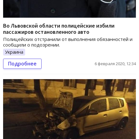
Во Львовской области полицейские избили
пассажиров остановленного авто
Полицейских отстранили от выполнения обязанностей и
сообщили о подозрении.
Украина
Подробнее
6 февраля 2020, 12:34