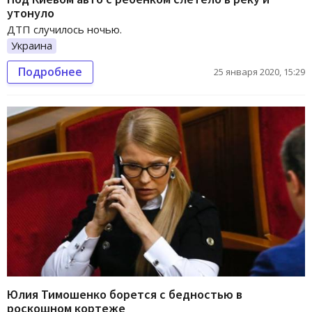
утонуло
ДТП случилось ночью.
Украина
Подробнее
25 января 2020, 15:29
Юлия Тимошенко борется с бедностью в
роскошном кортеже