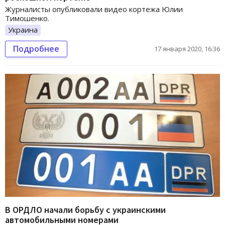
Журналисты опубликовали видео кортежа Юлии
Тимошенко.
Украина
Подробнее
17 января 2020, 16:36
В ОРДЛО начали борьбу с украинскими
автомобильными номерами