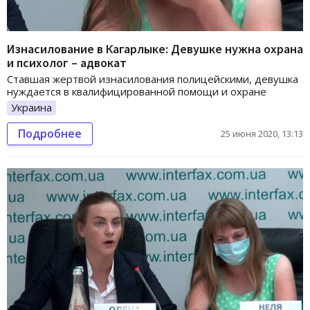
Изнасилование в Кагарлыке: Девушке нужна охрана
и психолог – адвокат
Ставшая жертвой изнасилования полицейскими, девушка
нуждается в квалифицированной помощи и охране
Украина
Подробнее
25 июня 2020, 13:13