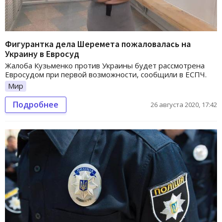
Фигурантка дела Шеремета пожаловалась на
Украину в Евросуд
Жалоба Кузьменко против Украины будет рассмотрена
Евросудом при первой возможности, сообщили в ЕСПЧ.
Мир
Подробнее
26 августа 2020, 17:42