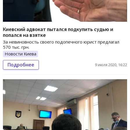
Киевский адвокат пытался подкупить судью и
попался на взятке
За невиновность своего подопечного юрист предлагал
570 тыс. грн.
Новости Киева
Подробнее
9 июля 2020, 16:22