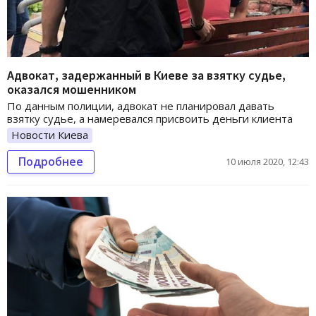
Адвокат, задержанный в Киеве за взятку судье,
оказался мошенником
По данным полиции, адвокат не планировал давать
взятку судье, а намеревался присвоить деньги клиента
Новости Киева
Подробнее
10 июля 2020, 12:43