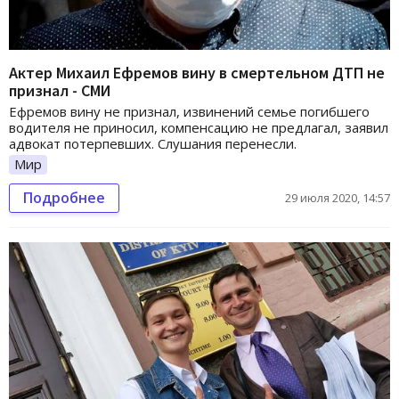
Актер Михаил Ефремов вину в смертельном ДТП не
признал - СМИ
Ефремов вину не признал, извинений семье погибшего
водителя не приносил, компенсацию не предлагал, заявил
адвокат потерпевших. Слушания перенесли.
Мир
Подробнее
29 июля 2020, 14:57