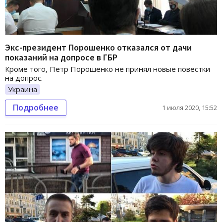
Экс-президент Порошенко отказался от дачи
показаний на допросе в ГБР
Кроме того, Петр Порошенко не принял новые повестки
на допрос.
Украина
Подробнее
1 июля 2020, 15:52