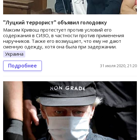
"Луцкий террорист" объявил голодовку
Максим Кривош протестует против условий его
содержания в СИЗО, в частности против применения
наручников. Также его возмущает, что ему не дают
сменную одежду, хотя она была при задержании.
Украина
Подробнее
31 июля 2020, 21:20