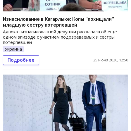
Изнасилование в Кагарлыке: Копы "похищали"
младшую сестру потерпевшей
Адвокат изнасилованной девушки рассказала об еще
одном эпизоде с участием подозреваемых и сестры
потерпевшей
Украина
Подробнее
25 июня 2020, 12:50