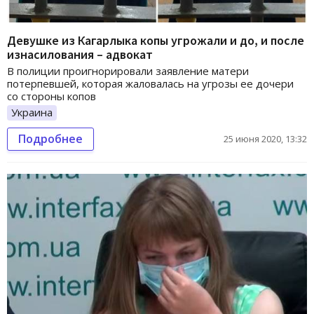
Девушке из Кагарлыка копы угрожали и до, и после
изнасилования – адвокат
В полиции проигнорировали заявление матери
потерпевшей, которая жаловалась на угрозы ее дочери
со стороны копов
Украина
Подробнее
25 июня 2020, 13:32