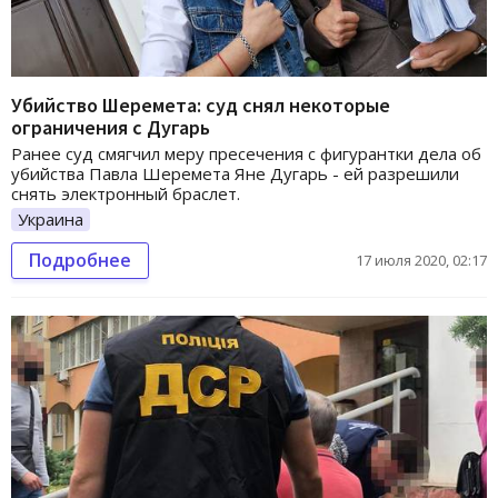
Убийство Шеремета: суд снял некоторые
ограничения с Дугарь
Ранее суд смягчил меру пресечения с фигурантки дела об
убийства Павла Шеремета Яне Дугарь - ей разрешили
снять электронный браслет.
Украина
Подробнее
17 июля 2020, 02:17