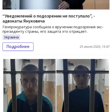
“Уведомлений о подозрении не поступало”, -
адвокаты Януковича
Генпрокуратура сообщила о вручении подозрения экс-
президенту страны, его защита это отрицает.
Украина
Подробнее
25 июня 2020, 13:47