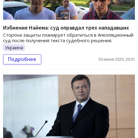
Избиение Найема: суд оправдал трех нападавших
Сторона защиты планирует обратиться в Апелляционный
суд после получения текста судебного решения.
Украина
Подробнее
30 июня 2020, 20:01