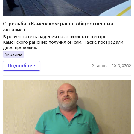
Стрельба в Каменском: ранен общественный
активист
В результате нападения на активиста в центре
Каменского ранение получил он сам. Также пострадали
двое прохожих.
Украина
Подробнее
21 апреля 2019, 07:32