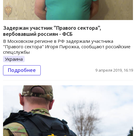
Задержан участник "Правого сектора",
вербовавший россиян - ФСБ
В Московском регионе в РФ задержали участника
"Правого сектора" Игоря Пирожка, сообщают российские
спецслужбы
Украина
Подробнее
9 апреля 2019, 16:19