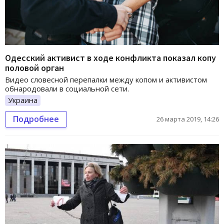
Одесский активист в ходе конфликта показал копу
половой орган
Видео словесной перепалки между копом и активистом
обнародовали в социальной сети.
Украина
Подробнее
26 марта 2019, 14:26