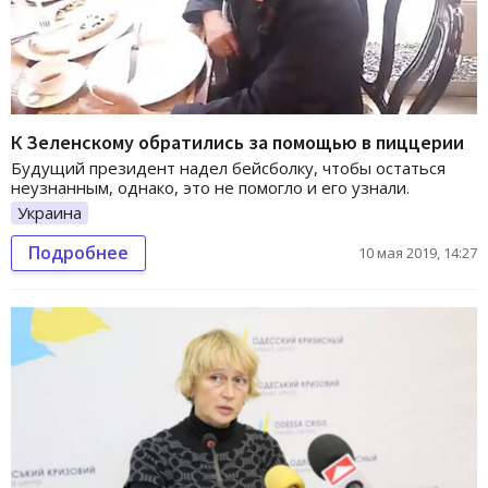
К Зеленскому обратились за помощью в пиццерии
Будущий президент надел бейсболку, чтобы остаться
неузнанным, однако, это не помогло и его узнали.
Украина
Подробнее
10 мая 2019, 14:27