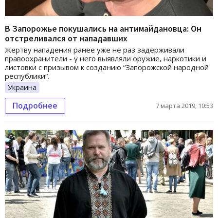
В Запорожье покушались на антимайдановца: Он
отстреливался от нападавших
Жертву нападения ранее уже не раз задерживали
правоохранители - у него выявляли оружие, наркотики и
листовки с призывом к созданию “Запорожской народной
республики“.
Украина
Подробнее
7 марта 2019, 10:53