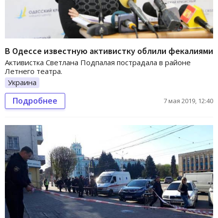
В Одессе известную активистку облили фекалиями
Активистка Светлана Подпалая пострадала в районе
Летнего театра.
Украина
Подробнее
7 мая 2019, 12:40