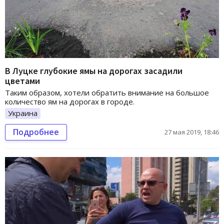
В Луцке глубокие ямы на дорогах засадили
цветами
Таким образом, хотели обратить внимание на большое
количество ям на дорогах в городе.
Украина
Подробнее
27 мая 2019, 18:46