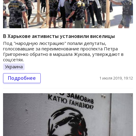
В Харькове активисты установили виселицы
Под "народную люстрацию" попали депутаты,
голосовавшие за переименование проспекта Петра
Григоренко обратно в маршала Жукова, утверждают в
соцсетях.
Украина
Подробнее
1 июля 2019, 19:12