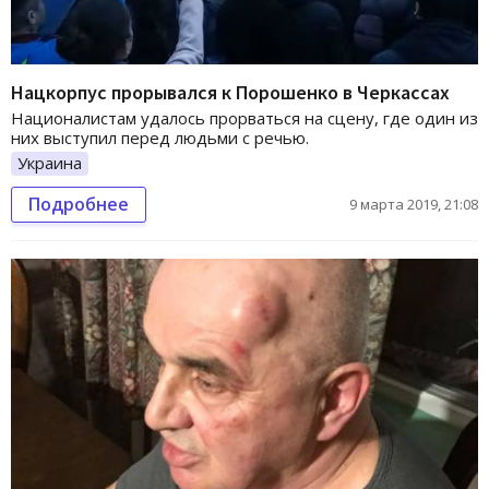
Нацкорпус прорывался к Порошенко в Черкассах
Националистам удалось прорваться на сцену, где один из
них выступил перед людьми с речью.
Украина
Подробнее
9 марта 2019, 21:08