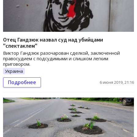
Отец Гандзюк назвал суд над убийцами
"спектаклем"
Виктор Гандзюк разочарован сделкой, заключенной
правосудием с подсудимыми и слишком легким
приговором.
Украина
Подробнее
6 июня 2019, 21:16