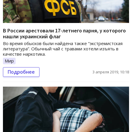
В России арестовали 17-летнего парня, у которого
нашли украинский флаг
Во время обысков были найдена также “экстремистская
литература”. Обычный чай с травами хотели изъять в
качестве наркотика.
Мир
Подробнее
3 апреля 2019, 10:18