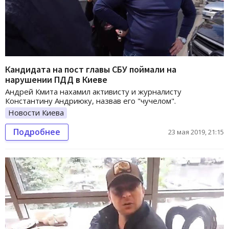
Кандидата на пост главы СБУ поймали на
нарушении ПДД в Киеве
Андрей Кмита нахамил активисту и журналисту
Константину Андриюку, назвав его "чучелом".
Новости Киева
Подробнее
23 мая 2019, 21:15