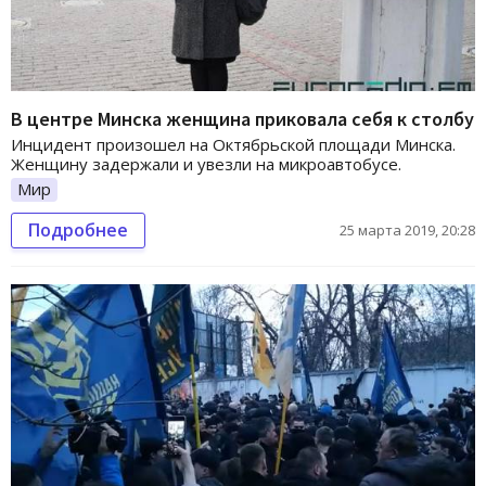
В центре Минска женщина приковала себя к столбу
Инцидент произошел на Октябрьской площади Минска.
Женщину задержали и увезли на микроавтобусе.
Мир
Подробнее
25 марта 2019, 20:28