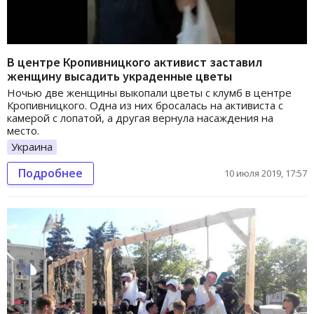
В центре Кропивницкого активист заставил
женщину высадить украденные цветы
Ночью две женщины выкопали цветы с клумб в центре
Кропивницкого. Одна из них бросалась на активиста с
камерой с лопатой, а другая вернула насаждения на
место.
Украина
Подробнее
10 июля 2019, 17:57