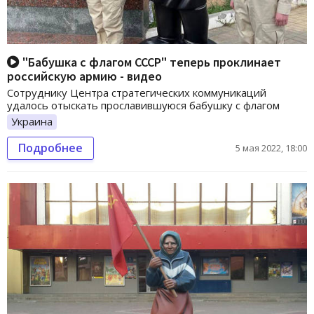
"Бабушка с флагом СССР" теперь проклинает
российскую армию - видео
Сотруднику Центра стратегических коммуникаций
удалось отыскать прославившуюся бабушку с флагом
Украина
Подробнее
5 мая 2022, 18:00