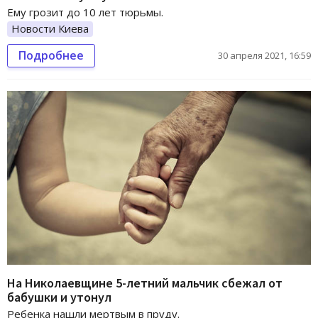
Ему грозит до 10 лет тюрьмы.
Новости Киева
Подробнее
30 апреля 2021, 16:59
На Николаевщине 5-летний мальчик сбежал от
бабушки и утонул
Ребенка нашли мертвым в пруду.