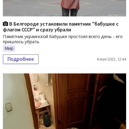
В Белгороде установили памятник "бабушке с
флагом СССР" и сразу убрали
Памятник украинской бабушке простоял всего день - его
пришлось убрать
Мир
Подробнее
4 мая 2022, 12:44