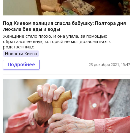
Под Киевом полиция спасла бабушку: Полтора дня
лежала без еды и воды
Женщине стало плохо, и она упала, за помощью
обратился ее внук, который не мог дозвониться к
родственнице.
Новости Киева
Подробнее
23 декабря 2021, 15:47