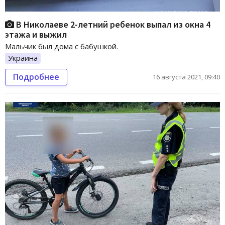
В Николаеве 2-летний ребенок выпал из окна 4
этажа и выжил
Мальчик был дома с бабушкой.
Украина
Подробнее
16 августа 2021, 09:40