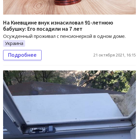
На Киевщине внук изнасиловал 91-летнюю
бабушку: Его посадили на 7 лет
Осужденный проживал с пенсионеркой в одном доме.
Украина
Подробнее
21 октября 2021, 16:15