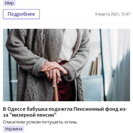
Мир
Подробнее
9 марта 2021, 15:47
В Одессе бабушка подожгла Пенсионный фонд из-
за "мизерной пенсии"
Спасатели успели потушить огонь.
Украина