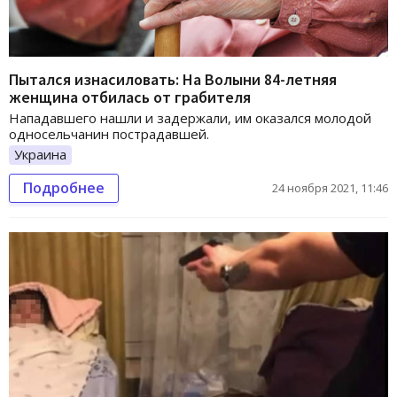
Пытался изнасиловать: На Волыни 84-летняя
женщина отбилась от грабителя
Нападавшего нашли и задержали, им оказался молодой
односельчанин пострадавшей.
Украина
Подробнее
24 ноября 2021, 11:46