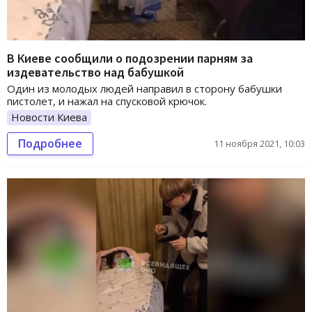
В Киеве сообщили о подозрении парням за
издевательство над бабушкой
Один из молодых людей направил в сторону бабушки
пистолет, и нажал на спусковой крючок.
Новости Киева
Подробнее
11 ноября 2021, 10:03