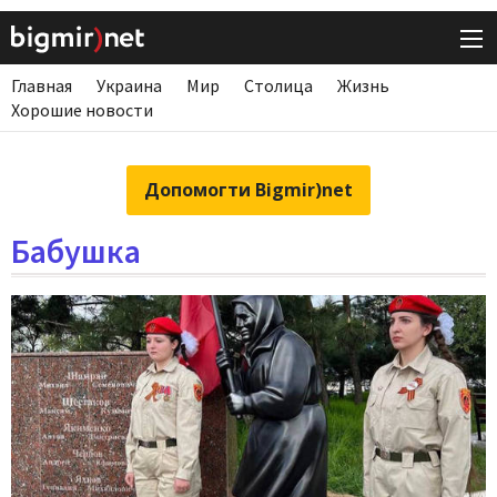
Главная
Украина
Мир
Столица
Жизнь
Хорошие новости
Допомогти Bigmir)net
Бабушка