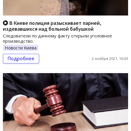
В Киеве полиция разыскивает парней,
издевавшихся над больной бабушкой
Следователи по данному факту открыли уголовное
производство.
Новости Киева
Подробнее
2 ноября 2021, 16:03