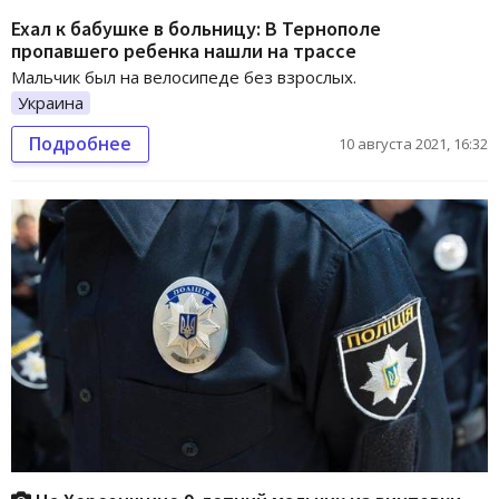
Ехал к бабушке в больницу: В Тернополе
пропавшего ребенка нашли на трассе
Мальчик был на велосипеде без взрослых.
Украина
Подробнее
10 августа 2021, 16:32