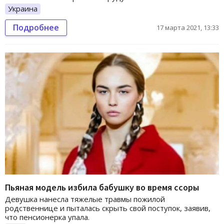
Украина
Подробнее
17 марта 2021, 13:33
Пьяная модель избила бабушку во время ссоры
Девушка нанесла тяжелые травмы пожилой
родственнице и пыталась скрыть свой поступок, заявив,
что пенсионерка упала.