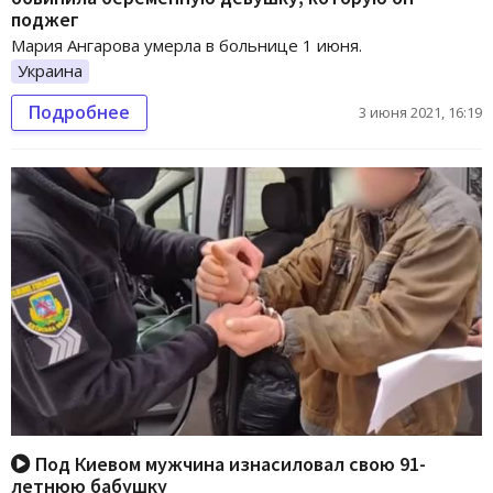
поджег
Мария Ангарова умерла в больнице 1 июня.
Украина
Подробнее
3 июня 2021, 16:19
Под Киевом мужчина изнасиловал свою 91-
летнюю бабушку