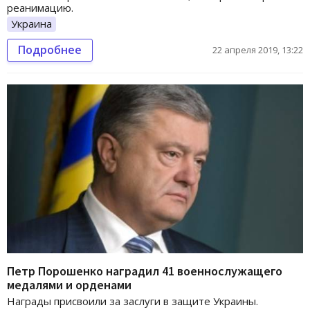
реанимацию.
Украина
Подробнее
22 апреля 2019, 13:22
Петр Порошенко наградил 41 военнослужащего
медалями и орденами
Награды присвоили за заслуги в защите Украины.