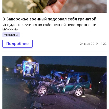
В Запорожье военный подорвал себя гранатой
Инцидент случился по собственной неосторожности
мужчины.
Украина
Подробнее
24 мая 2019, 11:22