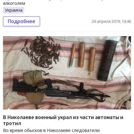
алкоголем
Украина
Подробнее
26 апреля 2019, 14:46
В Николаеве военный украл из части автоматы и
тротил
Во время обысков в Николаеве следователи