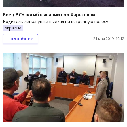
Боец ВСУ погиб в аварии под Харьковом
Водитель легковушки выехал на встречную полосу
Украина
Подробнее
21 мая 2019, 10:12