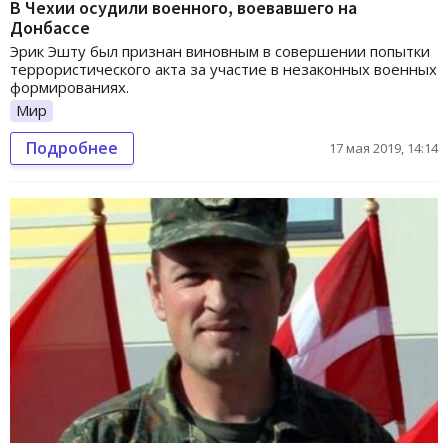
В Чехии осудили военного, воевавшего на
Донбассе
Эрик Эшту был признан виновным в совершении попытки
террористического акта за участие в незаконных военных
формированиях.
Мир
Подробнее
17 мая 2019, 14:14