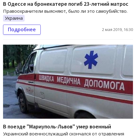
В Одессе на бронекатере погиб 23-летний матрос
Правоохранители выясняют, было ли это самоубийство.
Украина
Подробнее
2 мая 2019, 16:30
В поезде "Мариуполь-Львов" умер военный
Украинский военнослужащий скончался от отравления