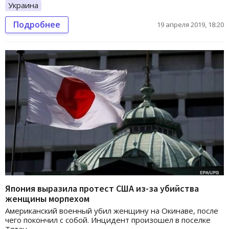
Украина
Подробнее
19 апреля 2019, 18:20
Япония выразила протест США из-за убийства
женщины морпехом
Американский военный убил женщину на Окинаве, после
чего покончил с собой. Инцидент произошел в поселке
Тятан.