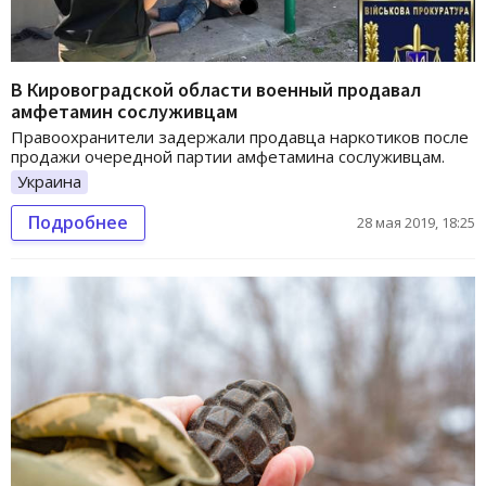
В Кировоградской области военный продавал
амфетамин сослуживцам
Правоохранители задержали продавца наркотиков после
продажи очередной партии амфетамина сослуживцам.
Украина
Подробнее
28 мая 2019, 18:25