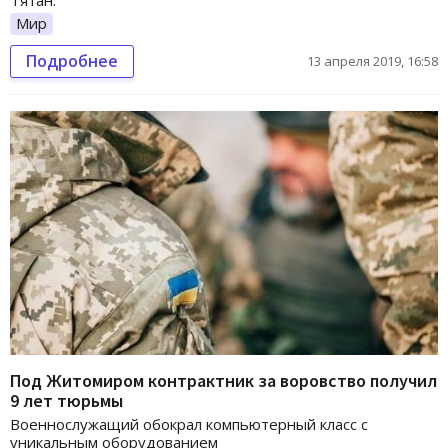
Мир
Подробнее
13 апреля 2019, 16:58
Под Житомиром контрактник за воровство получил
9 лет тюрьмы
Военнослужащий обокрал компьютерный класс с
уникальным оборудованием