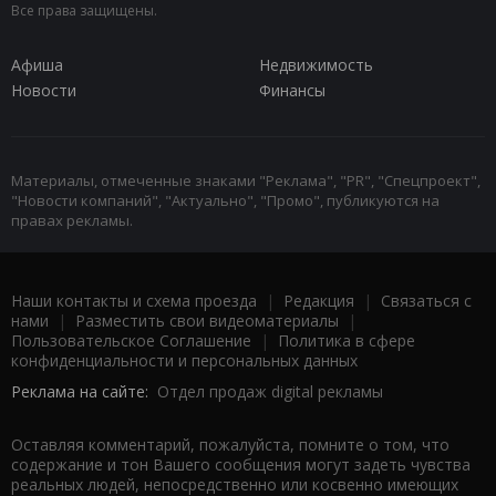
Все права защищены.
Афиша
Недвижимость
Новости
Финансы
Материалы, отмеченные знаками "Реклама", "PR", "Спецпроект",
"Новости компаний", "Актуально", "Промо", публикуются на
правах рекламы.
Наши контакты и схема проезда
|
Редакция
|
Связаться с
нами
|
Разместить свои видеоматериалы
|
Пользовательское Соглашение
|
Политика в сфере
конфиденциальности и персональных данных
Реклама на сайте:
Отдел продаж digital рекламы
Оставляя комментарий, пожалуйста, помните о том, что
содержание и тон Вашего сообщения могут задеть чувства
реальных людей, непосредственно или косвенно имеющих