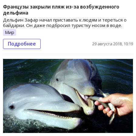
Французы закрыли пляж из-за возбужденного
дельфина
Дельфин Зафар начал приставать к людям и тереться о
байдарки. Он даже подбросил туристку носом в воде.
Мир
Подробнее
29 августа 2018, 10:19