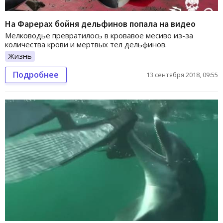
На Фарерах бойня дельфинов попала на видео
Мелководье превратилось в кровавое месиво из-за
количества крови и мертвых тел дельфинов.
Жизнь
Подробнее
13 сентября 2018, 09:55