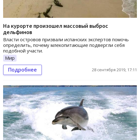
На курорте произошел массовый выброс
дельфинов
Власти островов призвали испанских экспертов помочь
определить, почему млекопитающие подвергли себя
подобной участи.
Мир
Подробнее
28 сентября 2019, 17:11