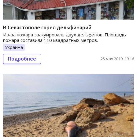
В Севастополе горел дельфинарий
Из-за пожара эвакуироваль двух дельфинов. Площадь
пожара составила 110 квадратных метров.
Украина
Подробнее
25 мая 2019, 19:16