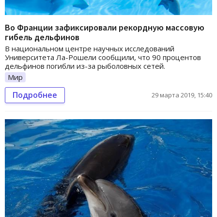
Во Франции зафиксировали рекордную массовую
гибель дельфинов
В национальном центре научных исследований
Университета Ла-Рошели сообщили, что 90 процентов
дельфинов погибли из-за рыболовных сетей.
Мир
Подробнее
29 марта 2019, 15:40