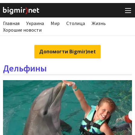
Главная
Украина
Мир
Столица
Жизнь
Хорошие новости
Допомогти Bigmir)net
Дельфины