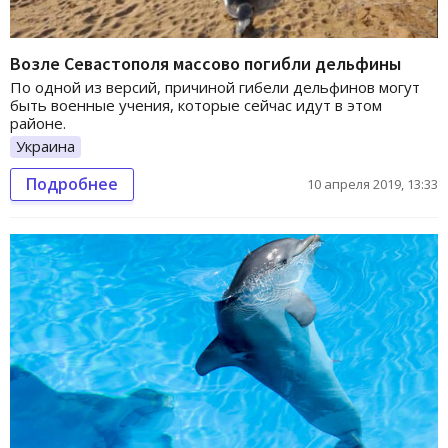
Возле Севастополя массово погибли дельфины
По одной из версий, причиной гибели дельфинов могут
быть военные учения, которые сейчас идут в этом
районе.
Украина
Подробнее
10 апреля 2019, 13:33