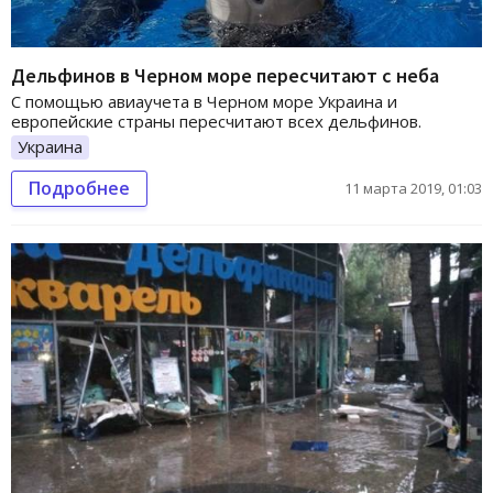
Дельфинов в Черном море пересчитают с неба
С помощью авиаучета в Черном море Украина и
европейские страны пересчитают всех дельфинов.
Украина
Подробнее
11 марта 2019, 01:03