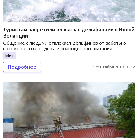
Туристам запретили плавать с дельфинами в Новой
Зеландии
Общение с людьми отвлекает дельфинов от заботы о
потомстве, сна, отдыха и полноценного питания.
Мир
Подробнее
1 сентября 2019, 03:12