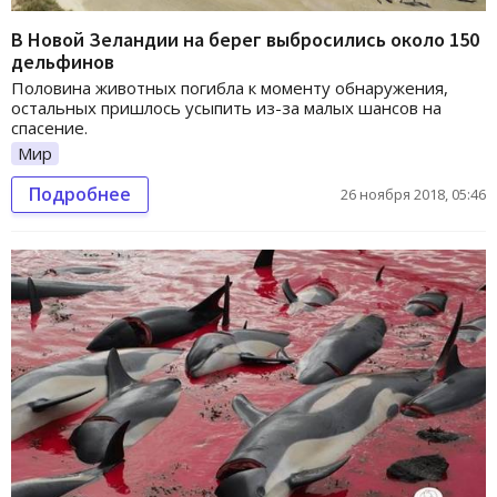
В Новой Зеландии на берег выбросились около 150
дельфинов
Половина животных погибла к моменту обнаружения,
остальных пришлось усыпить из-за малых шансов на
спасение.
Мир
Подробнее
26 ноября 2018, 05:46