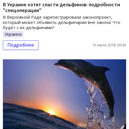
В Украине хотят спасти дельфинов: подробности
"спецоперации"
В Верховной Раде зарегистрировали законопроект,
который может объявить дельфинарии вне закона. Что
будет с их дельфинами?
Украина
Подробнее
15 июля 2018, 09:43