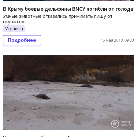
В Крыму боевые дельфины ВМСУ погибли от голода
Умные животные отказались принимать пищу от
окупантов
Украина
Подробнее
15 мая 2018, 09:33