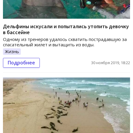
Дельфины искусали и попытались утопить девочку
в бассейне
Одному из тренеров удалось схватить пострадавшую за
спасательный жилет и вытащить из воды.
Жизнь
Подробнее
30 ноября 2019, 18:22