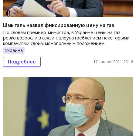
Шмыгаль назвал фиксированную цену на газ
По словам премьер-министра, в Украине цены на газ
резко возросли в связи с злоупотреблением некоторыми
компаниями своим монопольным положением.
Украина
Подробнее
17 января 2021, 23:16