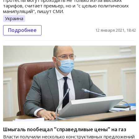
Протесты могут проходить не только из-за высоких
тарифов, считает премьер, но и "с целью политических
манипуляций", пишут СМИ.
Украина
Подробнее
12 января 2021, 18:42
Шмыгаль пообещал "справедливые цены" на газ
Власти получили несколько конструктивных предложений