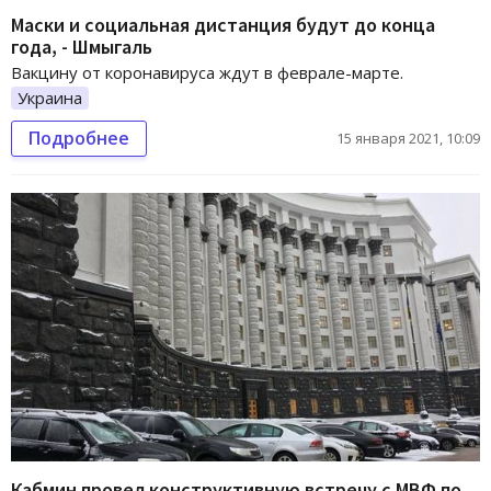
Маски и социальная дистанция будут до конца
года, - Шмыгаль
Вакцину от коронавируса ждут в феврале-марте.
Украина
Подробнее
15 января 2021, 10:09
Кабмин провел конструктивную встречу с МВФ по