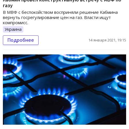
газу
В МВФ с беспокойством восприняли решение Кабмина
вернуть госрегулирование цен на газ. Власти ищут
компромисс.
Украина
Подробнее
14 января 2021, 19:15