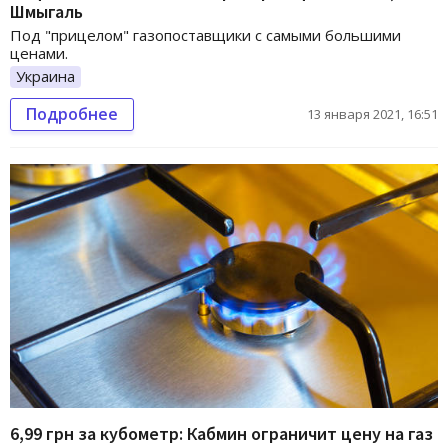
Шмыгаль
Под "прицелом" газопоставщики с самыми большими
ценами.
Украина
Подробнее
13 января 2021, 16:51
6,99 грн за кубометр: Кабмин ограничит цену на газ