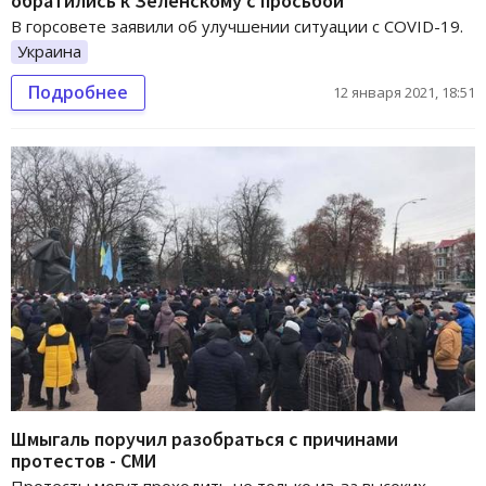
обратились к Зеленскому с просьбой
В горсовете заявили об улучшении ситуации с COVID-19.
Украина
Подробнее
12 января 2021, 18:51
Шмыгаль поручил разобраться с причинами
протестов - СМИ