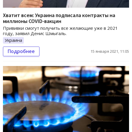
Хватит всем: Украина подписала контракты на
миллионы COVID-вакцин
Прививки смогут получить все желающие уже в 2021
году, заявил Денис Шмыгаль.
Украина
Подробнее
15 января 2021, 11:05