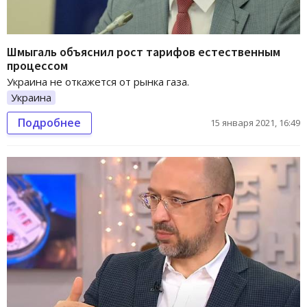
Шмыгаль объяснил рост тарифов естественным
процессом
Украина не откажется от рынка газа.
Украина
Подробнее
15 января 2021, 16:49