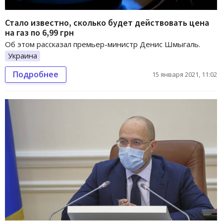
Стало известно, сколько будет действовать цена
на газ по 6,99 грн
Об этом рассказал премьер-министр Денис Шмыгаль.
Украина
Подробнее
15 января 2021, 11:02