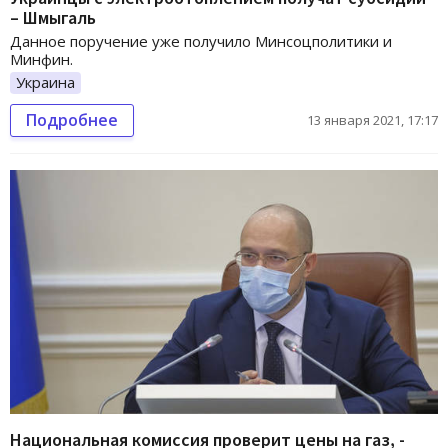
– Шмыгаль
Данное поручение уже получило Минсоцполитики и
Минфин.
Украина
Подробнее
13 января 2021, 17:17
Национальная комиссия проверит цены на газ, -