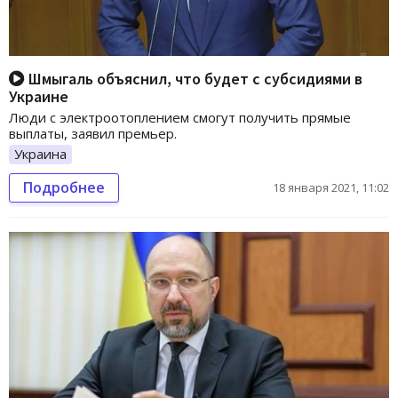
Шмыгаль объяснил, что будет с субсидиями в
Украине
Люди с электроотоплением смогут получить прямые
выплаты, заявил премьер.
Украина
Подробнее
18 января 2021, 11:02