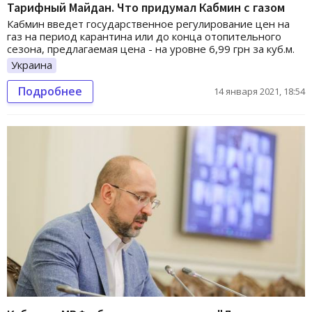
Тарифный Майдан. Что придумал Кабмин с газом
Кабмин введет государственное регулирование цен на
газ на период карантина или до конца отопительного
сезона, предлагаемая цена - на уровне 6,99 грн за куб.м.
Украина
Подробнее
14 января 2021, 18:54