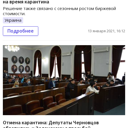
на время карантина
Решение также связано с сезонным ростом биржевой
стоимости.
Украина
Подробнее
13 января 2021, 16:12
Отмена карантина: Депутаты Черновцов