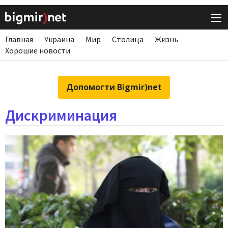
Главная
Украина
Мир
Столица
Жизнь
Хорошие новости
Допомогти Bigmir)net
Дискриминация