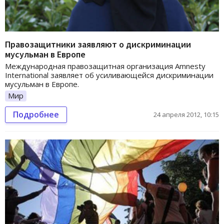
Правозащитники заявляют о дискриминации
мусульман в Европе
Международная правозащитная организация Amnesty
International заявляет об усиливающейся дискриминации
мусульман в Европе.
Мир
Подробнее
24 апреля 2012, 10:15