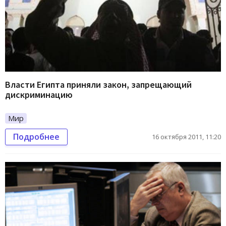
Власти Египта приняли закон, запрещающий
дискриминацию
Мир
Подробнее
16 октября 2011, 11:20