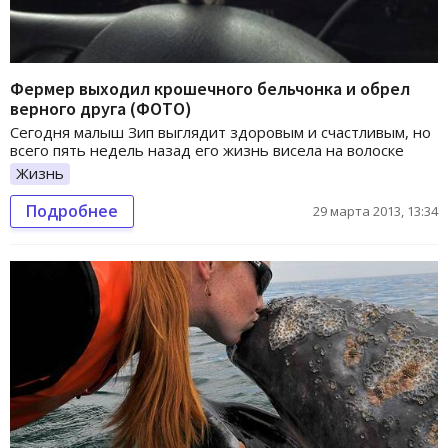
Фермер выходил крошечного бельчонка и обрел
верного друга (ФОТО)
Сегодня малыш Зип выглядит здоровым и счастливым, но
всего пять недель назад его жизнь висела на волоске
Жизнь
Подробнее
29 марта 2013, 13:34