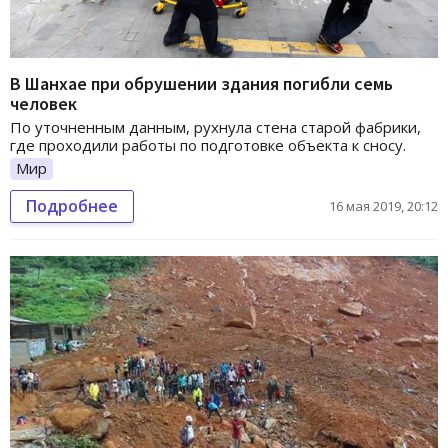
В Шанхае при обрушении здания погибли семь
человек
По уточненным данным, рухнула стена старой фабрики,
где проходили работы по подготовке объекта к сносу.
Мир
Подробнее
16 мая 2019, 20:12