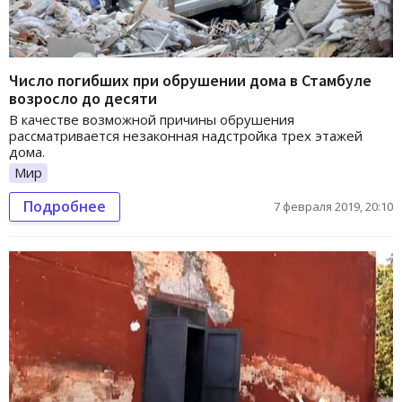
Число погибших при обрушении дома в Стамбуле
возросло до десяти
В качестве возможной причины обрушения
рассматривается незаконная надстройка трех этажей
дома.
Мир
Подробнее
7 февраля 2019, 20:10