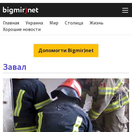
Главная
Украина
Мир
Столица
Жизнь
Хорошие новости
Допомогти Bigmir)net
Завал