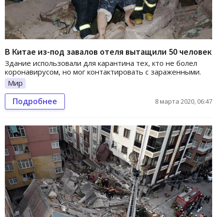
В Китае из-под завалов отеля вытащили 50 человек
Здание использовали для карантина тех, кто не болел
коронавирусом, но мог контактировать с зараженными.
Мир
Подробнее
8 марта 2020, 06:47