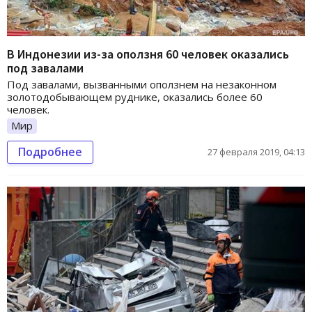
В Индонезии из-за оползня 60 человек оказались
под завалами
Под завалами, вызванными оползнем на незаконном
золотодобывающем руднике, оказались более 60
человек.
Мир
Подробнее
27 февраля 2019, 04:13