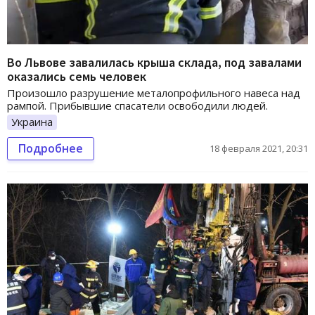
Во Львове завалилась крыша склада, под завалами
оказались семь человек
Произошло разрушение металопрофильного навеса над
рампой. Прибывшие спасатели освободили людей.
Украина
Подробнее
18 февраля 2021, 20:31