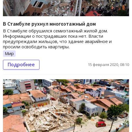
В Стамбуле рухнул многоэтажный дом
В Стамбуле обрушился семиэтажный жилой дом.
Информации о пострадавших пока нет. Власти
предупреждали жильцов, что здание аварийное и
просили освободить квартиры.
Мир
Подробнее
15 февраля 2020, 08:10