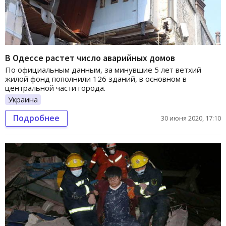
В Одессе растет число аварийных домов
По официальным данным, за минувшие 5 лет ветхий
жилой фонд пополнили 126 зданий, в основном в
центральной части города.
Украина
Подробнее
30 июня 2020, 17:10