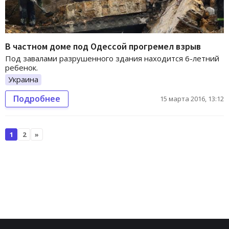
В частном доме под Одессой прогремел взрыв
Под завалами разрушенного здания находится 6-летний
ребенок.
Украина
Подробнее
15 марта 2016, 13:12
1
2
»