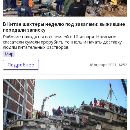
В Китае шахтеры неделю под завалами: выжившие
передали записку
Рабочие находятся поз землей с 10 января. Накануне
спасатели сумели прорубить тоннель и начать доставку
людям питательных растворов.
Мир
Подробнее
18 января 2021, 14:52