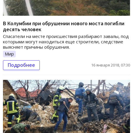
В Колумбии при обрушении нового моста погибли
десять человек
Спасатели на месте происшествия разбирают завалы, под
которыми могут находиться еще строители, следствие
выясняет причины обрушения.
Мир
Подробнее
16 января 2018, 07:30