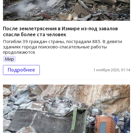
После землетрясения в Измире из-под завалов
спасли более ста человек
Погибли 39 граждан страны, пострадали 885. В девяти
зданиях города поисково-спасательные работы
продолжаются.
Мир
Подробнее
1 ноября 2020, 01:14