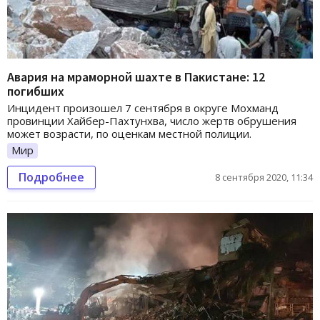
Авария на мраморной шахте в Пакистане: 12
погибших
Инцидент произошел 7 сентября в округе Мохманд
провинции Хайбер-Пахтунхва, число жертв обрушения
может возрасти, по оценкам местной полиции.
Мир
Подробнее
8 сентября 2020, 11:34