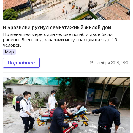
В Бразилии рухнул семиэтажный жилой дом
По меньшей мере один челове погиб и двое были
ранены. Всего под завалами могут находиться до 15
человек.
Мир
Подробнее
15 октября 2019, 19:01