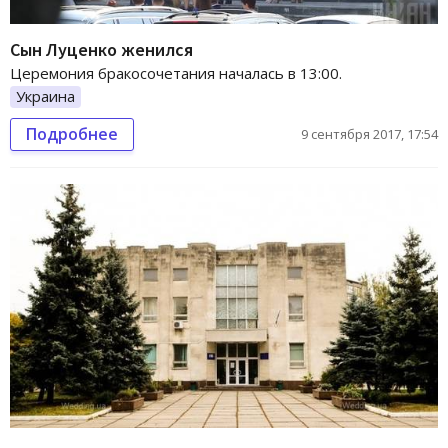
Сын Луценко женился
Церемония бракосочетания началась в 13:00.
Украина
Подробнее
9 сентября 2017, 17:54