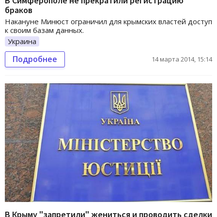
В Симферополе не прекратили регистрацию
браков
Накануне Минюст ограничил для крымских властей доступ
к своим базам данных.
Украина
Подробнее
14 марта 2014, 15:14
В Крыму "запретили" жениться и проводить сделки