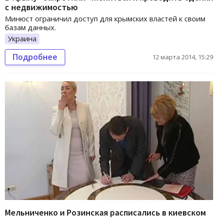
с недвижимостью
Минюст ограничил доступ для крымских властей к своим
базам данных.
Украина
Подробнее
12 марта 2014, 15:29
Мельниченко и Розинская расписались в киевском