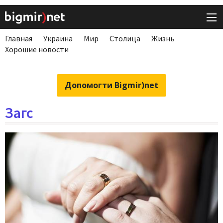
Главная
Украина
Мир
Столица
Жизнь
Хорошие новости
Допомогти Bigmir)net
Загс