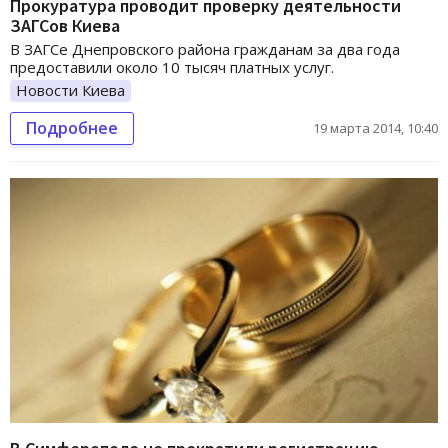
Прокуратура проводит проверку деятельности
ЗАГСов Киева
В ЗАГСе Днепровского района гражданам за два года
предоставили около 10 тысяч платных услуг.
Новости Киева
Подробнее
19 марта 2014, 10:40