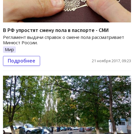
В РФ упростят смену пола в паспорте - СМИ
Регламент выдачи справок о смене пола рассматривает
Минюст России.
Мир
Подробнее
21 ноября 2017, 09:23