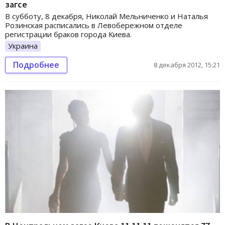
загсе
В субботу, 8 декабря, Николай Мельниченко и Наталья
Розинская расписались в Левобережном отделе
регистрации браков города Киева.
Украина
Подробнее
8 декабря 2012, 15:21