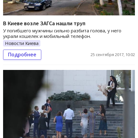
В Киеве возле ЗАГСа нашли труп
У погибшего мужчины сильно разбита голова, у него
украли кошелек и мобильный телефон.
Новости Киева
Подробнее
25 сентября 2017, 10:02