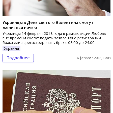
Украинцы в День святого Валентина смогут
жениться ночью
Украинцы 14 февраля 2018 года в рамках акции Любовь
вне времени смогут подать заявления о регистрации
брака или зарегистрировать брак с 08:00 до 24:00.
Украина
Подробнее
6 февраля 2018, 17:08