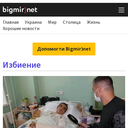
Главная
Украина
Мир
Столица
Жизнь
Хорошие новости
Допомогти Bigmir)net
Избиение