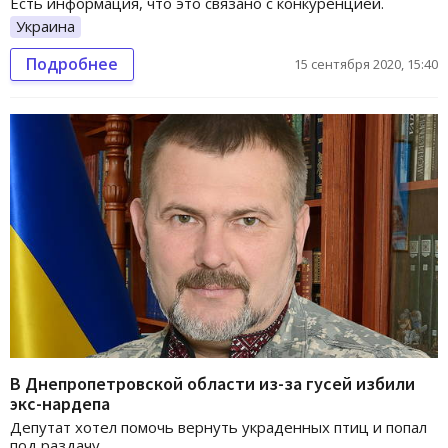
Есть информация, что это связано с конкуренцией.
Украина
Подробнее
15 сентября 2020, 15:40
В Днепропетровской области из-за гусей избили
экс-нардепа
Депутат хотел помочь вернуть украденных птиц и попал
под раздачу.