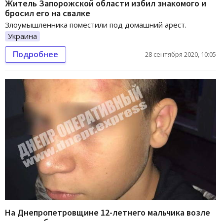
Житель Запорожской области избил знакомого и
бросил его на свалке
Злоумышленника поместили под домашний арест.
Украина
Подробнее
28 сентября 2020, 10:05
На Днепропетровщине 12-летнего мальчика возле