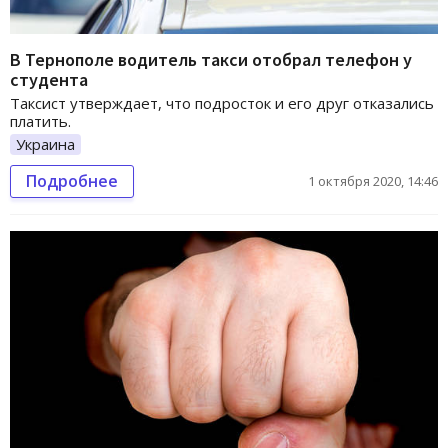
В Тернополе водитель такси отобрал телефон у
студента
Таксист утверждает, что подросток и его друг отказались
платить.
Украина
Подробнее
1 октября 2020, 14:46