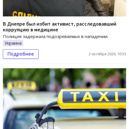
В Днепре был избит активист, расследовавший
коррупцию в медицине
Полиция задержала подозреваемых в нападении.
Украина
Подробнее
2 октября 2020, 10:53