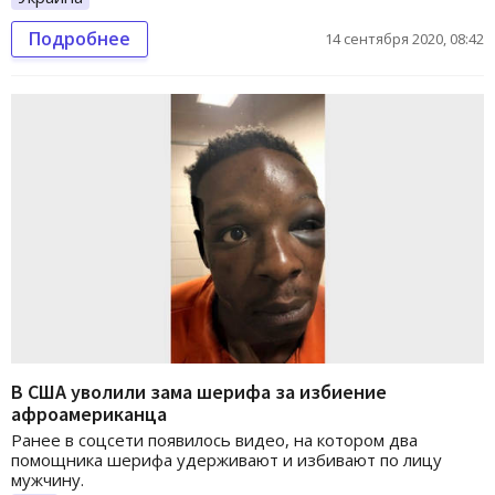
Подробнее
14 сентября 2020, 08:42
В США уволили зама шерифа за избиение
афроамериканца
Ранее в соцсети появилось видео, на котором два
помощника шерифа удерживают и избивают по лицу
мужчину.