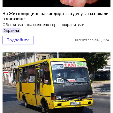
На Житомирщине на кандидата в депутаты напали
в магазине
Обстоятельства выясняют правоохранители.
Украина
Подробнее
30 сентября 2020, 15:43