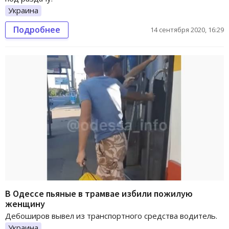
Украина
Подробнее
14 сентября 2020, 16:29
В Одессе пьяные в трамвае избили пожилую
женщину
Дебоширов вывел из транспортного средства водитель.
Украина