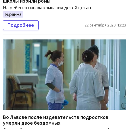
школы избили ромы
На ребенка напала компания детей цыган.
Украина
Подробнее
22 сентября 2020, 13:23
Во Львове после издевательств подростков
умерли двое бездомных