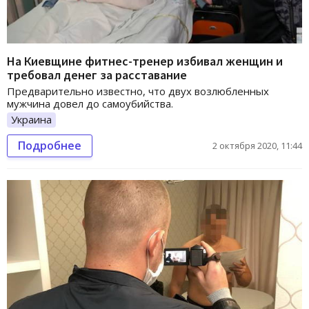
На Киевщине фитнес-тренер избивал женщин и
требовал денег за расставание
Предварительно известно, что двух возлюбленных
мужчина довел до самоубийства.
Украина
Подробнее
2 октября 2020, 11:44