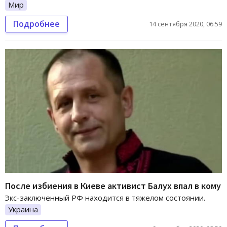
Мир
Подробнее
14 сентября 2020, 06:59
После избиения в Киеве активист Балух впал в кому
Экс-заключенный РФ находится в тяжелом состоянии.
Украина