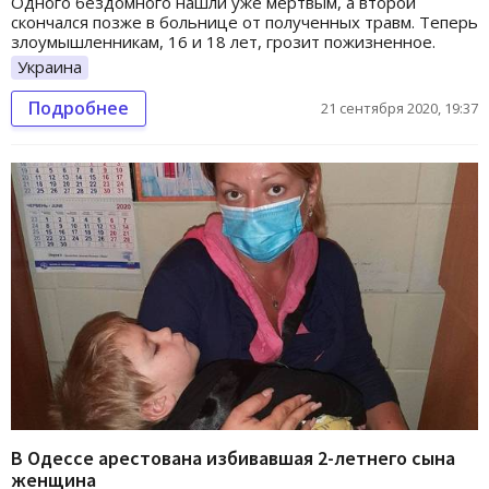
Одного бездомного нашли уже мертвым, а второй
скончался позже в больнице от полученных травм. Теперь
злоумышленникам, 16 и 18 лет, грозит пожизненное.
Украина
Подробнее
21 сентября 2020, 19:37
В Одессе арестована избивавшая 2-летнего сына
женщина