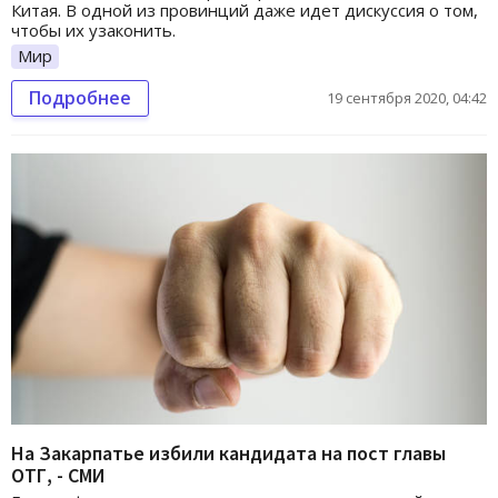
Китая. В одной из провинций даже идет дискуссия о том,
чтобы их узаконить.
Мир
Подробнее
19 сентября 2020, 04:42
На Закарпатье избили кандидата на пост главы
ОТГ, - СМИ