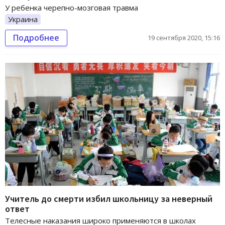
У ребенка черепно-мозговая травма
Украина
Подробнее
19 сентября 2020, 15:16
Учитель до смерти избил школьницу за неверный
ответ
Телесные наказания широко применяются в школах