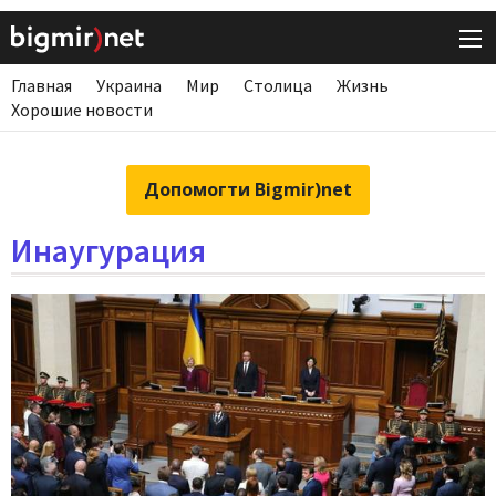
Главная
Украина
Мир
Столица
Жизнь
Хорошие новости
Допомогти Bigmir)net
Инаугурация