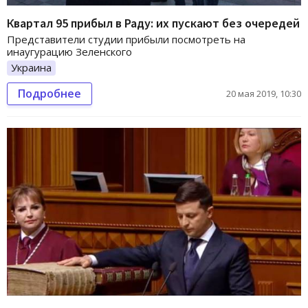
Квартал 95 прибыл в Раду: их пускают без очередей
Представители студии прибыли посмотреть на
инаугурацию Зеленского
Украина
Подробнее
20 мая 2019, 10:30