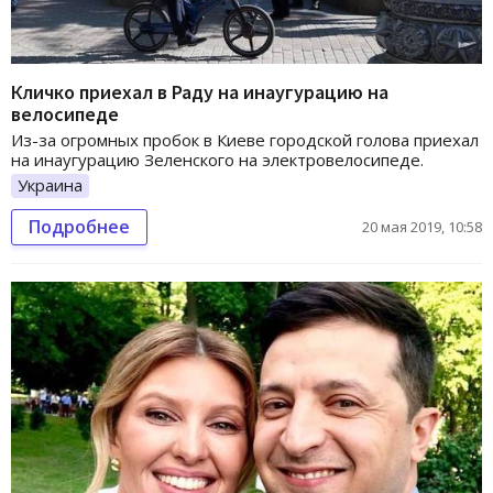
Кличко приехал в Раду на инаугурацию на
велосипеде
Из-за огромных пробок в Киеве городской голова приехал
на инаугурацию Зеленского на электровелосипеде.
Украина
Подробнее
20 мая 2019, 10:58