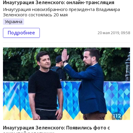
Инаугурация Зеленского: онлайн-трансляция
Инаугурация новоизбранного президента Владимира
Зеленского состоялась 20 мая
Украина
Подробнее
20 мая 2019, 09:58
Инаугурация Зеленского: Появились фото с