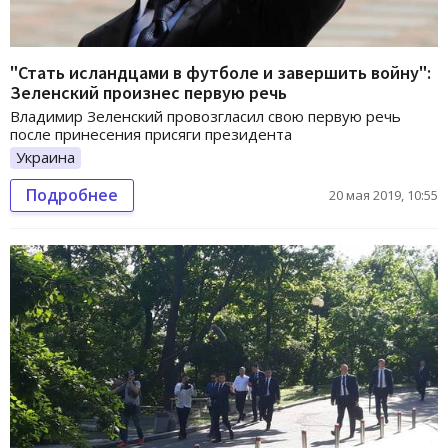
"Стать исландцами в футболе и завершить войну":
Зеленский произнес первую речь
Владимир Зеленский провозгласил свою первую речь
после принесения присяги президента
Украина
Подробнее
20 мая 2019, 10:55