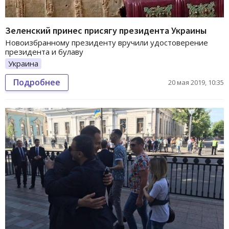
Зеленский принес присягу президента Украины
Новоизбранному президенту вручили удостоверение
президента и булаву
Украина
Подробнее
20 мая 2019, 10:35