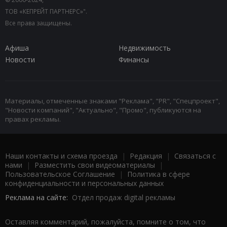
ТОВ «КЕПРЕЙТ ПАРТНЕРС»".
Все права защищены.
Афиша
Недвижимость
Новости
Финансы
Материалы, отмеченные знаками "Реклама", "PR", "Спецпроект",
"Новости компаний", "Актуально", "Промо", публикуются на
правах рекламы.
Наши контакты и схема проезда
|
Редакция
|
Связаться с
нами
|
Разместить свои видеоматериалы
|
Пользовательское Соглашение
|
Политика в сфере
конфиденциальности и персональных данных
Реклама на сайте:
Отдел продаж digital рекламы
Оставляя комментарий, пожалуйста, помните о том, что