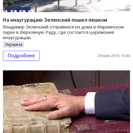
На инаугурацию Зеленский пошел пешком
Владимир Зеленский отправился из дома в Мариинском
парке в Верховную Раду, где состоится церемония
инаугурации.
Украина
Подробнее
20 мая 2019, 10:44