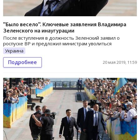
"Было весело". Ключевые заявления Владимира
Зеленского на инаугурации
После вступления в должность Зеленский заявил о
роспуске ВР и предложил министрам уволиться
Украина
Подробнее
20 мая 2019, 11:59