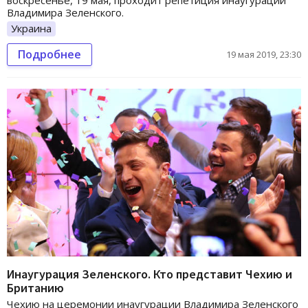
Владимира Зеленского.
Украина
Подробнее
19 мая 2019, 23:30
Инаугурация Зеленского. Кто представит Чехию и
Британию
Чехию на церемонии инаугурации Владимира Зеленского