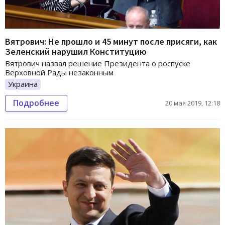
Вятрович: Не прошло и 45 минут после присяги, как
Зеленский нарушил Конституцию
Вятрович назвал решение Президента о роспуске
Верховной Рады незаконным
Украина
Подробнее
20 мая 2019, 12:18