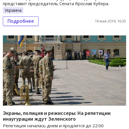
представит председатель Сената Ярослав Кубера.
Украина
Подробнее
19 мая 2019, 16:35
Экраны, полиция и режиссеры: На репетиции
инаугурации ждут Зеленского
Репетиция началась днем и продлится до 22:00