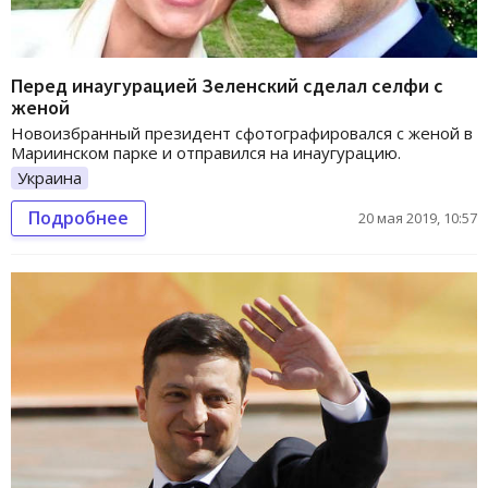
Перед инаугурацией Зеленский сделал селфи с
женой
Новоизбранный президент сфотографировался с женой в
Мариинском парке и отправился на инаугурацию.
Украина
Подробнее
20 мая 2019, 10:57