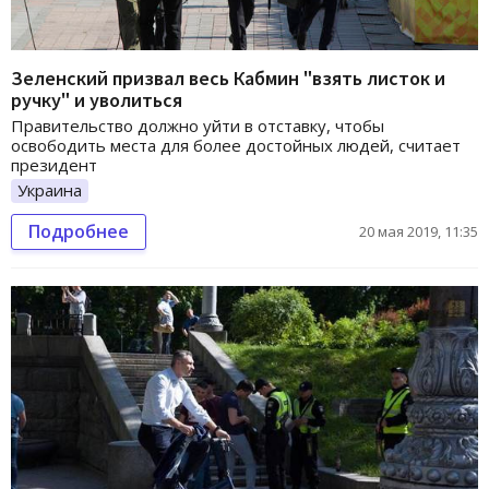
Зеленский призвал весь Кабмин "взять листок и
ручку" и уволиться
Правительство должно уйти в отставку, чтобы
освободить места для более достойных людей, считает
президент
Украина
Подробнее
20 мая 2019, 11:35