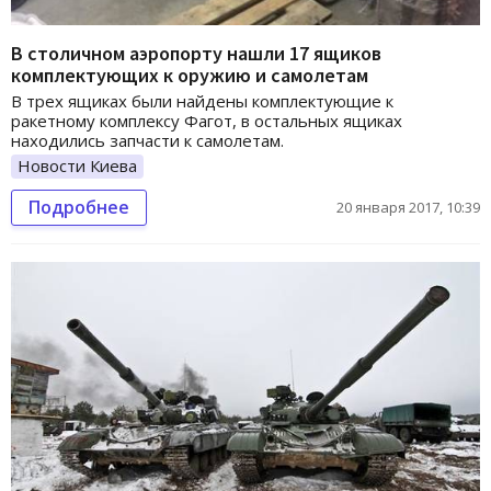
В столичном аэропорту нашли 17 ящиков
комплектующих к оружию и самолетам
В трех ящиках были найдены комплектующие к
ракетному комплексу Фагот, в остальных ящиках
находились запчасти к самолетам.
Новости Киева
Подробнее
20 января 2017, 10:39