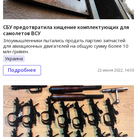
СБУ предотвратила хищение комплектующих для
самолетов ВСУ
Злоумышленники пытались продать партию запчастей
для авиационных двигателей на общую сумму более 10
млн гривен.
Украина
Подробнее
22 июня 2022, 14:50