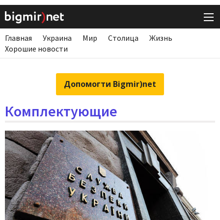
Главная
Украина
Мир
Столица
Жизнь
Хорошие новости
Допомогти Bigmir)net
Комплектующие