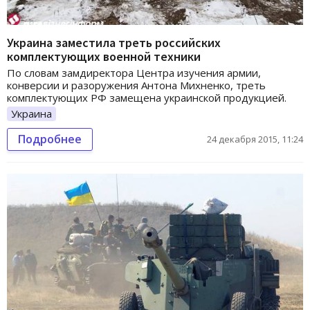
Украина заместила треть российских
комплектующих военной техники
По словам замдиректора Центра изучения армии,
конверсии и разоружения Антона Михненко, треть
комплектующих РФ замещена украинской продукцией.
Украина
Подробнее
24 декабря 2015, 11:24