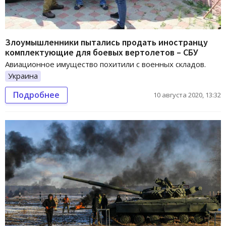
Злоумышленники пытались продать иностранцу
комплектующие для боевых вертолетов – СБУ
Авиационное имущество похитили с военных складов.
Украина
Подробнее
10 августа 2020, 13:32