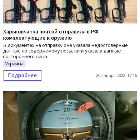
Харьковчанка почтой отправила в РФ
комплектующие к оружию
В документах на отправку она указала недостоверные
данные по содержимому посылки и указала данные
постороннего лица.
Украина
Подробнее
26 января 2022, 17:16