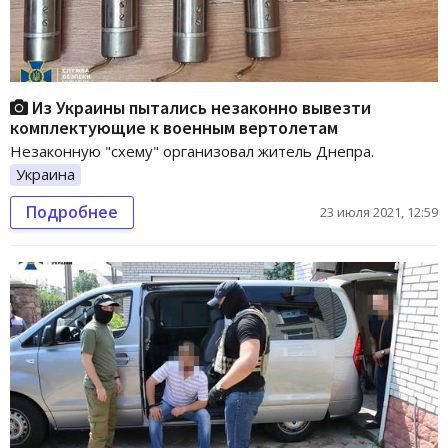
Из Украины пытались незаконно вывезти
комплектующие к военным вертолетам
Незаконную "схему" организовал житель Днепра.
Украина
Подробнее
23 июля 2021, 12:59