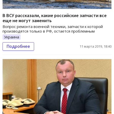
В ВСУ рассказали, какие российские запчасти все
еще не могут заменить
Вопрос ремонта военной техники, запчасти к которой
производятся только в РФ, остается проблемным
Украина
Подробнее
11 марта 2019, 18:40