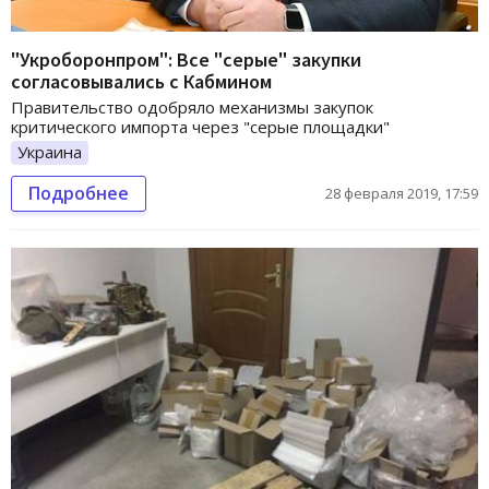
"Укроборонпром": Все "серые" закупки
согласовывались с Кабмином
Правительство одобряло механизмы закупок
критического импорта через "серые площадки"
Украина
Подробнее
28 февраля 2019, 17:59