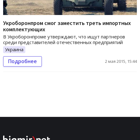
Укроборонпром смог заместить треть импортных
комплектующих
В Укроборонпроме утверждают, что ищут партнеров
среди представителей отечественных предприятий
Украина
Подробнее
2 мая 2015, 15:44