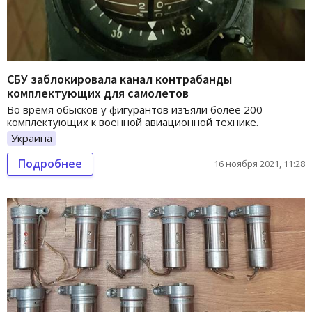
СБУ заблокировала канал контрабанды
комплектующих для самолетов
Во время обысков у фигурантов изъяли более 200
комплектующих к военной авиационной технике.
Украина
Подробнее
16 ноября 2021, 11:28