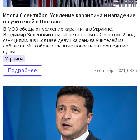
Итоги 6 сентября: Усиление карантина и нападение
на учителей в Полтаве
В МОЗ обещают усиление карантина в Украине,
Владимир Зеленский призывает оставить Севпоток-2 под
санкциями, а в Полтаве девушка ранила учителей из
арбалета. Мы собрали главные новости за прошедшие
сутки.
Украина
Подробнее
7 сентября 2021, 08:35