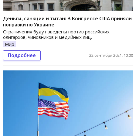
Деньги, санкции и титан: В Конгрессе США приняли
поправки по Украине
Ограничения будут введены против российских
олигархов, чиновников и медийных лиц.
Мир
Подробнее
22 сентября 2021, 10:00