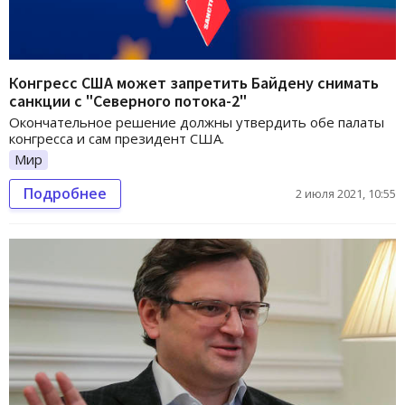
Конгресс США может запретить Байдену снимать
санкции с "Северного потока-2"
Окончательное решение должны утвердить обе палаты
конгресса и сам президент США.
Мир
Подробнее
2 июля 2021, 10:55