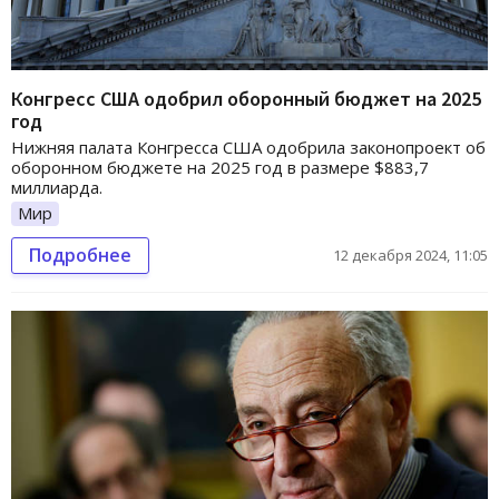
Конгресс США одобрил оборонный бюджет на 2025
год
Нижняя палата Конгресса США одобрила законопроект об
оборонном бюджете на 2025 год в размере $883,7
миллиарда.
Мир
Подробнее
12 декабря 2024, 11:05