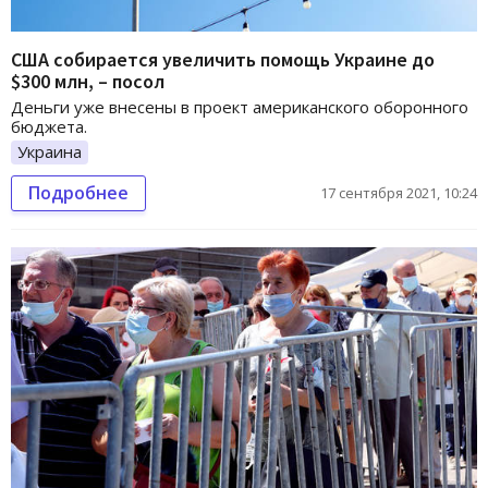
США собирается увеличить помощь Украине до
$300 млн, – посол
Деньги уже внесены в проект американского оборонного
бюджета.
Украина
Подробнее
17 сентября 2021, 10:24