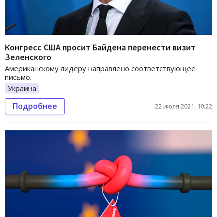
Конгресс США просит Байдена перенести визит
Зеленского
Американскому лидеру направлено соответствующее
письмо.
Украина
Подробнее
22 июля 2021, 10:22