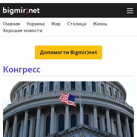
Главная
Украина
Мир
Столица
Жизнь
Хорошие новости
Допомогти Bigmir)net
Конгресс