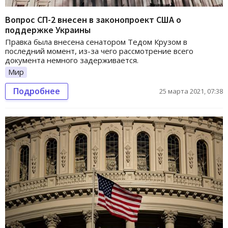
Вопрос СП-2 внесен в законопроект США о
поддержке Украины
Правка была внесена сенатором Тедом Крузом в
последний момент, из-за чего рассмотрение всего
документа немного задерживается.
Мир
Подробнее
25 марта 2021, 07:38