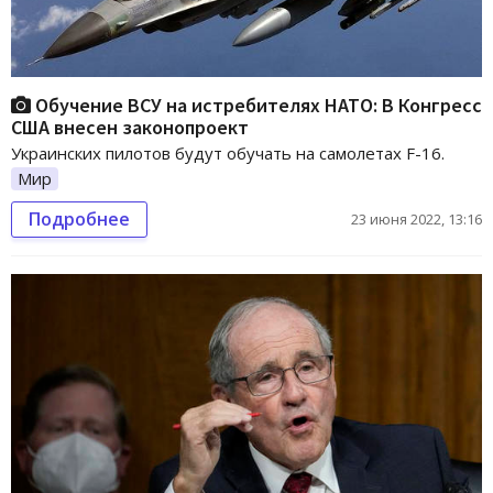
Обучение ВСУ на истребителях НАТО: В Конгресс
США внесен законопроект
Украинских пилотов будут обучать на самолетах F-16.
Мир
Подробнее
23 июня 2022, 13:16