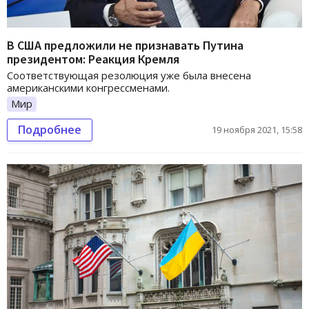
В США предложили не признавать Путина
президентом: Реакция Кремля
Соответствующая резолюция уже была внесена
американскими конгрессменами.
Мир
Подробнее
19 ноября 2021, 15:58