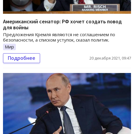
Американский сенатор: РФ хочет создать повод
для войны
Предложения Кремля являются не соглашением по
безопасности, а списком уступок, сказал политик.
Мир
Подробнее
20 декабря 2021, 09:47