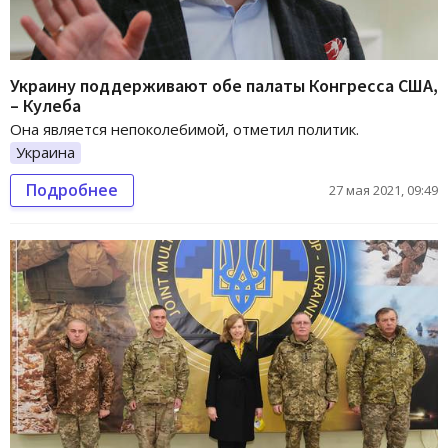
Украину поддерживают обе палаты Конгресса США,
– Кулеба
Она является непоколебимой, отметил политик.
Украина
Подробнее
27 мая 2021, 09:49