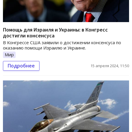
Помощь для Израиля и Украины: в Конгресс
достигли консенсуса
В Конгрессе США заявили о достижении консенсуса по
оказанию помощи Израилю и Украине.
Мир
Подробнее
15 апреля 2024, 11:50