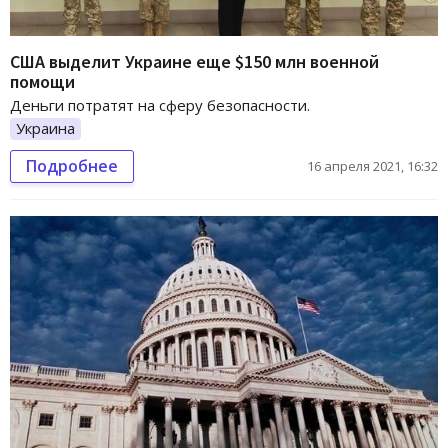
США выделит Украине еще $150 млн военной
помощи
Деньги потратят на сферу безопасности.
Украина
Подробнее
16 апреля 2021, 16:32