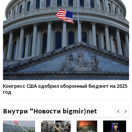
Конгресс США одобрил оборонный бюджет на 2025
год
Внутри "Новости bigmir)net