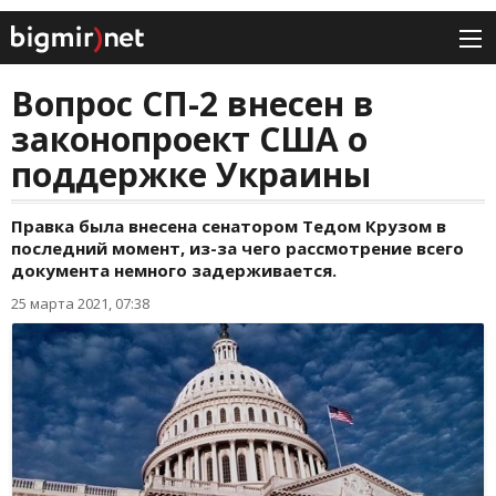
Вопрос СП-2 внесен в
законопроект США о
поддержке Украины
Правка была внесена сенатором Тедом Крузом в
последний момент, из-за чего рассмотрение всего
документа немного задерживается.
25 марта 2021, 07:38