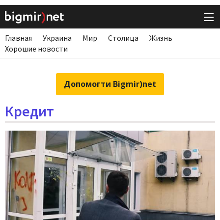
Главная
Украина
Мир
Столица
Жизнь
Хорошие новости
Допомогти Bigmir)net
Кредит