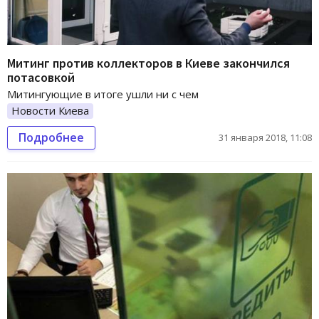
Митинг против коллекторов в Киеве закончился
потасовкой
Митингующие в итоге ушли ни с чем
Новости Киева
Подробнее
31 января 2018, 11:08