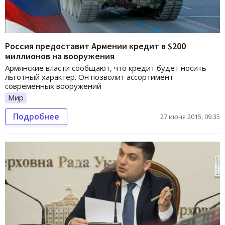
Россия предоставит Армении кредит в $200
миллионов на вооружения
Армянские власти сообщают, что кредит будет носить
льготный характер. Он позволит ассортимент
современных вооружений
Мир
Подробнее
27 июня 2015, 09:35