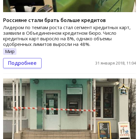
Россияне стали брать больше кредитов
Лидером по темпам роста стал сегмент кредитных карт,
заявили в Объединенном кредитном бюро. Число
кредитных карт выросло на 8%, однако объемы
одобренных лимитов выросли на 48%.
Мир
Подробнее
31 января 2018, 11:04