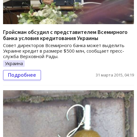
Гройсман обсудил с представителем Всемирного
банка условия кредитования Украины
Совет директоров Всемирного банка может выделить
Украине кредит в размере $500 млн, сообщает пресс-
служба Верховной Рады.
Украина
Подробнее
31 марта 2015, 04:19