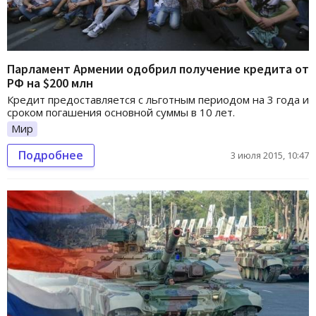
Парламент Армении одобрил получение кредита от
РФ на $200 млн
Кредит предоставляется с льготным периодом на 3 года и
сроком погашения основной суммы в 10 лет.
Мир
Подробнее
3 июля 2015, 10:47