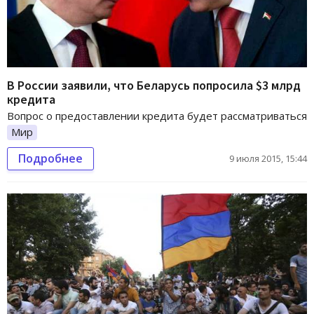
В России заявили, что Беларусь попросила $3 млрд
кредита
Вопрос о предоставлении кредита будет рассматриваться
Мир
Подробнее
9 июля 2015, 15:44