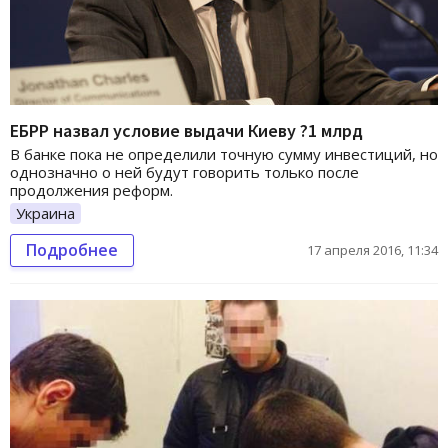
ЕБРР назвал условие выдачи Киеву ?1 млрд
В банке пока не определили точную сумму инвестиций, но
однозначно о ней будут говорить только после
продолжения реформ.
Украина
Подробнее
17 апреля 2016, 11:34