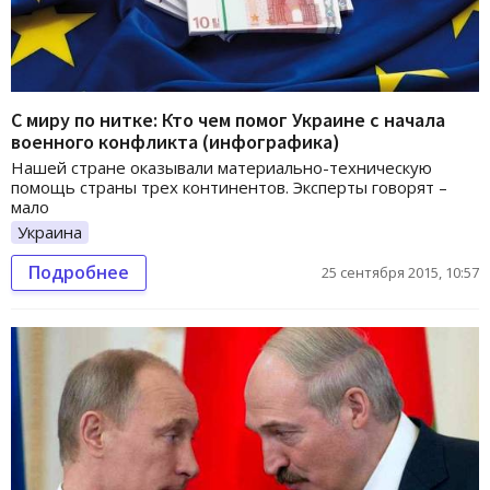
С миру по нитке: Кто чем помог Украине с начала
военного конфликта (инфографика)
Нашей стране оказывали материально-техническую
помощь страны трех континентов. Эксперты говорят –
мало
Украина
Подробнее
25 сентября 2015, 10:57