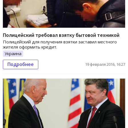
Полицейский требовал взятку бытовой техникой
Полицейский для получения взятки заставил местного
жителя оформить кредит.
Украина
Подробнее
19 февраля 2016, 16:27