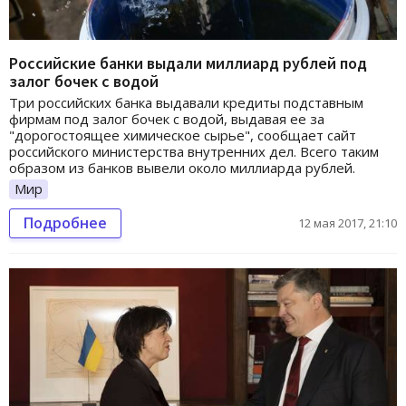
Российские банки выдали миллиард рублей под
залог бочек с водой
Три российских банка выдавали кредиты подставным
фирмам под залог бочек с водой, выдавая ее за
"дорогостоящее химическое сырье", сообщает сайт
российского министерства внутренних дел. Всего таким
образом из банков вывели около миллиарда рублей.
Мир
Подробнее
12 мая 2017, 21:10