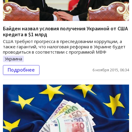
Байден назвал условия получения Украиной от США
кредита в $1 млрд
США требуют прогресса в преследовании коррупции, а
также гарантий, что налоговая реформа в Украине будет
проводиться в соответствии с программой МВФ
Украина
Подробнее
6 ноября 2015, 06:34