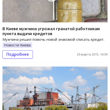
В Киеве мужчина угрожал гранатой работникам
пункта выдачи кредитов
Мужчина решил помочь новой знакомой списать кредит.
Новости Киева
Подробнее
20 марта 2015, 14:39