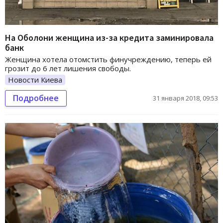
На Оболони женщина из-за кредита заминировала
банк
Женщина хотела отомстить финучреждению, теперь ей
грозит до 6 лет лишения свободы.
Новости Киева
Подробнее
31 января 2018, 09:53