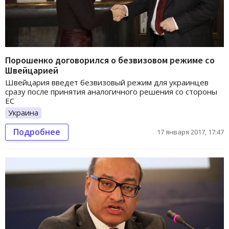
Порошенко договорился о безвизовом режиме со
Швейцарией
Швейцария введет безвизовый режим для украинцев
сразу после принятия аналогичного решения со стороны
ЕС
Украина
Подробнее
17 января 2017, 17:47