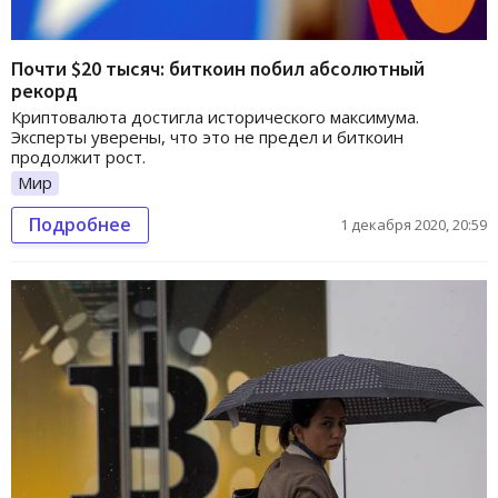
Почти $20 тысяч: биткоин побил абсолютный
рекорд
Криптовалюта достигла исторического максимума.
Эксперты уверены, что это не предел и биткоин
продолжит рост.
Мир
Подробнее
1 декабря 2020, 20:59