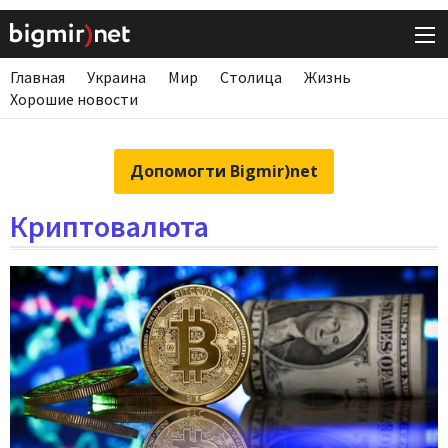
Главная
Украина
Мир
Столица
Жизнь
Хорошие новости
Допомогти Bigmir)net
Криптовалюта