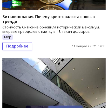
Биткоиномания. Почему криптовалюта снова в
тренде
Стоимость биткоина обновила исторический максимум,
впервые преодолев отметку в 48 тысяч долларов.
Мир
Подробнее
11 февраля 2021, 19:15