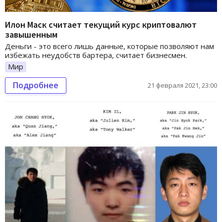
Илон Маск считает текущий курс криптовалют
завышенным
Деньги - это всего лишь данные, которые позволяют нам
избежать неудобств бартера, считает бизнесмен.
Мир
Подробнее
21 февраля 2021, 23:00