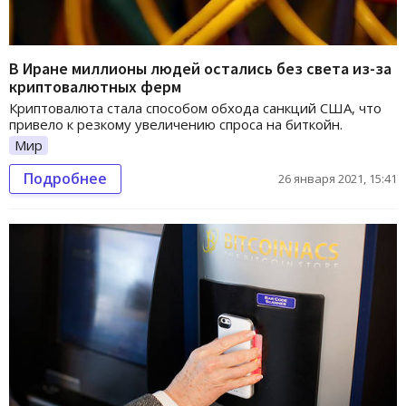
В Иране миллионы людей остались без света из-за
криптовалютных ферм
Криптовалюта стала способом обхода санкций США, что
привело к резкому увеличению спроса на биткойн.
Мир
Подробнее
26 января 2021, 15:41