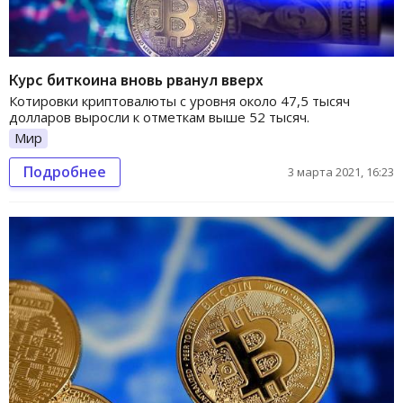
Курс биткоина вновь рванул вверх
Котировки криптовалюты с уровня около 47,5 тысяч
долларов выросли к отметкам выше 52 тысяч.
Мир
Подробнее
3 марта 2021, 16:23