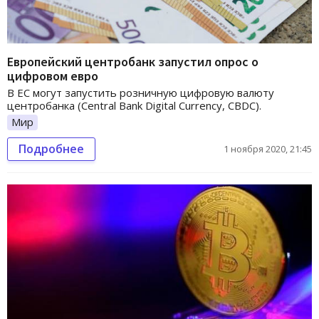
Европейский центробанк запустил опрос о
цифровом евро
В ЕС могут запустить розничную цифровую валюту
центробанка (Central Bank Digital Currency, CBDC).
Мир
Подробнее
1 ноября 2020, 21:45