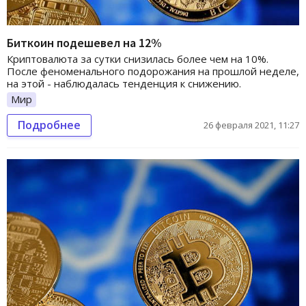
Биткоин подешевел на 12%
Криптовалюта за сутки снизилась более чем на 10%.
После феноменального подорожания на прошлой неделе,
на этой - наблюдалась тенденция к снижению.
Мир
Подробнее
26 февраля 2021, 11:27