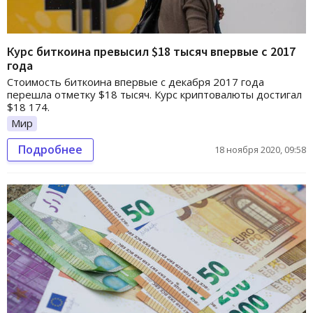
Курс биткоина превысил $18 тысяч впервые с 2017
года
Стоимость биткоина впервые с декабря 2017 года
перешла отметку $18 тысяч. Курс криптовалюты достигал
$18 174.
Мир
Подробнее
18 ноября 2020, 09:58