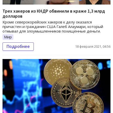
Трех хакеров из КНДР обвинили в краже 1,3 млрд
долларов
Кроме северокорейских хакеров к делу оказался
причастен и гражданин США Галеб Алаумари, который
отмывал для злоумышленников похищенные деньги.
Мир
Подробнее
18 февраля 2021, 04:56