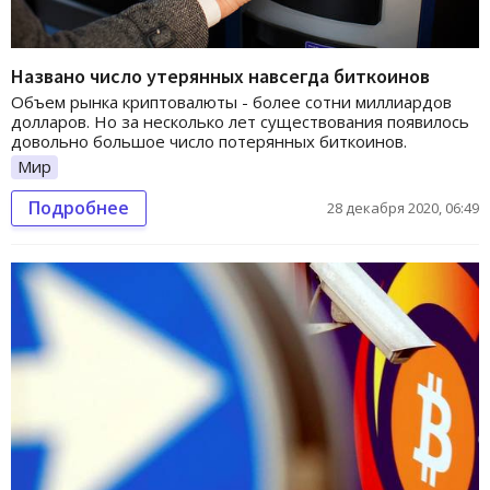
Названо число утерянных навсегда биткоинов
Объем рынка криптовалюты - более сотни миллиардов
долларов. Но за несколько лет существования появилось
довольно большое число потерянных биткоинов.
Мир
Подробнее
28 декабря 2020, 06:49