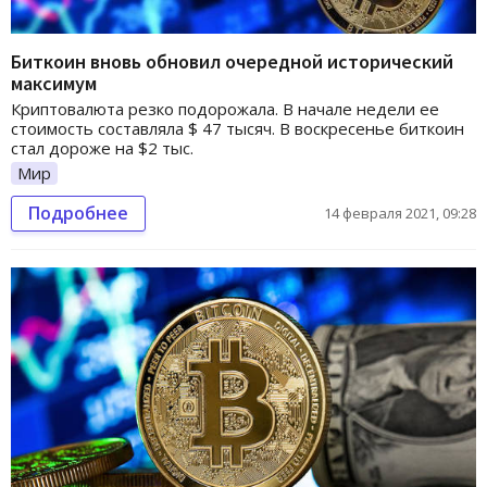
Биткоин вновь обновил очередной исторический
максимум
Криптовалюта резко подорожала. В начале недели ее
стоимость составляла $ 47 тысяч. В воскресенье биткоин
стал дороже на $2 тыс.
Мир
Подробнее
14 февраля 2021, 09:28