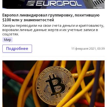
Европол ликвидировал группировку, похитившую
$100 млн у знаменитостей
Хакеры переводили на свои счета деньги и криптовалюту,
воровали личные данные жертв и их учетные записи в
соцсетях.
Мир
Подробнее
11 февраля 2021, 03:39