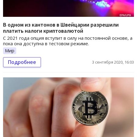
В одном из кантонов в Швейцарии разрешили
платить налоги криптовалютой
С 2021 года опция вступит в силу на постоянной основе, а
пока она доступна в тестовом режиме.
Мир
Подробнее
3 сентября 2020, 16:03