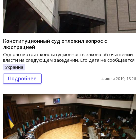
Конституционный суд отложил вопрос с
люстрацией
Суд рассмотрит конституционность закона об очищении
власти на следующем заседании. Его дата не сообщается.
Украина
Подробнее
4 июля 2019, 18:26