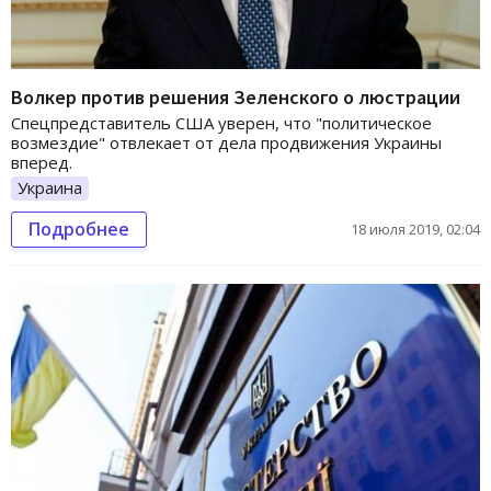
Волкер против решения Зеленского о люстрации
Спецпредставитель США уверен, что "политическое
возмездие" отвлекает от дела продвижения Украины
вперед.
Украина
Подробнее
18 июля 2019, 02:04