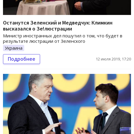
Останутся Зеленский и Медведчук: Климкин
высказался о Зе!люстрации
Министр иностранных дел пошутил о том, что будет в
результате люстрации от Зеленского
Украина
Подробнее
12 июля 2019, 17:20