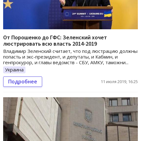
От Порошенко до ГФС: Зеленский хочет
люстрировать всю власть 2014-2019
Владимир Зеленский считает, что под люстрацию должны
попасть и экс-президент, и депутаты, и Кабмин, и
генпрокурор, и главы ведомств - СБУ, АМКУ, таможни...
Украина
Подробнее
11 июля 2019, 16:25