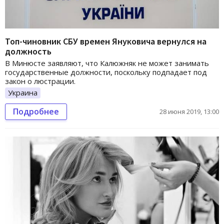
Топ-чиновник СБУ времен Януковича вернулся на
должность
В Минюсте заявляют, что Калюжняк не может занимать
государственные должности, поскольку подпадает под
закон о люстрации.
Украина
Подробнее
28 июня 2019, 13:00