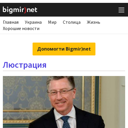
Главная
Украина
Мир
Столица
Жизнь
Хорошие новости
Допомогти Bigmir)net
Люстрация