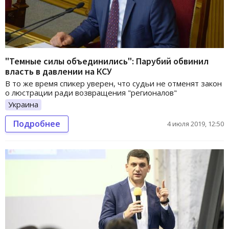
"Темные силы объединились": Парубий обвинил
власть в давлении на КСУ
В то же время спикер уверен, что судьи не отменят закон
о люстрации ради возвращения "регионалов"
Украина
Подробнее
4 июля 2019, 12:50