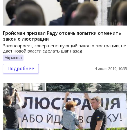
Гройсман призвал Раду отсечь попытки отменить
закон о люстрации
Законопроект, совершенствующий закон о люстрации, не
даст новой власти сделать шаг назад
Украина
Подробнее
4 июля 2019, 10:35