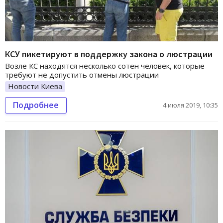
КСУ пикетируют в поддержку закона о люстрации
Возле КС находятся несколько сотен человек, которые
требуют не допустить отмены люстрации
Новости Киева
Подробнее
4 июля 2019, 10:35