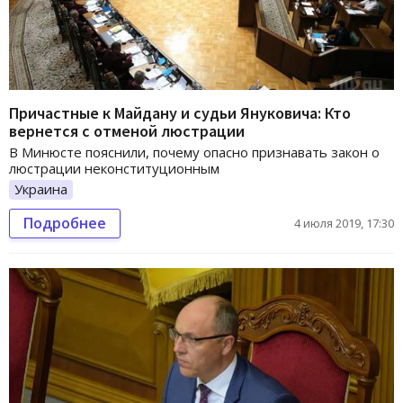
Причастные к Майдану и судьи Януковича: Кто
вернется с отменой люстрации
В Минюсте пояснили, почему опасно признавать закон о
люстрации неконституционным
Украина
Подробнее
4 июля 2019, 17:30