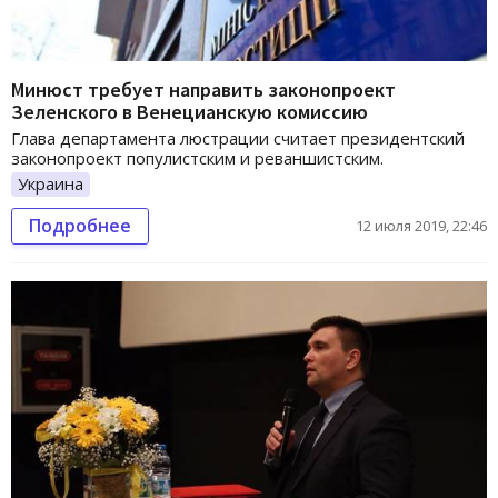
Минюст требует направить законопроект
Зеленского в Венецианскую комиссию
Глава департамента люстрации считает президентский
законопроект популистским и реваншистским.
Украина
Подробнее
12 июля 2019, 22:46