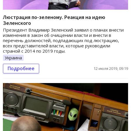
Люстрация по-зеленому. Реакция на идею
Зеленского
Президент Владимир Зеленский заявил о планах внести
изменения в закон об очищении власти и внести в
перечень должностей, подпадающих под люстрацию,
всех представителей власти, которые руководили
страной с 2014 по 2019 годы.
Украина
Подробнее
12 июля 2019, 09:19