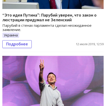
“Это идея Путина”: Парубий уверен, что закон о
люстрации придумал не Зеленский
Парубий в стенах парламента сделал неожиданное
заявление.
Украина
Подробнее
12 июля 2019, 12:59