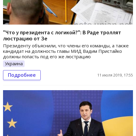
"Что у президента с логикой?": В Раде троллят
люстрацию от Зе
Президенту объяснили, что члены его команды, а также
кандидат на должность главы МИД Вадим Пристайко
должны попасть под его же люстрацию
Украина
Подробнее
11 июля 2019, 17:55