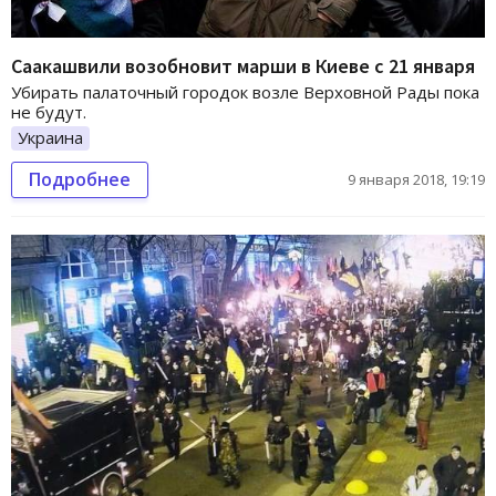
Саакашвили возобновит марши в Киеве с 21 января
Убирать палаточный городок возле Верховной Рады пока
не будут.
Украина
Подробнее
9 января 2018, 19:19