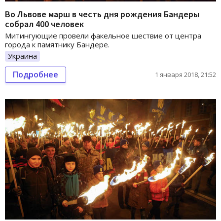
Во Львове марш в честь дня рождения Бандеры
собрал 400 человек
Митингующие провели факельное шествие от центра
города к памятнику Бандере.
Украина
Подробнее
1 января 2018, 21:52