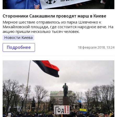
Сторонники Саакашвили проводят марш в Киеве
Мирное шествие отправилось из парка Шевченко к
Михайловской площади, где состоится народное вече. На
акцию пришли несколько тысяч человек.
Новости Киева
Подробнее
18 февраля 2018, 13:24