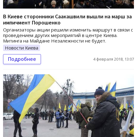
В Киеве сторонники Саакашвили вышли на марш за
импичмент Порошенко
Организаторы акции решили изменить маршрут в связи с
проведением других мероприятий в центре Киева.
Митинга на Майдане Незалежности не будет.
Новости Киева
Подробнее
4 февраля 2018, 13:07