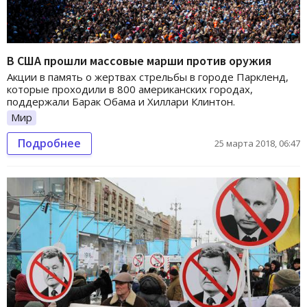
В США прошли массовые марши против оружия
Акции в память о жертвах стрельбы в городе Паркленд,
которые проходили в 800 американских городах,
поддержали Барак Обама и Хиллари Клинтон.
Мир
Подробнее
25 марта 2018, 06:47