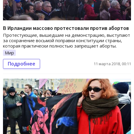
В Ирландии массово протестовали против абортов
Протестующие, вышедшие на демонстрацию, выступают
за сохранение восьмой поправки конституции страны,
которая практически полностью запрещает аборты.
Мир
Подробнее
11 марта 2018, 00:11