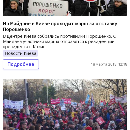
На Майдане в Киеве проходит марш за отставку
Порошенко
В центре Киева собрались противники Порошенко. С
Майдана участники марша отправятся к резиденции
президента в Козин.
Новости Киева
Подробнее
18 марта 2018, 12:18