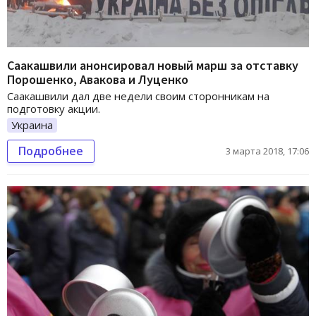
Саакашвили анонсировал новый марш за отставку
Порошенко, Авакова и Луценко
Саакашвили дал две недели своим сторонникам на
подготовку акции.
Украина
Подробнее
3 марта 2018, 17:06