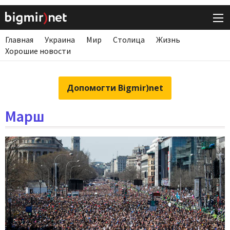
Главная
Украина
Мир
Столица
Жизнь
Хорошие новости
Допомогти Bigmir)net
Марш