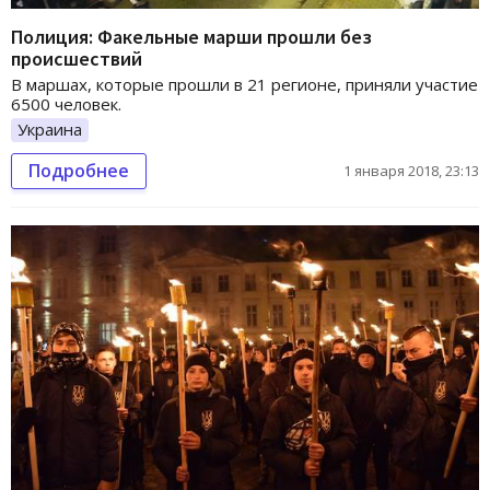
Полиция: Факельные марши прошли без
происшествий
В маршах, которые прошли в 21 регионе, приняли участие
6500 человек.
Украина
Подробнее
1 января 2018, 23:13