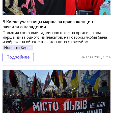
В Киеве участницы марша за права женщин
заявили о нападении
Полиция составляет админпротокол на организатора
марша из-за одного из плакатов, на котором якобы была
изображена обнаженная женщина с тризубом.
Новости Киева
Подробнее
8 марта 2018, 18:14