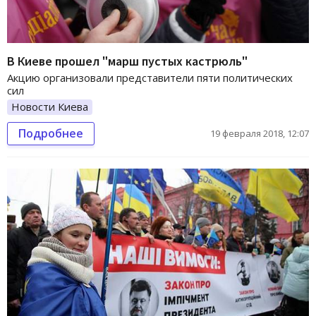
В Киеве прошел "марш пустых кастрюль"
Акцию организовали представители пяти политических
сил
Новости Киева
Подробнее
19 февраля 2018, 12:07