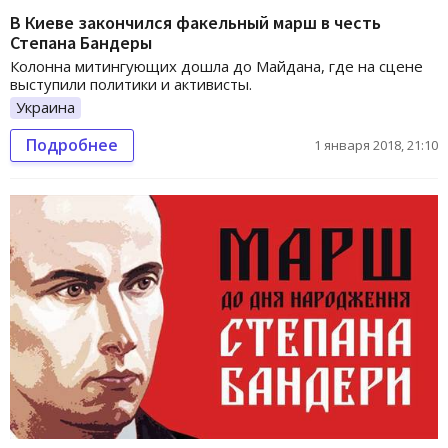
В Киеве закончился факельный марш в честь
Степана Бандеры
Колонна митингующих дошла до Майдана, где на сцене
выступили политики и активисты.
Украина
Подробнее
1 января 2018, 21:10