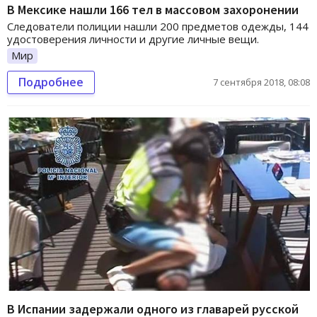
В Мексике нашли 166 тел в массовом захоронении
Следователи полиции нашли 200 предметов одежды, 144
удостоверения личности и другие личные вещи.
Мир
Подробнее
7 сентября 2018, 08:08
В Испании задержали одного из главарей русской