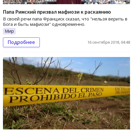
Папа Римский призвал мафиози к раскаянию
В своей речи папа Франциск сказал, что "нельзя верить в
Бога и быть мафиози" одновременно.
Мир
Подробнее
16 сентября 2018, 04:48