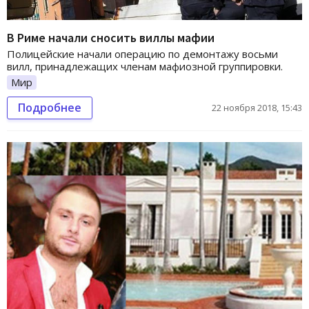
В Риме начали сносить виллы мафии
Полицейские начали операцию по демонтажу восьми
вилл, принадлежащих членам мафиозной группировки.
Мир
Подробнее
22 ноября 2018, 15:43