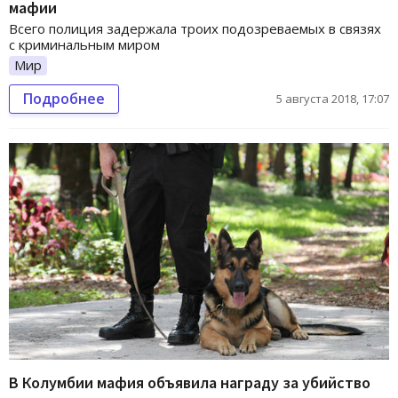
мафии
Всего полиция задержала троих подозреваемых в связях
с криминальным миром
Мир
Подробнее
5 августа 2018, 17:07
В Колумбии мафия объявила награду за убийство