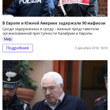
В Европе и Южной Америке задержали 90 мафиози
Среди задержанных в среду - важные представители
организованной преступности Калабрии и Европы.
Мир
Подробнее
5 декабря 2018, 16:59