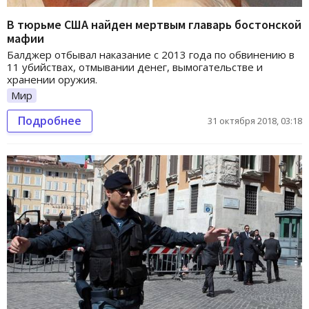
В тюрьме США найден мертвым главарь бостонской
мафии
Балджер отбывал наказание с 2013 года по обвинению в
11 убийствах, отмывании денег, вымогательстве и
хранении оружия.
Мир
Подробнее
31 октября 2018, 03:18