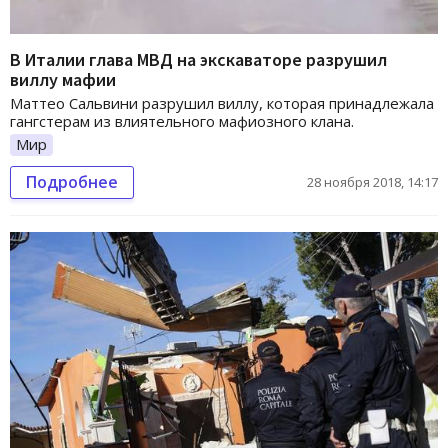
В Италии глава МВД на экскаваторе разрушил
виллу мафии
Маттео Сальвини разрушил виллу, которая принадлежала
гангстерам из влиятельного мафиозного клана.
Мир
Подробнее
28 ноября 2018, 14:17