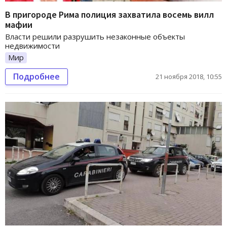
В пригороде Рима полиция захватила восемь вилл
мафии
Власти решили разрушить незаконные объекты
недвижимости
Мир
Подробнее
21 ноября 2018, 10:55