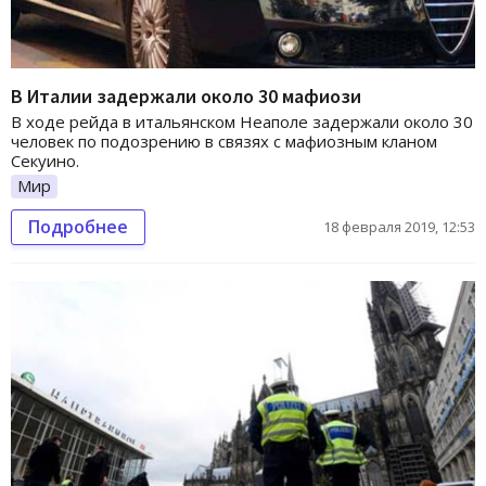
В Италии задержали около 30 мафиози
В ходе рейда в итальянском Неаполе задержали около 30
человек по подозрению в связях с мафиозным кланом
Секуино.
Мир
Подробнее
18 февраля 2019, 12:53