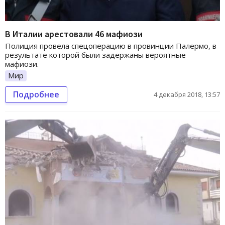
В Италии арестовали 46 мафиози
Полиция провела спецоперацию в провинции Палермо, в
результате которой были задержаны вероятные
мафиози.
Мир
Подробнее
4 декабря 2018, 13:57