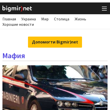
Главная
Украина
Мир
Столица
Жизнь
Хорошие новости
Допомогти Bigmir)net
Мафия