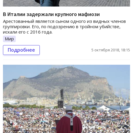
В Италии задержали крупного мафиози
Арестованный является сыном одного из видных членов
группировки. Его, по подозрению в тройном убийстве,
искали его с 2016 года.
Мир
Подробнее
5 октября 2018, 18:15