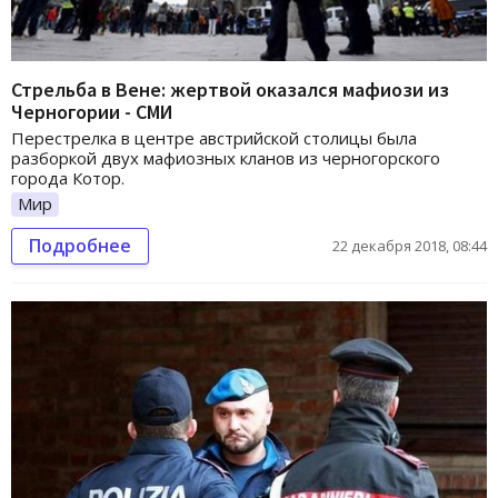
Стрельба в Вене: жертвой оказался мафиози из
Черногории - СМИ
Перестрелка в центре австрийской столицы была
разборкой двух мафиозных кланов из черногорского
города Котор.
Мир
Подробнее
22 декабря 2018, 08:44