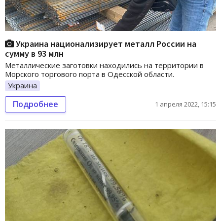
Украина национализирует металл России на
сумму в 93 млн
Металлические заготовки находились на территории в
Морского торгового порта в Одесской области.
Украина
Подробнее
1 апреля 2022, 15:15