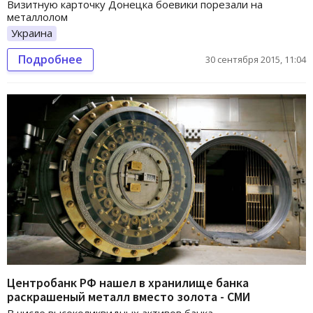
Визитную карточку Донецка боевики порезали на
металлолом
Украина
Подробнее
30 сентября 2015, 11:04
Центробанк РФ нашел в хранилище банка
раскрашеный металл вместо золота - СМИ