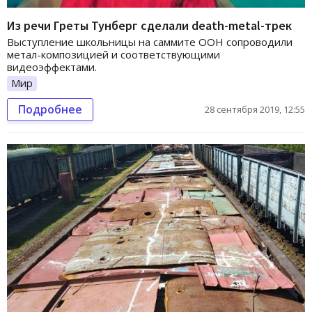
Из речи Греты Тунберг сделали death-metal-трек
Выступление школьницы на саммите ООН сопроводили
метал-композицией и соответствующими
видеоэффектами.
Мир
Подробнее
28 сентября 2019, 12:55