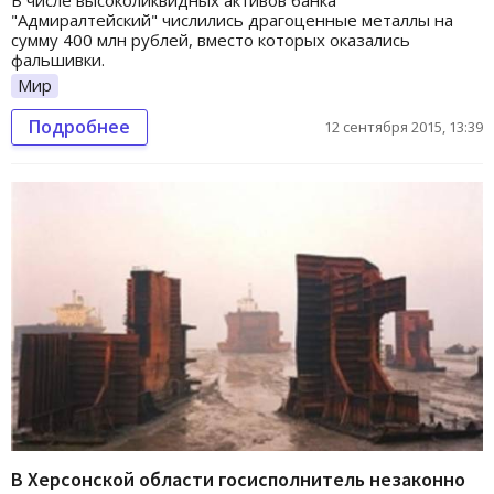
В числе высоколиквидных активов банка
"Адмиралтейский" числились драгоценные металлы на
сумму 400 млн рублей, вместо которых оказались
фальшивки.
Мир
Подробнее
12 сентября 2015, 13:39
В Херсонской области госисполнитель незаконно