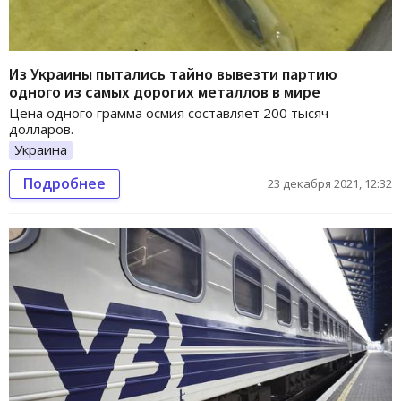
Из Украины пытались тайно вывезти партию
одного из самых дорогих металлов в мире
Цена одного грамма осмия составляет 200 тысяч
долларов.
Украина
Подробнее
23 декабря 2021, 12:32