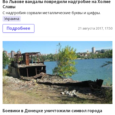
Во Львове вандалы повредили надгробие на Холме
Славы
С надгробия сорвали металлические буквы и цифры.
Украина
Подробнее
21 августа 2017, 17:50
Боевики в Донецке уничтожили символ города