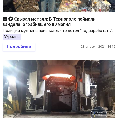
Срывал металл: В Тернополе поймали
вандала, ограбившего 80 могил
Полиции мужчина признался, что хотел "подзаработать".
Украина
Подробнее
23 апреля 2021, 14:15