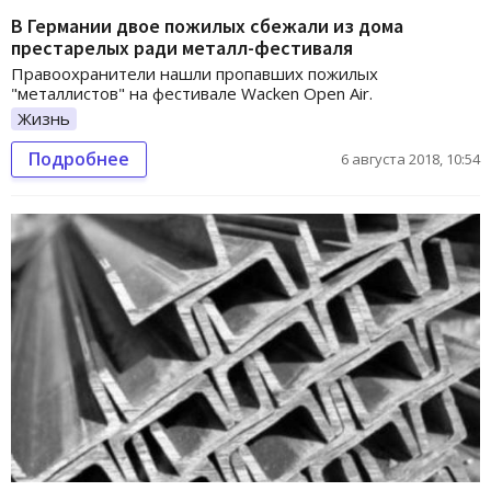
В Германии двое пожилых сбежали из дома
престарелых ради металл-фестиваля
Правоохранители нашли пропавших пожилых
"металлистов" на фестивале Wacken Open Air.
Жизнь
Подробнее
6 августа 2018, 10:54