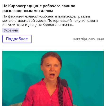
На Кировоградщине рабочего залило
расплавленным металлом
На ферроникелевом комбинате произошел разлив
металло-шлаковой смеси. Потерпевший получил ожоги
80-90% тела и два дня боролся за жизнь.
Украина
Подробнее
8 октября 2019, 18:40