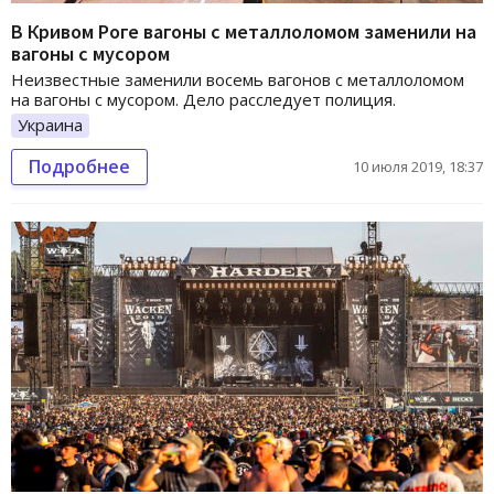
В Кривом Роге вагоны с металлоломом заменили на
вагоны с мусором
Неизвестные заменили восемь вагонов с металлоломом
на вагоны с мусором. Дело расследует полиция.
Украина
Подробнее
10 июля 2019, 18:37