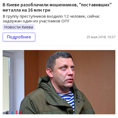
В Киеве разоблачили мошенников, "поставивших"
металла на 16 млн грн
В группу преступников входило 12 человек, сейчас
задержан один из участников ОПГ
Новости Киева
Подробнее
25 мая 2018, 10:37