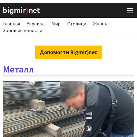
Главная
Украина
Мир
Столица
Жизнь
Хорошие новости
Допомогти Bigmir)net
Металл