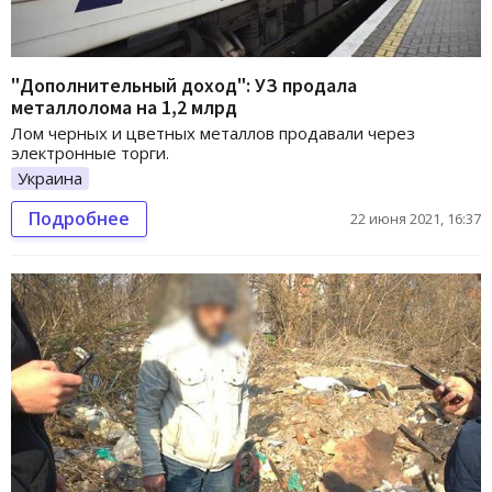
"Дополнительный доход": УЗ продала
металлолома на 1,2 млрд
Лом черных и цветных металлов продавали через
электронные торги.
Украина
Подробнее
22 июня 2021, 16:37