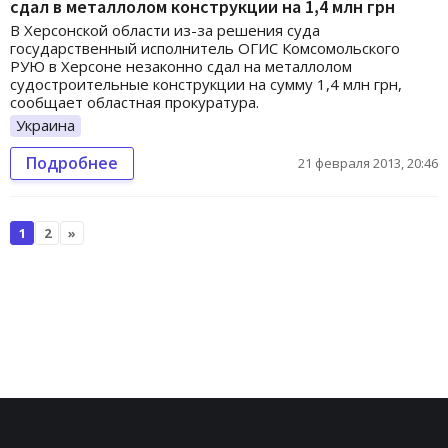
сдал в металлолом конструкции на 1,4 млн грн
В Херсонской области из-за решения суда
государственный исполнитель ОГИС Комсомольского
РУЮ в Херсоне незаконно сдал на металлолом
судостроительные конструкции на сумму 1,4 млн грн,
сообщает областная прокуратура.
Украина
Подробнее
21 февраля 2013, 20:46
1
2
»