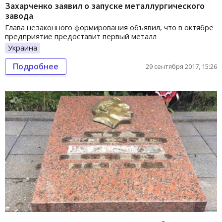
Захарченко заявил о запуске металлургического
завода
Глава незаконного формирования объявил, что в октябре
предприятие предоставит первый металл
Украина
Подробнее
29 сентября 2017, 15:26