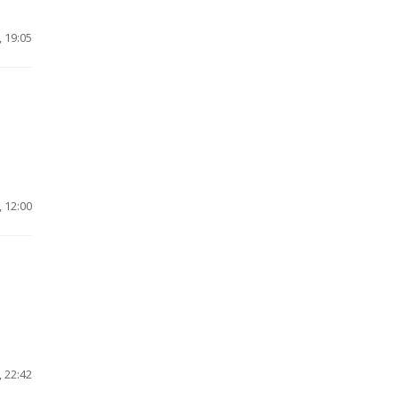
 19:05
 12:00
 22:42