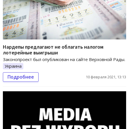
Нардепы предлагают не облагать налогом
лотерейные выигрыши
Законопроект был опубликован на сайте Верховной Рады.
Украина
Подробнее
10 февраля 2021, 13:13