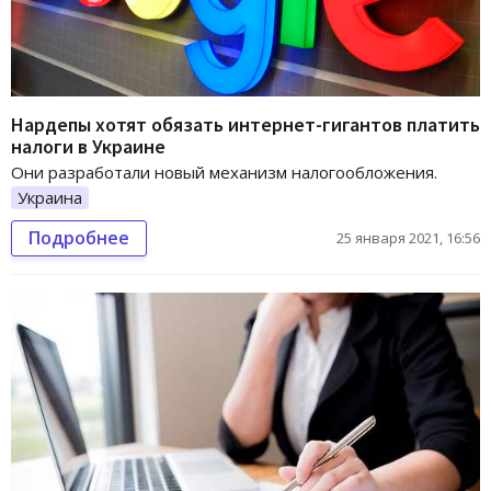
Нардепы хотят обязать интернет-гигантов платить
налоги в Украине
Они разработали новый механизм налогообложения.
Украина
Подробнее
25 января 2021, 16:56