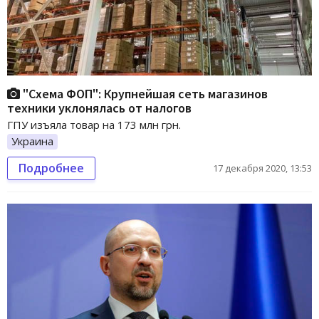
"Схема ФОП": Крупнейшая сеть магазинов
техники уклонялась от налогов
ГПУ изъяла товар на 173 млн грн.
Украина
Подробнее
17 декабря 2020, 13:53