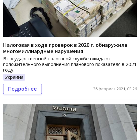
Налоговая в ходе проверок в 2020 г. обнаружила
многомиллиардные нарушения
В государственной налоговой службе ожидают
положительного выполнения планового показателя в 2021
году.
Украина
Подробнее
26 февраля 2021, 03:26