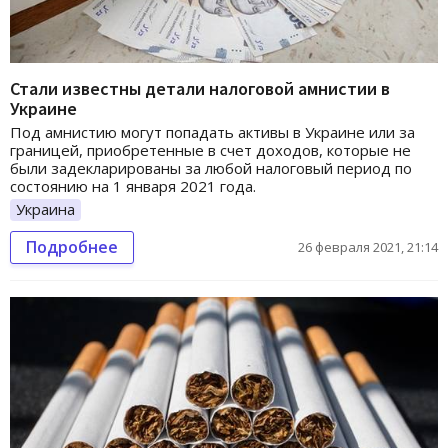
Стали известны детали налоговой амнистии в
Украине
Под амнистию могут попадать активы в Украине или за
границей, приобретенные в счет доходов, которые не
были задекларированы за любой налоговый период по
состоянию на 1 января 2021 года.
Украина
Подробнее
26 февраля 2021, 21:14