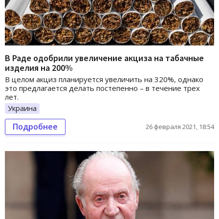
В Раде одобрили увеличение акциза на табачные
изделия на 200%
В целом акциз планируется увеличить на 320%, однако
это предлагается делать постепенно – в течение трех
лет.
Украина
Подробнее
26 февраля 2021, 18:54