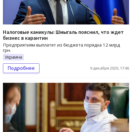
Налоговые каникулы: Шмыгаль пояснил, что ждет
бизнес в карантин
Предприятиям выплатят из бюджета порядка 12 млрд
грн.
Украина
Подробнее
9 декабря 2020, 17:46