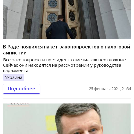
В Раде появился пакет законопроектов о налоговой
амнистии
Все законопроекты президент отметил как неотложные.
Сейчас они находятся на рассмотрении у руководства
парламента.
Украина
Подробнее
25 февраля 2021, 21:34