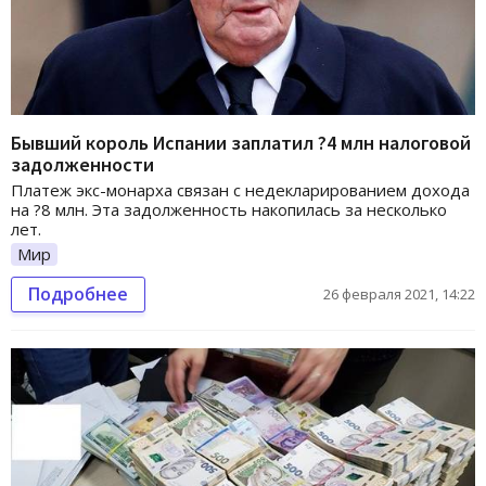
Бывший король Испании заплатил ?4 млн налоговой
задолженности
Платеж экс-монарха связан с недекларированием дохода
на ?8 млн. Эта задолженность накопилась за несколько
лет.
Мир
Подробнее
26 февраля 2021, 14:22