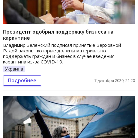
Президент одобрил поддержку бизнеса на
карантине
Владимир Зеленский подписал принятые Верховной
Радой законы, которые должны материально
поддержать граждан и бизнес в случае введения
карантина из-за COVID-19.
Украина
Подробнее
7 декабря 2020, 21:20