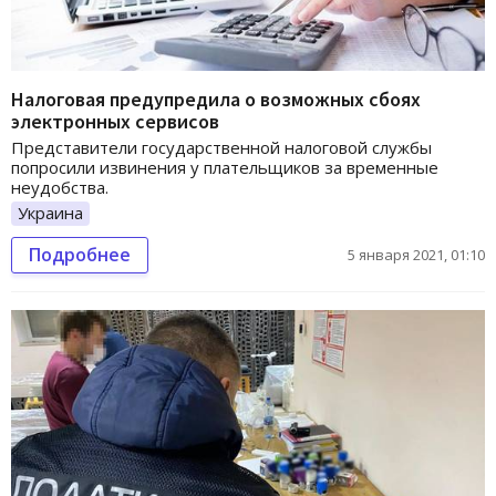
Налоговая предупредила о возможных сбоях
электронных сервисов
Представители государственной налоговой службы
попросили извинения у плательщиков за временные
неудобства.
Украина
Подробнее
5 января 2021, 01:10