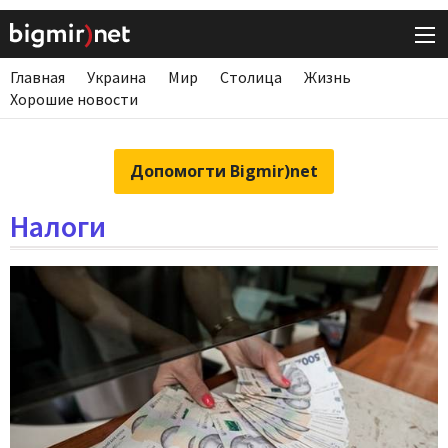
Главная
Украина
Мир
Столица
Жизнь
Хорошие новости
Допомогти Bigmir)net
Налоги