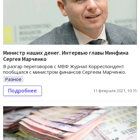
Министр наших денег. Интервью главы Минфина
Сергея Марченко
В разгар переговоров с МВФ Журнал Корреспондент
пообщался с министром финансов Сергеем Марченко.
Разное
Подробнее
11 февраля 2021, 10:15