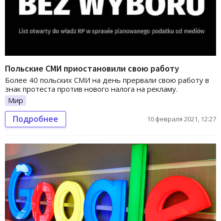
Польские СМИ приостановили свою работу
Более 40 польских СМИ на день прервали свою работу в
знак протеста против нового налога на рекламу.
Мир
Подробнее
10 февраля 2021, 12:27