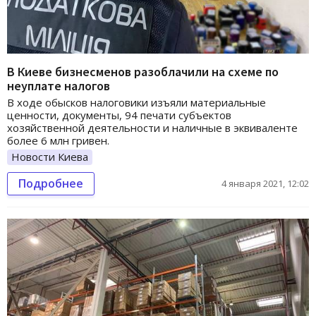
В Киеве бизнесменов разоблачили на схеме по
неуплате налогов
В ходе обысков налоговики изъяли материальные
ценности, документы, 94 печати субъектов
хозяйственной деятельности и наличные в эквиваленте
более 6 млн гривен.
Новости Киева
Подробнее
4 января 2021, 12:02