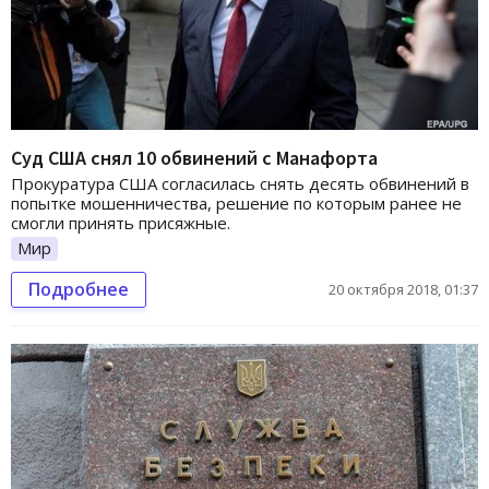
Суд США снял 10 обвинений с Манафорта
Прокуратура США согласилась снять десять обвинений в
попытке мошенничества, решение по которым ранее не
смогли принять присяжные.
Мир
Подробнее
20 октября 2018, 01:37