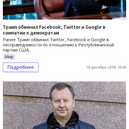
Трамп обвинил Facebook, Twitter и Google в
симпатии к демократам
Ранее Трамп обвинил Twitter, Facebook и Google в
несправедливости по отношению к Республиканской
партии США.
Мир
Подробнее
18 декабря 2018, 16:46