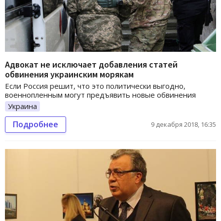
Адвокат не исключает добавления статей
обвинения украинским морякам
Если Россия решит, что это политически выгодно,
военнопленным могут предъявить новые обвинения
Украина
Подробнее
9 декабря 2018, 16:35