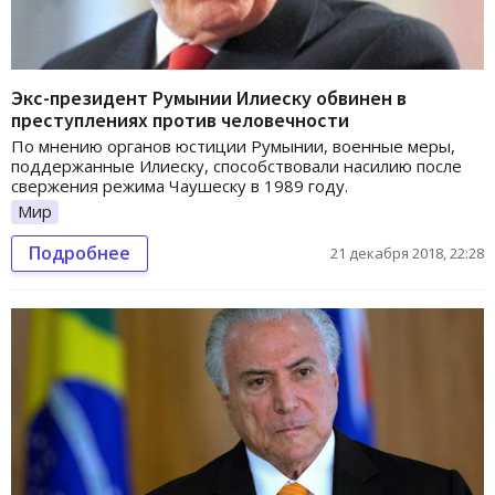
Экс-президент Румынии Илиеску обвинен в
преступлениях против человечности
По мнению органов юстиции Румынии, военные меры,
поддержанные Илиеску, способствовали насилию после
свержения режима Чаушеску в 1989 году.
Мир
Подробнее
21 декабря 2018, 22:28