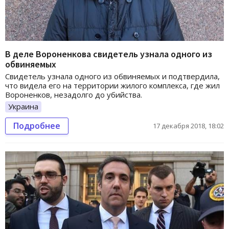
В деле Вороненкова свидетель узнала одного из
обвиняемых
Свидетель узнала одного из обвиняемых и подтвердила,
что видела его на территории жилого комплекса, где жил
Вороненков, незадолго до убийства.
Украина
Подробнее
17 декабря 2018, 18:02