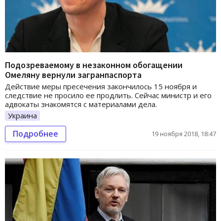
Подозреваемому в незаконном обогащении
Омеляну вернули загранпаспорта
Действие меры пресечения закончилось 15 ноября и
следствие не просило ее продлить. Сейчас министр и его
адвокаты знакомятся с материалами дела.
Украина
Подробнее
19 ноября 2018, 18:47