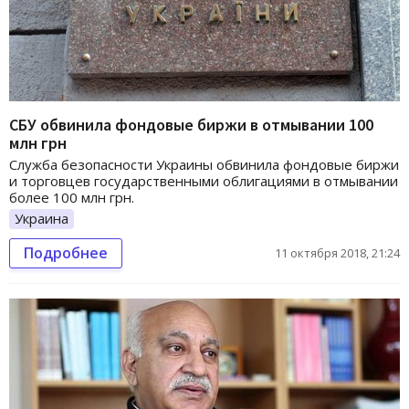
СБУ обвинила фондовые биржи в отмывании 100
млн грн
Служба безопасности Украины обвинила фондовые биржи
и торговцев государственными облигациями в отмывании
более 100 млн грн.
Украина
Подробнее
11 октября 2018, 21:24