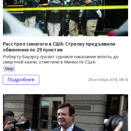
Расстрел синагоги в США: Стрелку предъявили
обвинения по 29 пунктам
Роберту Бауэрсу грозит суровое наказание вплоть до
смертной казни, отметили в Минюсте США.
Мир
Подробнее
28 октября 2018, 08:14