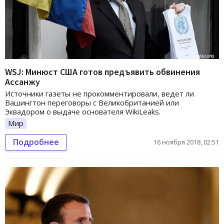
WSJ: Минюст США готов предъявить обвинения
Ассанжу
Источники газеты не прокомментировали, ведет ли
Вашингтон переговоры с Великобританией или
Эквадором о выдаче основателя WikiLeaks.
Мир
Подробнее
16 ноября 2018, 02:51