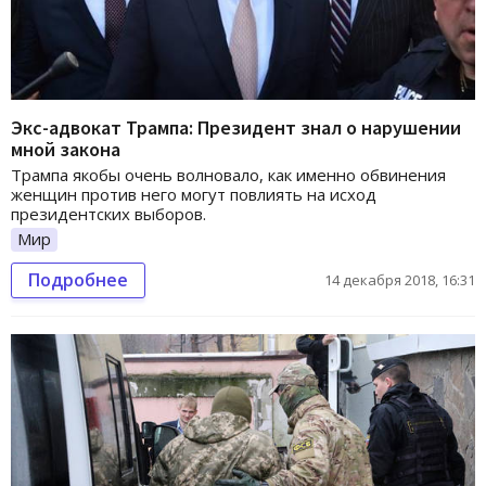
Экс-адвокат Трампа: Президент знал о нарушении
мной закона
Трампа якобы очень волновало, как именно обвинения
женщин против него могут повлиять на исход
президентских выборов.
Мир
Подробнее
14 декабря 2018, 16:31