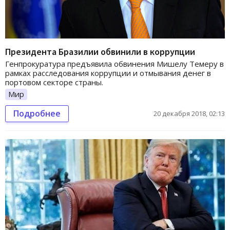
Президента Бразилии обвинили в коррупции
Генпрокуратура предъявила обвинения Мишелу Темеру в
рамках расследования коррупции и отмывания денег в
портовом секторе страны.
Мир
Подробнее
20 декабря 2018, 02:13