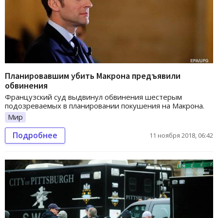
Планировавшим убить Макрона предъявили
обвинения
Французский суд выдвинул обвинения шестерым
подозреваемых в планировании покушения на Макрона.
Мир
Подробнее
11 ноября 2018, 06:42