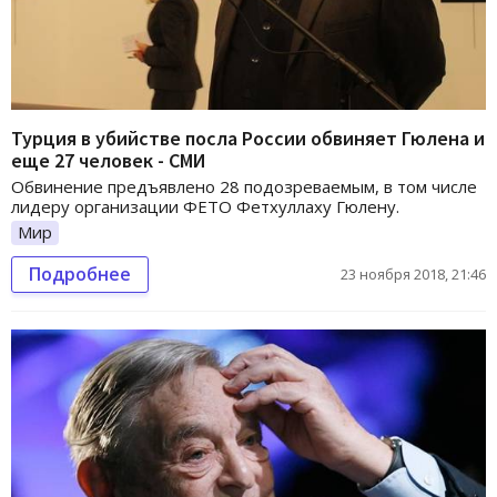
Турция в убийстве посла России обвиняет Гюлена и
еще 27 человек - СМИ
Обвинение предъявлено 28 подозреваемым, в том числе
лидеру организации ФЕТO Фетхуллаху Гюлену.
Мир
Подробнее
23 ноября 2018, 21:46