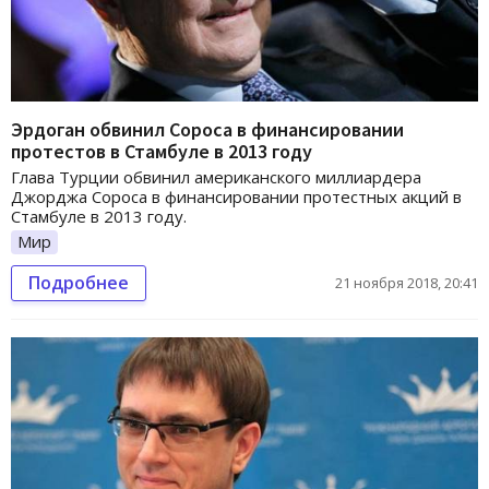
Эрдоган обвинил Сороса в финансировании
протестов в Стамбуле в 2013 году
Глава Турции обвинил американского миллиардера
Джорджа Сороса в финансировании протестных акций в
Стамбуле в 2013 году.
Мир
Подробнее
21 ноября 2018, 20:41