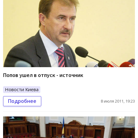
Попов ушел в отпуск - источник
Новости Киева
Подробнее
8 июля 2011, 19:23