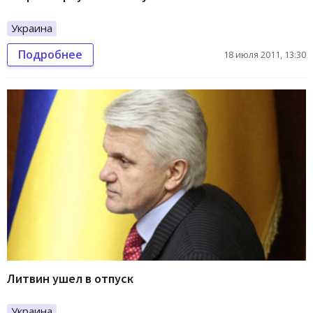
Украина
Подробнее
18 июля 2011, 13:30
Литвин ушел в отпуск
Украина