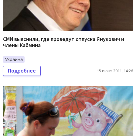
СМИ выяснили, где проведут отпуска Янукович и
члены Кабмина
Украина
Подробнее
15 июня 2011, 14:26