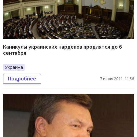
Каникулы украинских нардепов продлятся до 6
сентября
Украина
Подробнее
7 июля 2011, 11:56