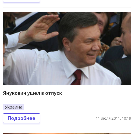
Янукович ушел в отпуск
Украина
Подробнее
11 июля 2011, 10:19