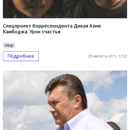
Спецпроект Корреспондента Дикая Азия:
Камбоджа. Урок счастья
Мир
Подробнее
29 августа 2011, 17:22