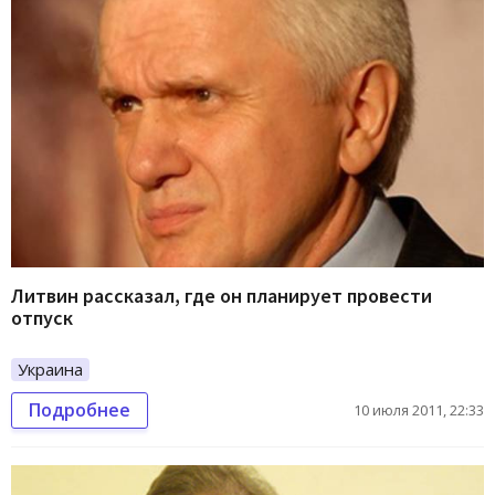
Литвин рассказал, где он планирует провести
отпуск
Украина
Подробнее
10 июля 2011, 22:33