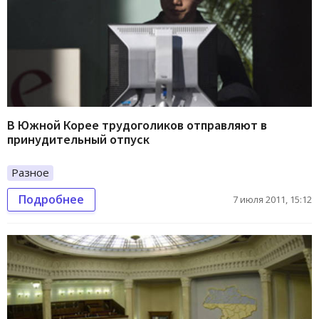
В Южной Корее трудоголиков отправляют в
принудительный отпуск
Разное
Подробнее
7 июля 2011, 15:12