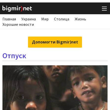
Главная
Украина
Мир
Столица
Жизнь
Хорошие новости
Допомогти Bigmir)net
Отпуск