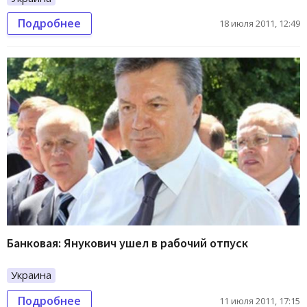
Подробнее
18 июля 2011, 12:49
Банковая: Янукович ушел в рабочий отпуск
Украина
Подробнее
11 июля 2011, 17:15