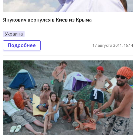
Янукович вернулся в Киев из Крыма
Украина
Подробнее
17 августа 2011, 16:14