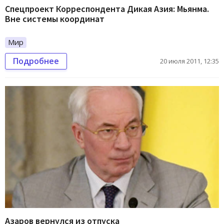
Спецпроект Корреспондента Дикая Азия: Мьянма.
Вне системы координат
Мир
Подробнее
20 июля 2011, 12:35
Азаров вернулся из отпуска