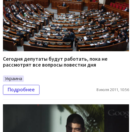
Сегодня депутаты будут работать, пока не
рассмотрят все вопросы повестки дня
Украина
Подробнее
8 июля 2011, 10:56