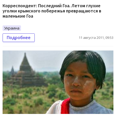
Корреспондент: Последний Гоа. Летом глухие
уголки крымского побережья превращаются в
маленькие Гоа
Украина
Подробнее
11 августа 2011, 09:53