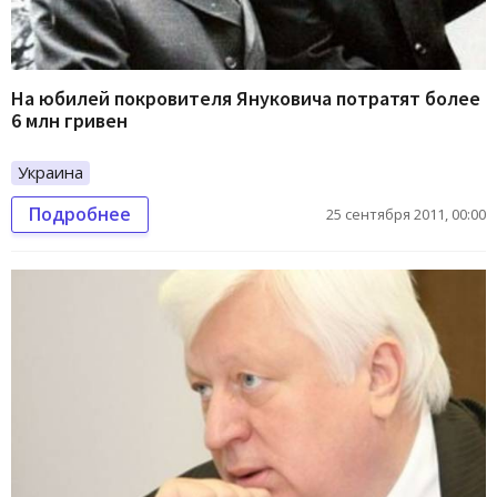
На юбилей покровителя Януковича потратят более
6 млн гривен
Украина
Подробнее
25 сентября 2011, 00:00