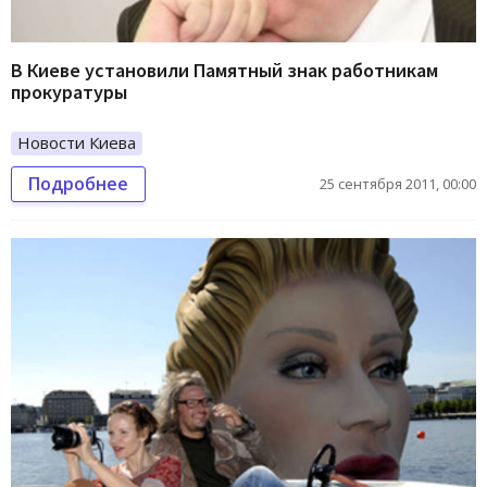
В Киеве установили Памятный знак работникам
прокуратуры
Новости Киева
Подробнее
25 сентября 2011, 00:00