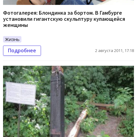
Фотогалерея: Блондинка за бортом. В Гамбурге
установили гигантскую скульптуру купающейся
женщины
Жизнь
Подробнее
2 августа 2011, 17:18