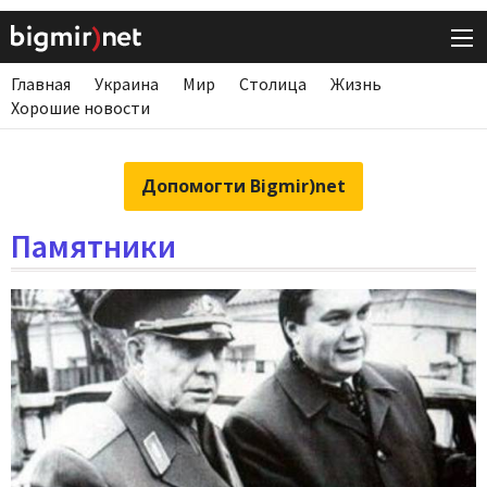
Главная
Украина
Мир
Столица
Жизнь
Хорошие новости
Допомогти Bigmir)net
Памятники