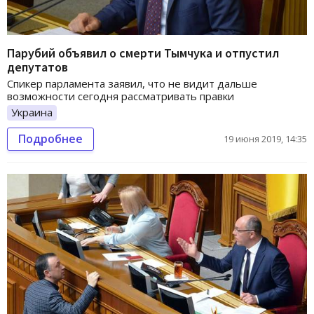
Парубий объявил о смерти Тымчука и отпустил
депутатов
Спикер парламента заявил, что не видит дальше
возможности сегодня рассматривать правки
Украина
Подробнее
19 июня 2019, 14:35