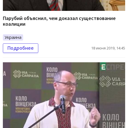
Парубий объяснил, чем доказал существование
коалиции
Украина
Подробнее
18 июня 2019, 14:45