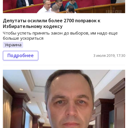
Депутаты осилили более 2700 поправок к
Избирательному кодексу
Чтобы успеть принять закон до выборов, им надо еще
больше ускориться
Украина
Подробнее
3 июля 2019, 17:30