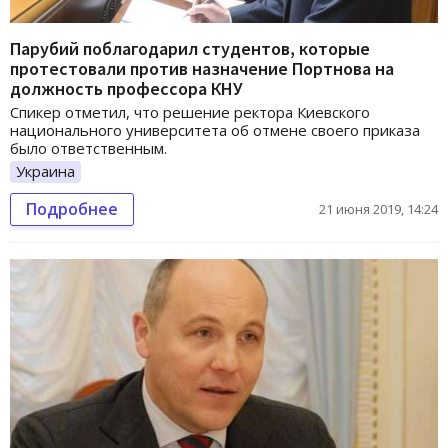
Парубий поблагодарил студентов, которые
протестовали против назначение Портнова на
должность профессора КНУ
Спикер отметил, что решение ректора Киевского
национального университета об отмене своего приказа
было ответственным.
Украина
Подробнее
21 июня 2019, 14:24