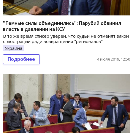
"Темные силы объединились": Парубий обвинил
власть в давлении на КСУ
В то же время спикер уверен, что судьи не отменят закон
о люстрации ради возвращения "регионалов"
Украина
Подробнее
4 июля 2019, 12:50