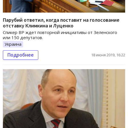
Парубий ответил, когда поставит на голосование
отставку Климкина и Луценко
Спикер ВР ждет повторной инициативы от Зеленского
или 150 депутатов.
Украина
Подробнее
18 июня 2019, 16:22