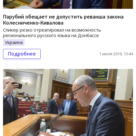
Парубий обещает не допустить реванша закона
Колесниченко-Кивалова
Спикер резко отреагировал на возможность
регионального русского языка на Донбассе
Украина
Подробнее
1 июля 2019, 13:44