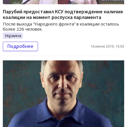
Парубий предоставил КСУ подтверждение наличия
коалиции на момент роспуска парламента
После выхода “Народного фронта“ в коалиции осталось
более 226 человек.
Украина
Подробнее
14 июня 2019, 13:03