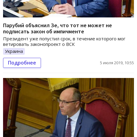
Парубий объяснил Зе, что тот не может не
подписать закон об импичменте
Президент уже попустил срок, в течение которого мог
ветировать законопроект о ВСК
Украина
Подробнее
5 июля 2019, 10:55