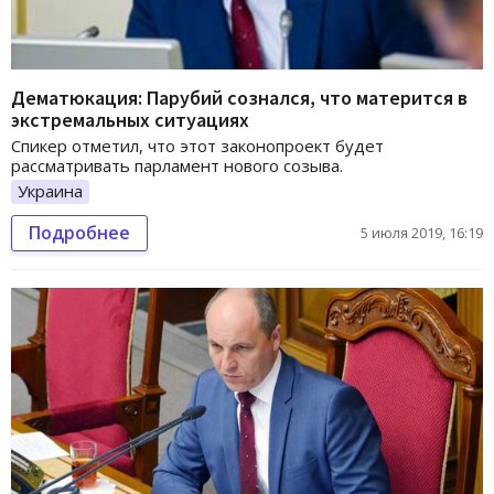
Дематюкация: Парубий сознался, что матерится в
экстремальных ситуациях
Спикер отметил, что этот законопроект будет
рассматривать парламент нового созыва.
Украина
Подробнее
5 июля 2019, 16:19