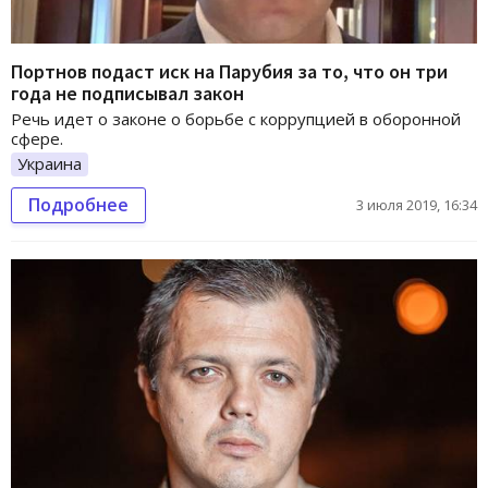
Портнов подаст иск на Парубия за то, что он три
года не подписывал закон
Речь идет о законе о борьбе с коррупцией в оборонной
сфере.
Украина
Подробнее
3 июля 2019, 16:34