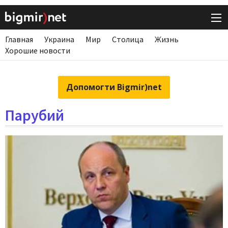
Главная
Украина
Мир
Столица
Жизнь
Хорошие новости
Допомогти Bigmir)net
Парубий