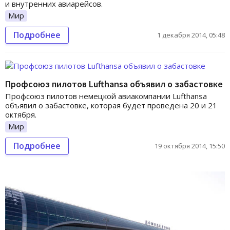
и внутренних авиарейсов.
Мир
Подробнее
1 декабря 2014, 05:48
Профсоюз пилотов Lufthansa объявил о забастовке
Профсоюз пилотов немецкой авиакомпании Lufthansa
объявил о забастовке, которая будет проведена 20 и 21
октября.
Мир
Подробнее
19 октября 2014, 15:50