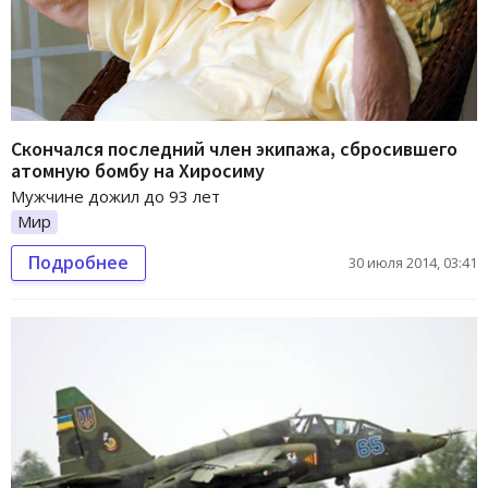
Скончался последний член экипажа, сбросившего
атомную бомбу на Хиросиму
Мужчине дожил до 93 лет
Мир
Подробнее
30 июля 2014, 03:41