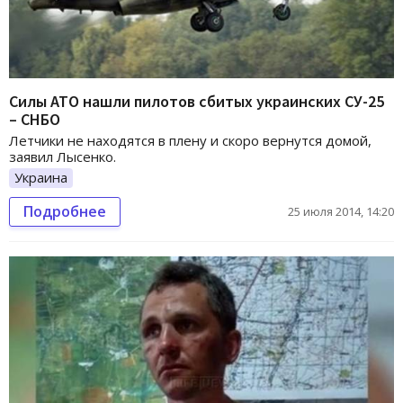
Силы АТО нашли пилотов сбитых украинских СУ-25
– СНБО
Летчики не находятся в плену и скоро вернутся домой,
заявил Лысенко.
Украина
Подробнее
25 июля 2014, 14:20