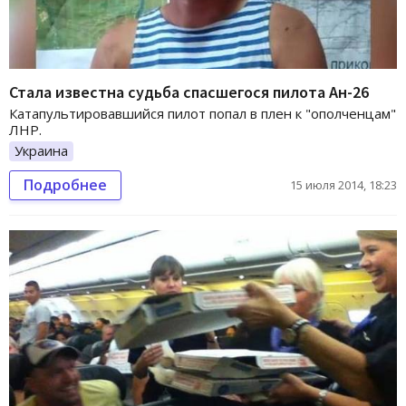
Стала известна судьба спасшегося пилота Ан-26
Катапультировавшийся пилот попал в плен к "ополченцам"
ЛНР.
Украина
Подробнее
15 июля 2014, 18:23