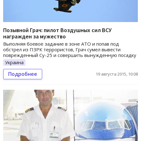
Позывной Грач: пилот Воздушных сил ВСУ
награжден за мужество
Выполняя боевое задание в зоне АТО и попав под
обстрел из ПЗРК террористов, Грач сумел вывести
поврежденный Су-25 и совершить вынужденную посадку
Украина
Подробнее
19 августа 2015, 10:08