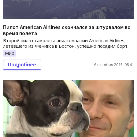
Пилот American Airlines скончался за штурвалом во
время полета
Второй пилот самолета авиакомпании American Airlines,
летевшего из Феникса в Бостон, успешно посадил борт.
Мир
Подробнее
6 октября 2015, 08:41