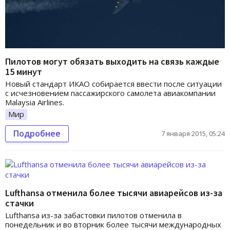
Пилотов могут обязать выходить на связь каждые
15 минут
Новый стандарт ИКАО собирается ввести после ситуации
с исчезновением пассажирского самолета авиакомпании
Malaysia Airlines.
Мир
Подробнее
7 января 2015, 05:24
Lufthansa отменила более тысячи авиарейсов из-за
стачки
Lufthansa из-за забастовки пилотов отменила в
понедельник и во вторник более тысячи международных