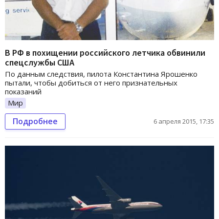
В РФ в похищении российского летчика обвинили
спецслужбы США
По данным следствия, пилота Константина Ярошенко
пытали, чтобы добиться от него признательных
показаний
Мир
Подробнее
6 апреля 2015, 17:35