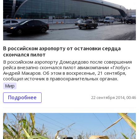
В российском аэропорту от остановки сердца
скончался пилот
В российском аэропорту Домодедово после совершения
рейса внезапно скончался пилот авиакомпании «Глобус»
Андрей Макаров. Об этом в воскресенье, 21 сентября,
сообщил источник в правоохранительных органах.
Мир
Подробнее
22 сентября 2014, 00:46