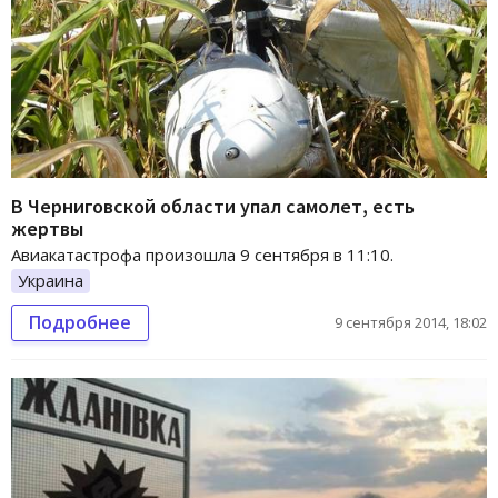
В Черниговской области упал самолет, есть
жертвы
Авиакатастрофа произошла 9 сентября в 11:10.
Украина
Подробнее
9 сентября 2014, 18:02