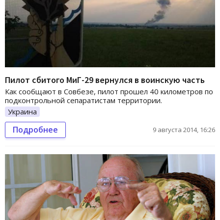
Пилот сбитого МиГ-29 вернулся в воинскую часть
Как сообщают в Совбезе, пилот прошел 40 километров по
подконтрольной сепаратистам территории.
Украина
Подробнее
9 августа 2014, 16:26