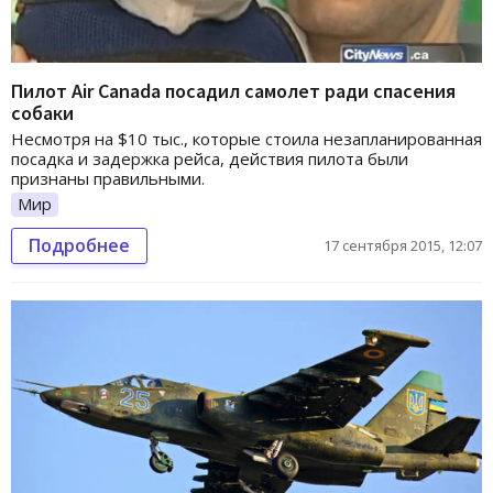
Пилот Air Canada посадил самолет ради спасения
собаки
Несмотря на $10 тыс., которые стоила незапланированная
посадка и задержка рейса, действия пилота были
признаны правильными.
Мир
Подробнее
17 сентября 2015, 12:07