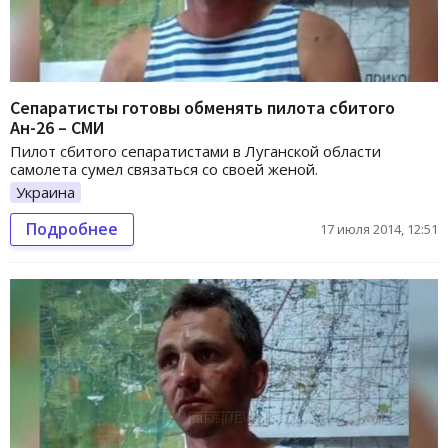
Сепаратисты готовы обменять пилота сбитого
Ан-26 – СМИ
Пилот сбитого сепаратистами в Луганской области
самолета сумел связаться со своей женой.
Украина
Подробнее
17 июля 2014, 12:51