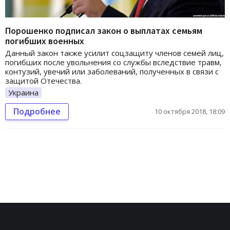
Порошенко подписал закон о выплатах семьям
погибших военных
Данный закон также усилит соцзащиту членов семей лиц,
погибших после увольнения со службы вследствие травм,
контузий, увечий или заболеваний, полученных в связи с
защитой Отечества.
Украина
Подробнее
10 октября 2018, 18:09