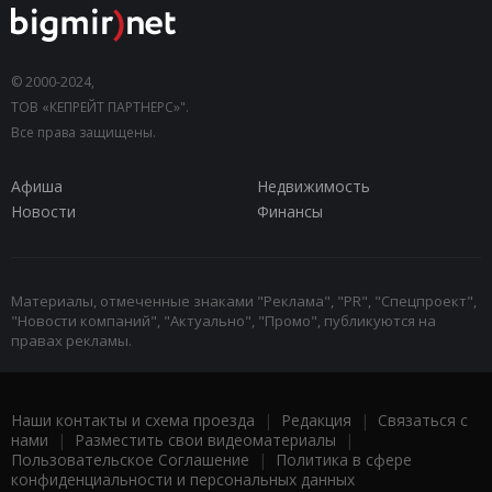
© 2000-2024,
ТОВ «КЕПРЕЙТ ПАРТНЕРС»".
Все права защищены.
Афиша
Недвижимость
Новости
Финансы
Материалы, отмеченные знаками "Реклама", "PR", "Спецпроект",
"Новости компаний", "Актуально", "Промо", публикуются на
правах рекламы.
Наши контакты и схема проезда
|
Редакция
|
Связаться с
нами
|
Разместить свои видеоматериалы
|
Пользовательское Соглашение
|
Политика в сфере
конфиденциальности и персональных данных