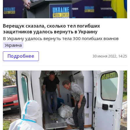
Верещук сказала, сколько тел погибших
защитников удалось вернуть в Украину
В Украину удалось вернуть тела 300 погибших воинов
Украина
Подробнее
30 июня 2022, 14:25