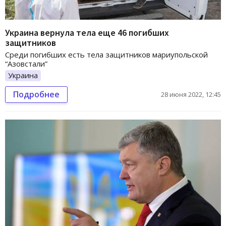
Украина вернула тела еще 46 погибших
защитников
Среди погибших есть тела защитников мариупольской
“Азовстали”
Украина
Подробнее
28 июня 2022, 12:45