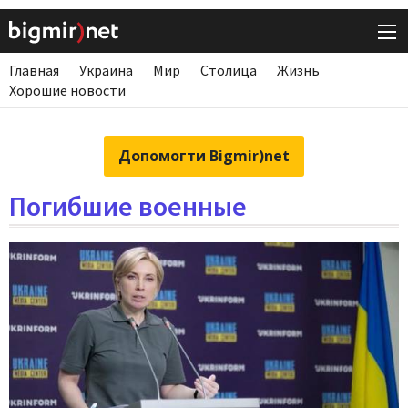
Главная
Украина
Мир
Столица
Жизнь
Хорошие новости
Допомогти Bigmir)net
Погибшие военные