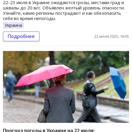
22-23 июля в Украине ожидаются грозы, местами град и
шквалы до 20 м/с. Объявлен желтый уровень опасности.
Узнайте, какие регионы пострадают и как обезопасить
себя во время непогоды.
Украина
Подробнее
22 июля 2025, 16:05
Прогноз погоды в Украине на 22 июля: