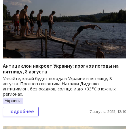
Антициклон накроет Украину: прогноз погоды на
пятницу, 8 августа
Узнайте, какой будет погода в Украине в пятницу, 8
августа. Прогноз синоптика Наталки Диденко:
антициклон, без осадков, солнце и до +33°C в южных
регионах.
Украина
Подробнее
7 августа 2025, 12:10