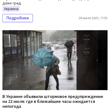
даже град.
Украина
Подробнее
28 июля 2025, 17:55
В Украине объявили штормовое предупреждение
на 22 июля: где в ближайшие часы ожидается
непогода