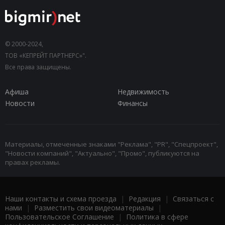
© 2000-2024,
ТОВ «КЕПРЕЙТ ПАРТНЕРС»".
Все права защищены.
Афиша
Недвижимость
Новости
Финансы
Материалы, отмеченные знаками "Реклама", "PR", "Спецпроект",
"Новости компаний", "Актуально", "Промо", публикуются на
правах рекламы.
Наши контакты и схема проезда
|
Редакция
|
Связаться с
нами
|
Разместить свои видеоматериалы
|
Пользовательское Соглашение
|
Политика в сфере