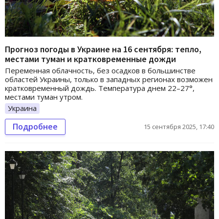
Прогноз погоды в Украине на 16 сентября: тепло,
местами туман и кратковременные дожди
Переменная облачность, без осадков в большинстве
областей Украины, только в западных регионах возможен
кратковременный дождь. Температура днем 22–27°,
местами туман утром.
Украина
Подробнее
15 сентября 2025, 17:40