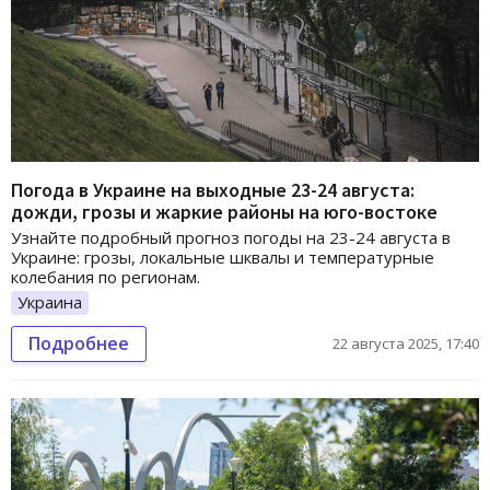
Погода в Украине на выходные 23-24 августа:
дожди, грозы и жаркие районы на юго-востоке
Узнайте подробный прогноз погоды на 23-24 августа в
Украине: грозы, локальные шквалы и температурные
колебания по регионам.
Украина
Подробнее
22 августа 2025, 17:40