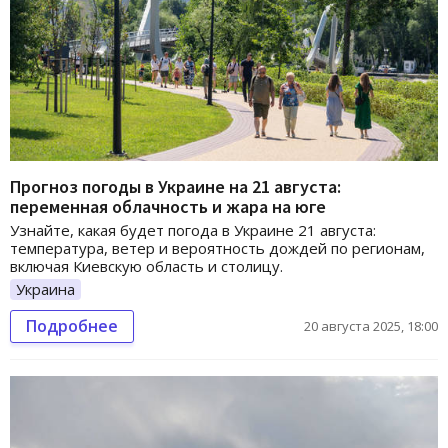
Прогноз погоды в Украине на 21 августа:
переменная облачность и жара на юге
Узнайте, какая будет погода в Украине 21 августа:
температура, ветер и вероятность дождей по регионам,
включая Киевскую область и столицу.
Украина
Подробнее
20 августа 2025, 18:00