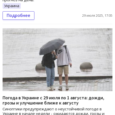
Украина
Подробнее
29 июля 2025, 17:05
Погода в Украине с 29 июля по 1 августа: дожди,
грозы и улучшение ближе к августу
Синоптики предупреждают о неустойчивой погоде в
Украине в начале недели - ожидаются дожди, грозы и