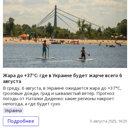
Жара до +37°C: где в Украине будет жарче всего 6
августа
В среду, 6 августа, в Украине ожидается жара до +37°C,
грозовые дожди, град и шквалистый ветер. Прогноз
погоды от Наталки Диденко: какие регионы накроет
непогода, а где будет сухо.
Украина
Подробнее
5 августа 2025, 16:25