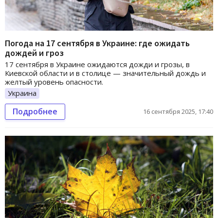
Погода на 17 сентября в Украине: где ожидать
дождей и гроз
17 сентября в Украине ожидаются дожди и грозы, в
Киевской области и в столице — значительный дождь и
желтый уровень опасности.
Украина
Подробнее
16 сентября 2025, 17:40