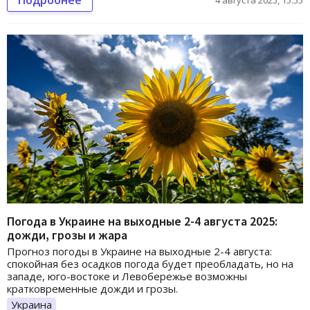
Погода в Украине на выходные 2-4 августа 2025:
дожди, грозы и жара
Прогноз погоды в Украине на выходные 2-4 августа:
спокойная без осадков погода будет преобладать, но на
западе, юго-востоке и Левобережье возможны
кратковременные дожди и грозы.
Украина