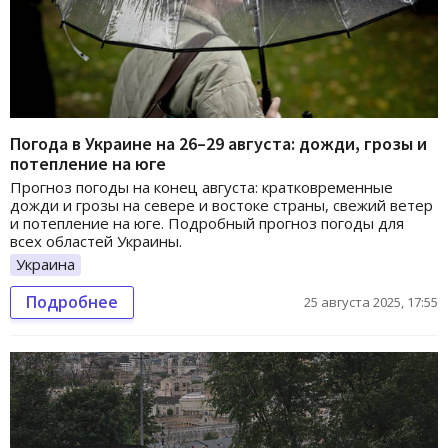
Погода в Украине на 26–29 августа: дожди, грозы и
потепление на юге
Прогноз погоды на конец августа: кратковременные
дожди и грозы на севере и востоке страны, свежий ветер
и потепление на юге. Подробный прогноз погоды для
всех областей Украины.
Украина
Подробнее
25 августа 2025, 17:55