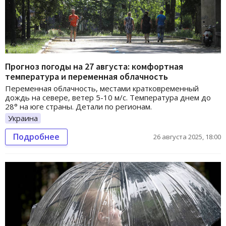
Прогноз погоды на 27 августа: комфортная
температура и переменная облачность
Переменная облачность, местами кратковременный
дождь на севере, ветер 5-10 м/с. Температура днем до
28° на юге страны. Детали по регионам.
Украина
Подробнее
26 августа 2025, 18:00