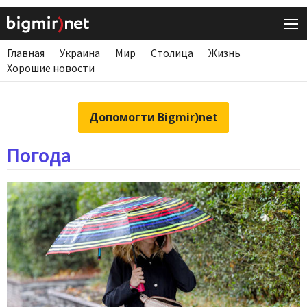
Главная
Украина
Мир
Столица
Жизнь
Хорошие новости
Допомогти Bigmir)net
Погода