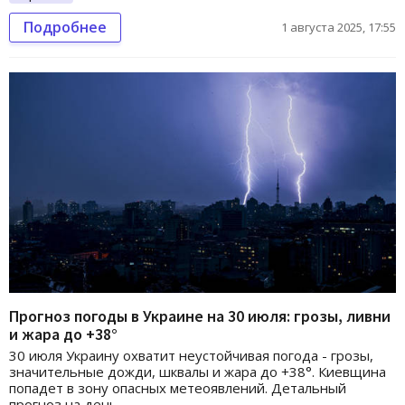
Подробнее
1 августа 2025, 17:55
Прогноз погоды в Украине на 30 июля: грозы, ливни
и жара до +38°
30 июля Украину охватит неустойчивая погода - грозы,
значительные дожди, шквалы и жара до +38°. Киевщина
попадет в зону опасных метеоявлений. Детальный
прогноз на день.