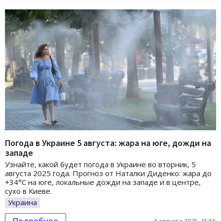
Погода в Украине 5 августа: жара на юге, дожди на
западе
Узнайте, какой будет погода в Украине во вторник, 5
августа 2025 года. Прогноз от Наталки Диденко: жара до
+34°C на юге, локальные дожди на западе и в центре,
сухо в Киеве.
Украина
Подробнее
4 августа 2025, 15:55