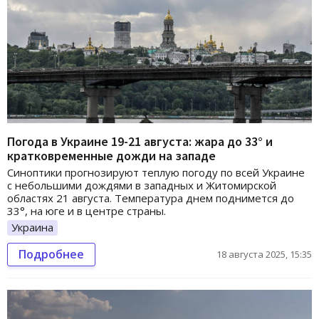
Погода в Украине 19-21 августа: жара до 33° и
кратковременные дожди на западе
Синоптики прогнозируют теплую погоду по всей Украине
с небольшими дождями в западных и Житомирской
областях 21 августа. Температура днем поднимется до
33°, на юге и в центре страны.
Украина
Подробнее
18 августа 2025, 15:35