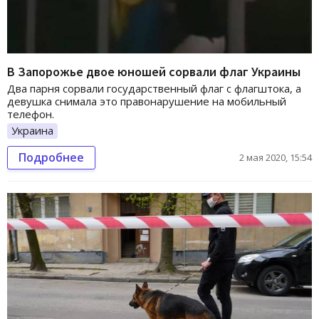
В Запорожье двое юношей сорвали флаг Украины
Два парня сорвали государственный флаг с флагштока, а
девушка снимала это правонарушение на мобильный
телефон.
Украина
Подробнее
2 мая 2020, 15:54