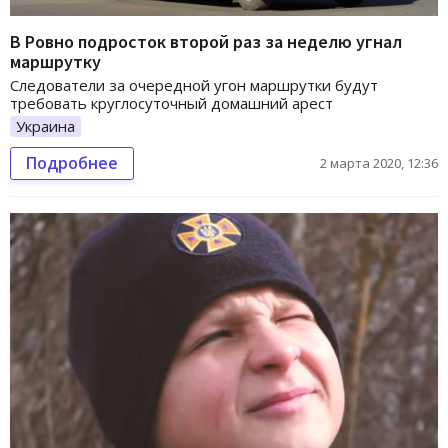
В Ровно подросток второй раз за неделю угнал
маршрутку
Следователи за очередной угон маршрутки будут
требовать круглосуточный домашний арест
Украина
Подробнее
2 марта 2020, 12:36