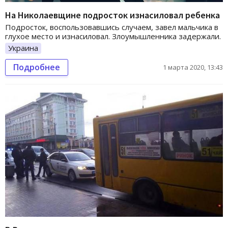
На Николаевщине подросток изнасиловал ребенка
Подросток, воспользовавшись случаем, завел мальчика в
глухое место и изнасиловал. Злоумышленника задержали.
Украина
Подробнее
1 марта 2020, 13:43