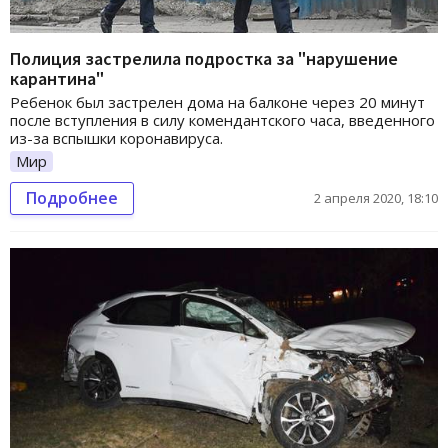
Полиция застрелила подростка за "нарушение
карантина"
Ребенок был застрелен дома на балконе через 20 минут
после вступления в силу комендантского часа, введенного
из-за вспышки коронавируса.
Мир
Подробнее
2 апреля 2020, 18:10