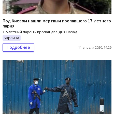
Под Киевом нашли мертвым пропавшего 17-летнего
парня
17-летний парень пропал два дня назад.
Украина
Подробнее
11 апреля 2020, 14:29