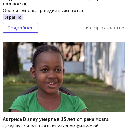
под поезд
Обстоятельства трагедии выясняются.
Украина
Подробнее
19 февраля 2020, 11:29
Актриса Disney умерла в 15 лет от рака мозга
Девушка, сыгравшая в популярном фильме об