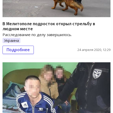
В Мелитополе подросток открыл стрельбу в
людном месте
Расследование по делу завершилось.
Украина
Подробнее
24 апреля 2020, 12:29