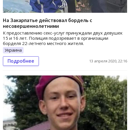
На Закарпатье действовал бордель с
несовершеннолетними
К предоставлению секс-услуг принуждали двух девушек
15 и 16 лет. Полиция подозревает в организации
борделя 22-летнего местного жителя.
Украина
Подробнее
13 апреля 2020, 22:16