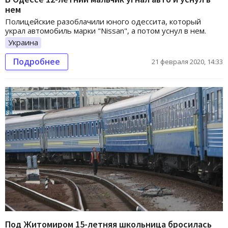
нем
Полицейские разоблачили юного одессита, который
украл автомобиль марки "Nissan", а потом уснул в нем.
Украина
Подробнее
21 февраля 2020, 14:33
Под Житомиром 15-летняя школьница бросилась