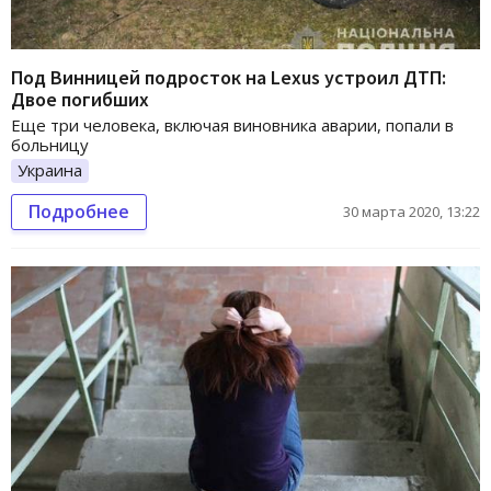
Под Винницей подросток на Lexus устроил ДТП:
Двое погибших
Еще три человека, включая виновника аварии, попали в
больницу
Украина
Подробнее
30 марта 2020, 13:22