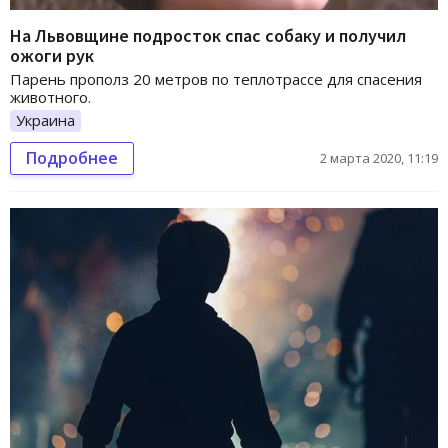
На Львовщине подросток спас собаку и получил
ожоги рук
Парень прополз 20 метров по теплотрассе для спасения
животного.
Украина
Подробнее
2 марта 2020, 11:19