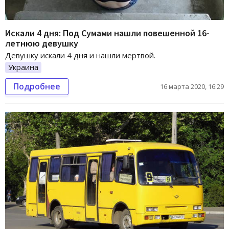
Искали 4 дня: Под Сумами нашли повешенной 16-
летнюю девушку
Девушку искали 4 дня и нашли мертвой.
Украина
Подробнее
16 марта 2020, 16:29