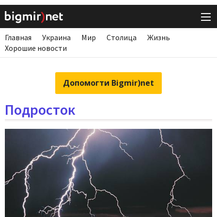
Главная
Украина
Мир
Столица
Жизнь
Хорошие новости
Допомогти Bigmir)net
Подросток