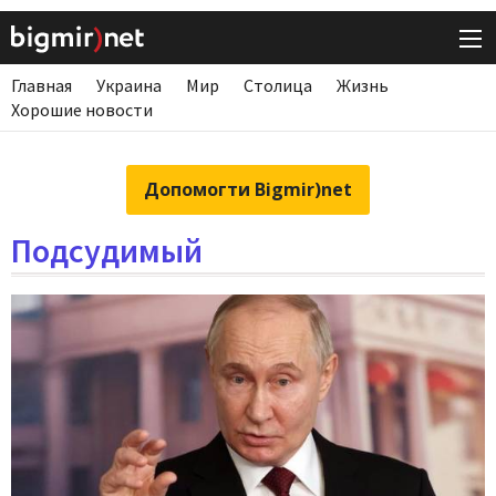
Главная
Украина
Мир
Столица
Жизнь
Хорошие новости
Допомогти Bigmir)net
Подсудимый