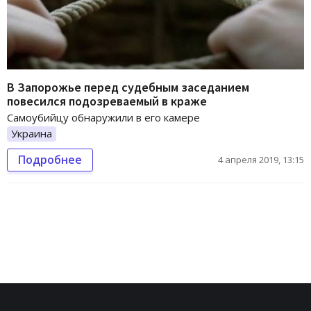
В Запорожье перед судебным заседанием
повесился подозреваемый в краже
Самоубийцу обнаружили в его камере
Украина
Подробнее
4 апреля 2019, 13:15