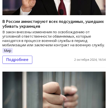
В России амнистируют всех подсудимых, ушедших
убивать украинцев
В закон внесены изменения по освобождению от
уголовной ответственности обвиняемых, которые
находятся в процессе военной службы в период
мобилизации или заключили контракт на военную службу.
Мир
Подробнее
2 октября 2024, 16:54