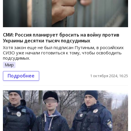
СМИ: Россия планирует бросить на войну против
Украины десятки тысяч подсудимых
Хотя закон еще не был подписан Путиным, в российских
СИЗО уже начали готовиться к тому, чтобы освободить
подсудимых.
Мир
Подробнее
1 октября 2024, 16:25