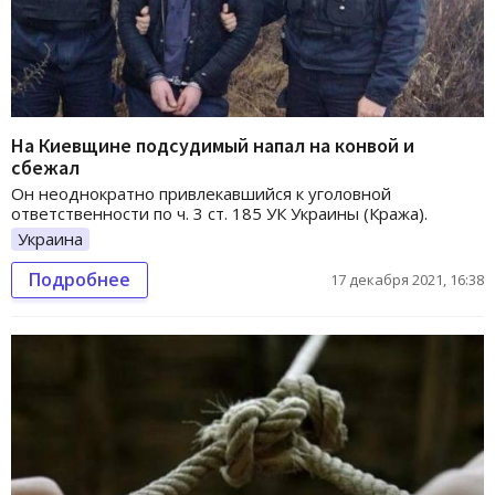
На Киевщине подсудимый напал на конвой и
сбежал
Он неоднократно привлекавшийся к уголовной
ответственности по ч. 3 ст. 185 УК Украины (Кража).
Украина
Подробнее
17 декабря 2021, 16:38