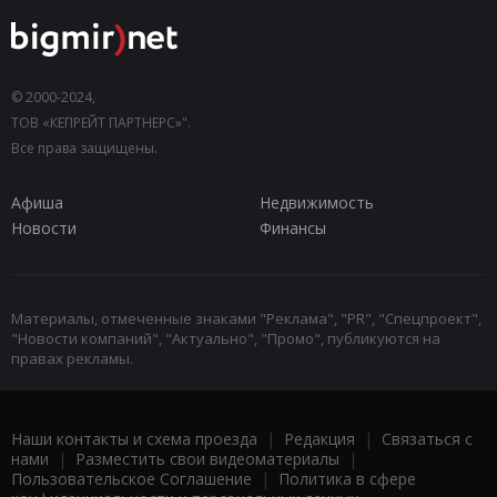
© 2000-2024,
ТОВ «КЕПРЕЙТ ПАРТНЕРС»".
Все права защищены.
Афиша
Недвижимость
Новости
Финансы
Материалы, отмеченные знаками "Реклама", "PR", "Спецпроект",
"Новости компаний", "Актуально", "Промо", публикуются на
правах рекламы.
Наши контакты и схема проезда
|
Редакция
|
Связаться с
нами
|
Разместить свои видеоматериалы
|
Пользовательское Соглашение
|
Политика в сфере