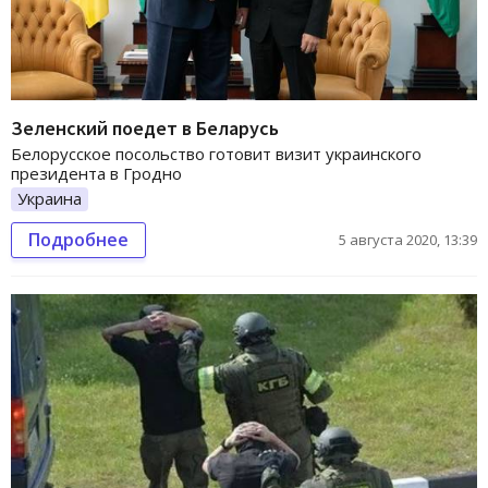
Зеленский поедет в Беларусь
Белорусское посольство готовит визит украинского
президента в Гродно
Украина
Подробнее
5 августа 2020, 13:39