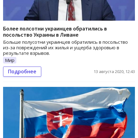
Более полсотни украинцев обратились в
посольство Украины в Ливане
Больше полусотни украинцев обратились в посольство
из-за повреждений их жилья и ущерба здоровью в
результате взрывов.
Мир
Подробнее
13 августа 2020, 12:43