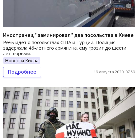
Иностранец "заминировал" два посольства в Киеве
Речь идет о посольствах США и Турции. Полиция
задержала 46-летнего армянина, ему грозит до шести
лет тюрьмы.
Новости Киева
Подробнее
19 августа 2020, 07:59