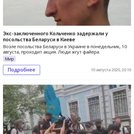
Экс-заключенного Кольченко задержали у
посольства Беларуси в Киеве
Возле посольства Беларуси в Украине в понедельник, 10
августа, проходит акция. Люди жгут файера.
Мир
Подробнее
10 августа 2020, 20:10