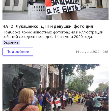
НАТО, Лукашенко, ДТП и девушки: фото дня
Подборка ярких новостных фотографий и иллюстраций
событий сегодняшнего дня, 14 августа 2020 года.
Украина
Подробнее
14 августа 2020, 19:05