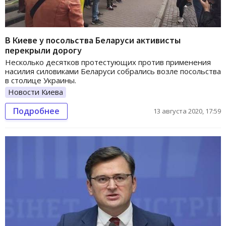
В Киеве у посольства Беларуси активисты
перекрыли дорогу
Несколько десятков протестующих против применения
насилия силовиками Беларуси собрались возле посольства
в столице Украины.
Новости Киева
Подробнее
13 августа 2020, 17:59