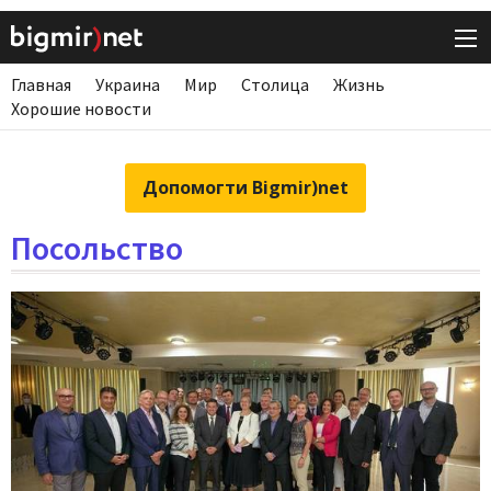
Главная
Украина
Мир
Столица
Жизнь
Хорошие новости
Допомогти Bigmir)net
Посольство