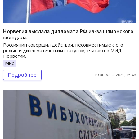
Норвегия выслала дипломата РФ из-за шпионского
скандала
Россиянин совершил действия, несовместимые с его
ролью и дипломатическим статусом, считают в МИД
Норвегии.
Мир
Подробнее
19 августа 2020, 15:46