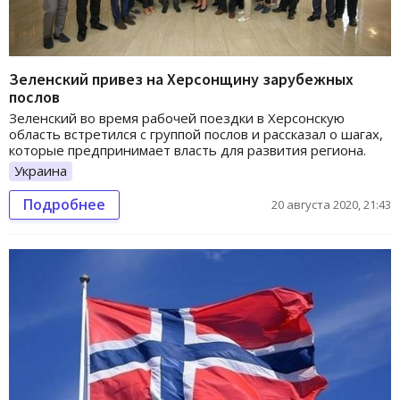
Зеленский привез на Херсонщину зарубежных
послов
Зеленский во время рабочей поездки в Херсонскую
область встретился с группой послов и рассказал о шагах,
которые предпринимает власть для развития региона.
Украина
Подробнее
20 августа 2020, 21:43