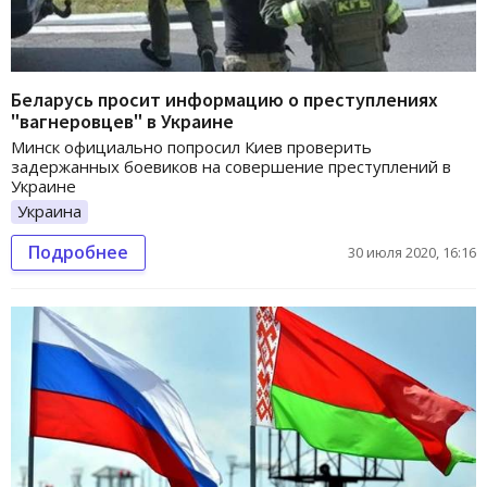
Беларусь просит информацию о преступлениях
"вагнеровцев" в Украине
Минск официально попросил Киев проверить
задержанных боевиков на совершение преступлений в
Украине
Украина
Подробнее
30 июля 2020, 16:16