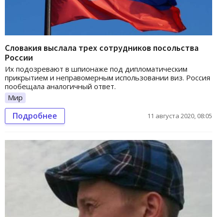
Словакия выслала трех сотрудников посольства
России
Их подозревают в шпионаже под дипломатическим
прикрытием и неправомерным использовании виз. Россия
пообещала аналогичный ответ.
Мир
Подробнее
11 августа 2020, 08:05