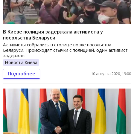
В Киеве полиция задержала активиста у
посольства Беларуси
Активисты собрались в столице возле посольства
Беларуси. Происходят стычки с полицией, один активист
задержан.
Новости Киева
Подробнее
10 августа 2020, 19:00