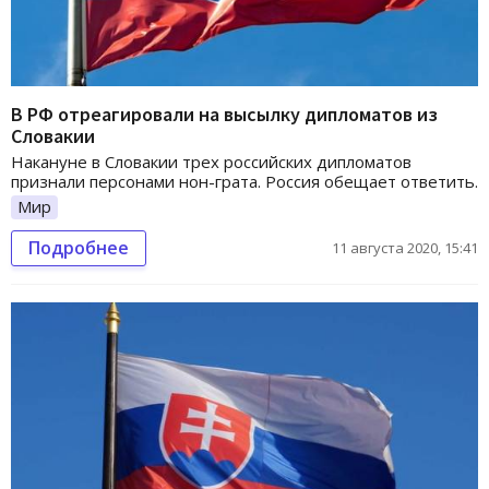
В РФ отреагировали на высылку дипломатов из
Словакии
Накануне в Словакии трех российских дипломатов
признали персонами нон-грата. Россия обещает ответить.
Мир
Подробнее
11 августа 2020, 15:41