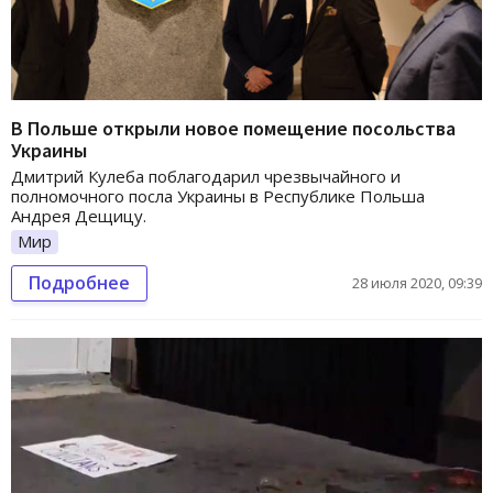
В Польше открыли новое помещение посольства
Украины
Дмитрий Кулеба поблагодарил чрезвычайного и
полномочного посла Украины в Республике Польша
Андрея Дещицу.
Мир
Подробнее
28 июля 2020, 09:39