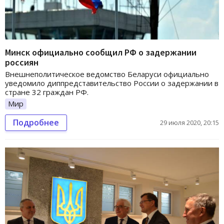
Минск официально сообщил РФ о задержании
россиян
Внешнеполитическое ведомство Беларуси официально
уведомило диппредставительство России о задержании в
стране 32 граждан РФ.
Мир
Подробнее
29 июля 2020, 20:15