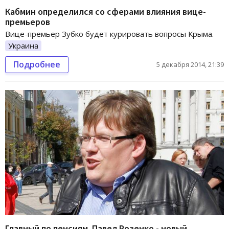
Кабмин определился со сферами влияния вице-
премьеров
Вице-премьер Зубко будет курировать вопросы Крыма.
Украина
Подробнее
5 декабря 2014, 21:39
Главный по пенсиям. Павел Розенко - новый