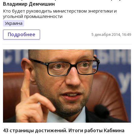
Владимир Демчишин
Кто будет руководить министерством энергетики и
угольной промышленности
Украина
Подробнее
5 декабря 2014, 16:49
43 страницы достижений. Итоги работы Кабмина