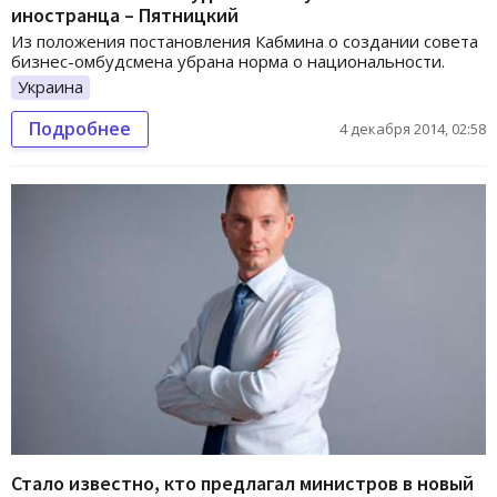
иностранца – Пятницкий
Из положения постановления Кабмина о создании совета
бизнес-омбудсмена убрана норма о национальности.
Украина
Подробнее
4 декабря 2014, 02:58
Стало известно, кто предлагал министров в новый