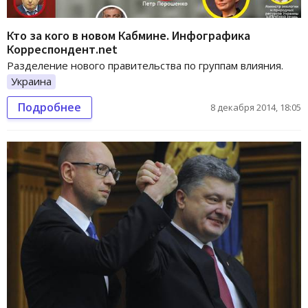
Кто за кого в новом Кабмине. Инфографика
Корреспондент.net
Разделение нового правительства по группам влияния.
Украина
Подробнее
8 декабря 2014, 18:05