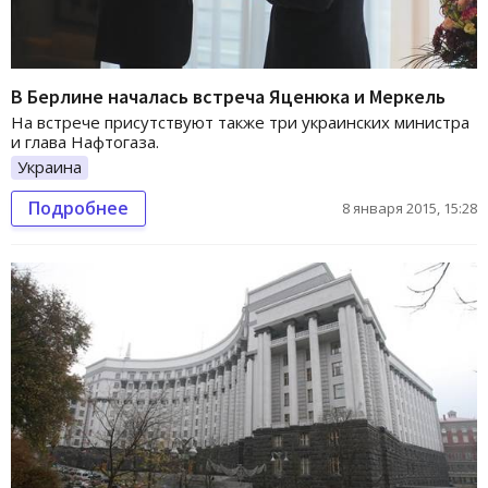
В Берлине началась встреча Яценюка и Меркель
На встрече присутствуют также три украинских министра
и глава Нафтогаза.
Украина
Подробнее
8 января 2015, 15:28