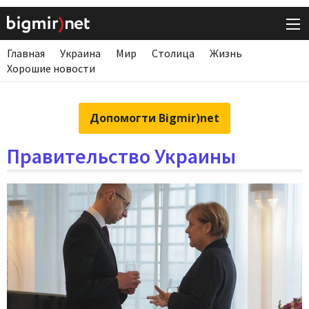
Главная
Украина
Мир
Столица
Жизнь
Хорошие новости
Допомогти Bigmir)net
Правительство Украины