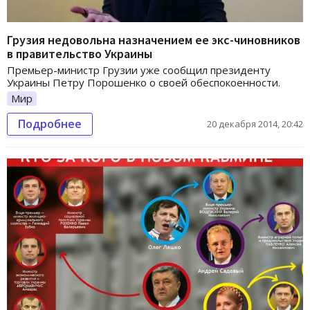
Грузия недовольна назначением ее экс-чиновников
в правительство Украины
Премьер-министр Грузии уже сообщил президенту
Украины Петру Порошенко о своей обеспокоенности.
Мир
Подробнее
20 декабря 2014, 20:42