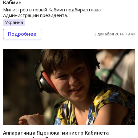
Кабмин
Министров в новый Кабмин подбирал глава
Администрации президента.
Украина
Подробнее
3 декабря 2014, 19:40
Аппаратчица Яценюка: министр Кабинета