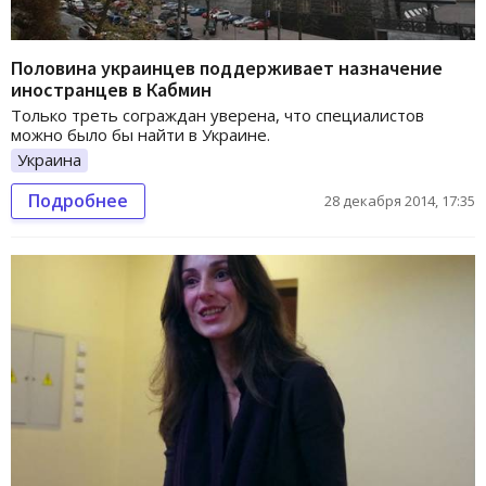
Половина украинцев поддерживает назначение
иностранцев в Кабмин
Только треть сограждан уверена, что специалистов
можно было бы найти в Украине.
Украина
Подробнее
28 декабря 2014, 17:35