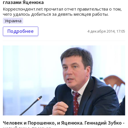
глазами Яценюка
Корреспондент.net прочитал отчет правительства о том,
чего удалось добиться за девять месяцев работы.
Украина
Подробнее
4 декабря 2014, 17:05
Человек и Порошенко, и Яценюка. Геннадий Зубко -