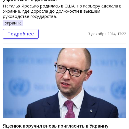
Наталья Яресько родилась в США, но карьеру сделала в
Украине, где доросла до должности в высшем
руководстве государства.
Украина
Подробнее
3 декабря 2014, 17:22
Яценюк поручил вновь пригласить в Украину