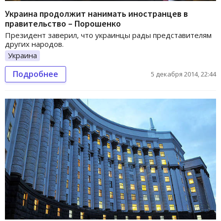
Украина продолжит нанимать иностранцев в
правительство – Порошенко
Президент заверил, что украинцы рады представителям
других народов.
Украина
Подробнее
5 декабря 2014, 22:44