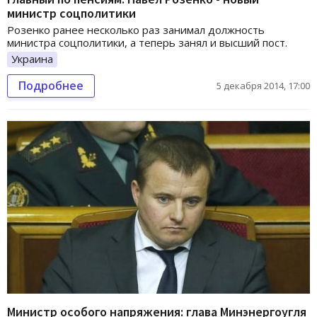
министр соцполитики
Розенко ранее несколько раз занимал должность
министра соцполитики, а теперь занял и высший пост.
Украина
Подробнее
5 декабря 2014, 17:00
Министр особого напряжения: глава Минэнергоугля