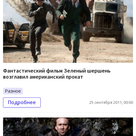
Фантастический фильм Зеленый шершень
возглавил американский прокат
Разное
Подробнее
25 сентября 2011, 00:00