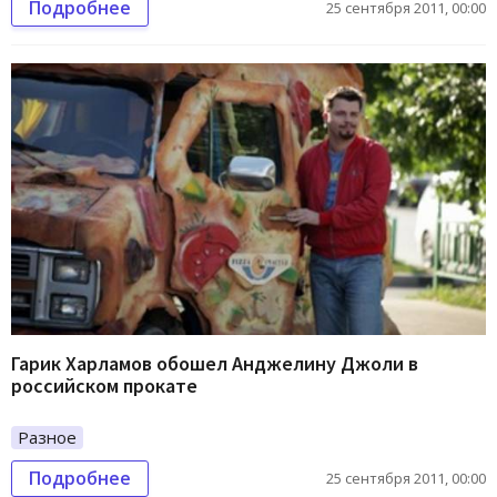
Подробнее
25 сентября 2011, 00:00
Гарик Харламов обошел Анджелину Джоли в
российском прокате
Разное
Подробнее
25 сентября 2011, 00:00