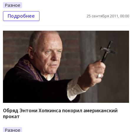
Разное
Подробнее
25 сентября 2011, 00:00
Обряд Энтони Хопкинса покорил американский
прокат
Разное