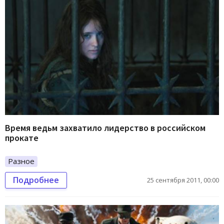
Время ведьм захватило лидерство в российском
прокате
Разное
Подробнее
25 сентября 2011, 00:00