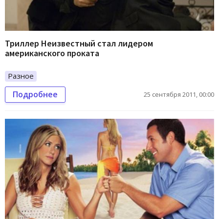
Триллер Неизвестный стал лидером
американского проката
Разное
Подробнее
25 сентября 2011, 00:00