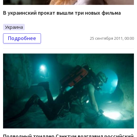
В украинский прокат вышли три новых фильма
Украина
Подробнее
25 сентября 2011, 00:00
Подводный триллер Санктум возглавил российский