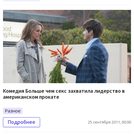
Комедия Больше чем секс захватила лидерство в
американском прокате
Разное
Подробнее
25 сентября 2011, 00:00