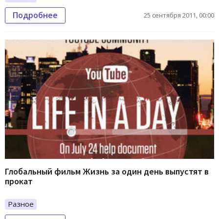
Подробнее
25 сентября 2011, 00:00
Глобальный фильм Жизнь за один день выпустят в
прокат
Разное