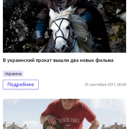
В украинский прокат вышли два новых фильма
Украина
Подробнее
25 сентября 2011, 00:00