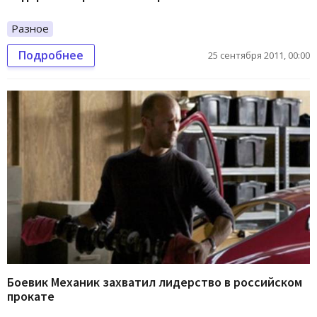
Разное
Подробнее
25 сентября 2011, 00:00
Боевик Механик захватил лидерство в российском
прокате