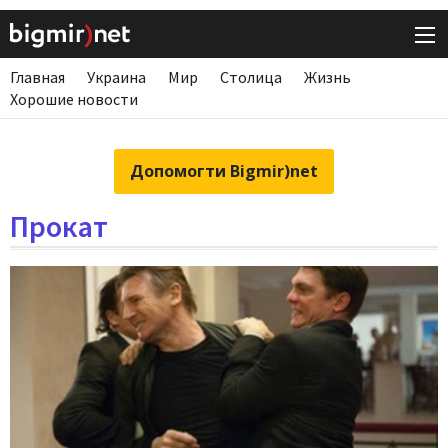
Главная
Украина
Мир
Столица
Жизнь
Хорошие новости
Допомогти Bigmir)net
Прокат