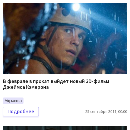
В феврале в прокат выйдет новый 3D-фильм
Джеймса Кэмерона
Украина
Подробнее
25 сентября 2011, 00:00