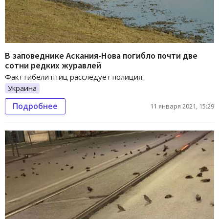
В заповеднике Аскания-Нова погибло почти две
сотни редких журавлей
Факт гибели птиц расследует полиция.
Украина
Подробнее
11 января 2021, 15:29