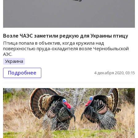
Возле ЧАЭС заметили редкую для Украины птицу
Птица попала в объектив, когда кружила над
поверхностью пруда-охладителя возле Чернобыльской
АЭС.
Украина
Подробнее
4 декабря 2020, 03:15