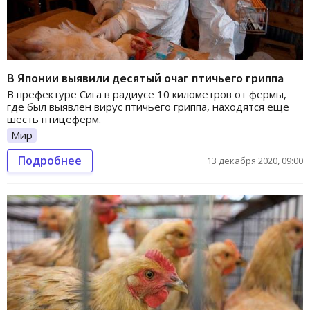
В Японии выявили десятый очаг птичьего гриппа
В префектуре Сига в радиусе 10 километров от фермы,
где был выявлен вирус птичьего гриппа, находятся еще
шесть птицеферм.
Мир
Подробнее
13 декабря 2020, 09:00