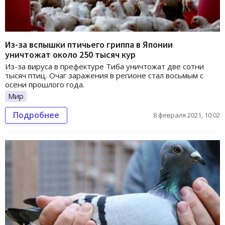
Из-за вспышки птичьего гриппа в Японии
уничтожат около 250 тысяч кур
Из-за вируса в префектуре Тиба уничтожат две сотни
тысяч птиц. Очаг заражения в регионе стал восьмым с
осени прошлого года.
Мир
Подробнее
8 февраля 2021, 10:02