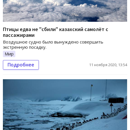
Птицы едва не "сбили" казахский самолёт с
пассажирами
Воздушное судно было вынуждено совершить
экстренную посадку.
Мир
Подробнее
11 ноября 2020, 13:54