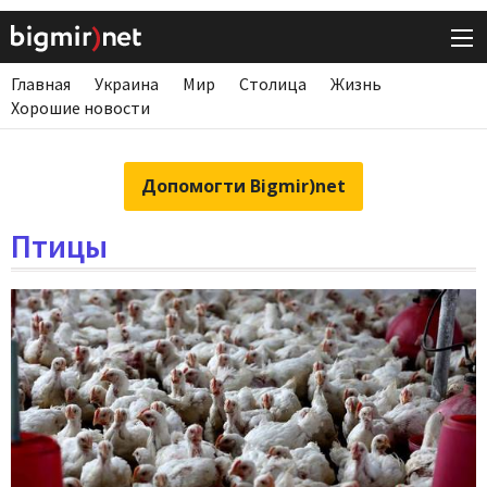
Главная
Украина
Мир
Столица
Жизнь
Хорошие новости
Допомогти Bigmir)net
Птицы