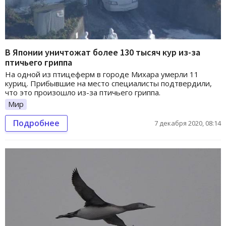
В Японии уничтожат более 130 тысяч кур из-за
птичьего гриппа
На одной из птицеферм в городе Михара умерли 11
куриц. Прибывшие на место специалисты подтвердили,
что это произошло из-за птичьего гриппа.
Мир
Подробнее
7 декабря 2020, 08:14