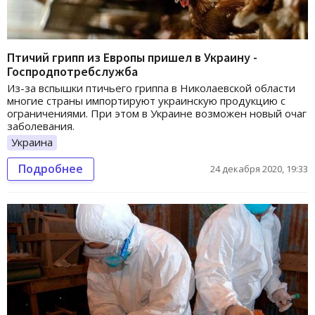
Птичий грипп из Европы пришел в Украину -
Госпродпотребслужба
Из-за вспышки птичьего гриппа в Николаевской области
многие страны импортируют украинскую продукцию с
ограничениями. При этом в Украине возможен новый очаг
заболевания.
Украина
Подробнее
24 декабря 2020, 19:33