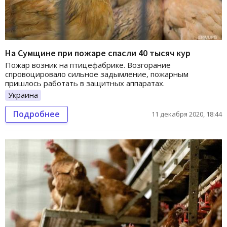
На Сумщине при пожаре спасли 40 тысяч кур
Пожар возник на птицефабрике. Возгорание
спровоцировало сильное задымление, пожарным
пришлось работать в защитных аппаратах.
Украина
Подробнее
11 декабря 2020, 18:44