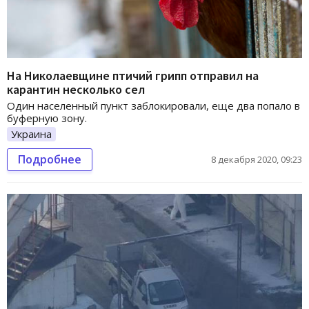
На Николаевщине птичий грипп отправил на
карантин несколько сел
Один населенный пункт заблокировали, еще два попало в
буферную зону.
Украина
Подробнее
8 декабря 2020, 09:23