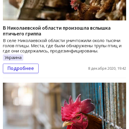
В Николаевской области произошла вспышка
птичьего гриппа
В селе Николаевской области уничтожили около тысячи
голов птицы. Места, где были обнаружены трупы птиц и
где они содержались, продезинфицированы.
Украина
Подробнее
8 декабря 2020, 19:42