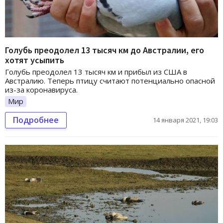
Голубь преодолел 13 тысяч км до Австралии, его
хотят усыпить
Голубь преодолел 13 тысяч км и прибыл из США в
Австралию. Теперь птицу считают потенциально опасной
из-за коронавируса.
Мир
Подробнее
14 января 2021, 19:03