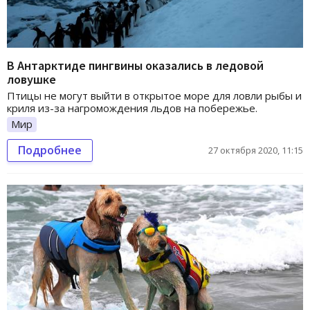
В Антарктиде пингвины оказались в ледовой
ловушке
Птицы не могут выйти в открытое море для ловли рыбы и
криля из-за нагромождения льдов на побережье.
Мир
Подробнее
27 октября 2020, 11:15