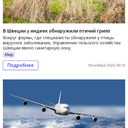
В Швеции у индеек обнаружили птичий грипп
Вокруг фермы, где специалисты обнаружили у птицы
вирусное заболевание, Управление сельского хозяйства
Швеции ввело санитарную зону.
Мир
Подробнее
18 ноября 2020, 00:10