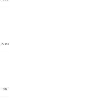
 22:08
 18:03