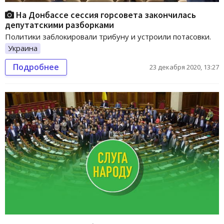
На Донбассе сессия горсовета закончилась
депутатскими разборками
Политики заблокировали трибуну и устроили потасовки.
Украина
Подробнее
23 декабря 2020, 13:27