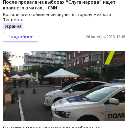
После провала на выборах “Слуга народа” ищет
крайнего в чатах, - СМИ
Больше всего обвинений звучит в сторону Николая
Тищенко.
Украина
Подробнее
26 октября 2020, 12:16