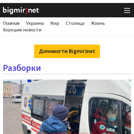
Главная
Украина
Мир
Столица
Жизнь
Хорошие новости
Допомогти Bigmir)net
Разборки