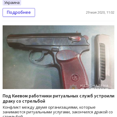
Украина
Подробнее
29 мая 2020, 11:02
Под Киевом работники ритуальных служб устроили
драку со стрельбой
Конфликт между двумя организациями, которые
занимаются ритуальными услугами, закончился дракой со
стрельбой.