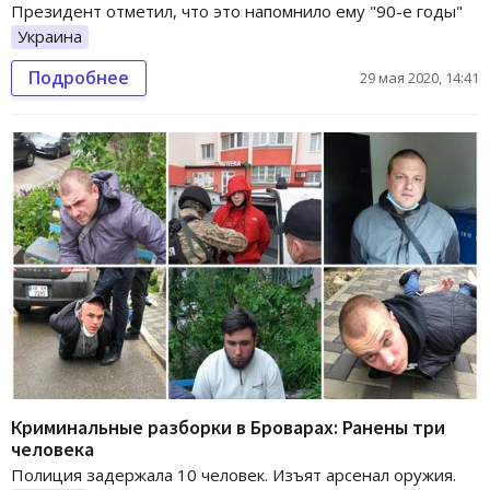
Президент отметил, что это напомнило ему "90-е годы"
Украина
Подробнее
29 мая 2020, 14:41
Криминальные разборки в Броварах: Ранены три
человека
Полиция задержала 10 человек. Изъят арсенал оружия.