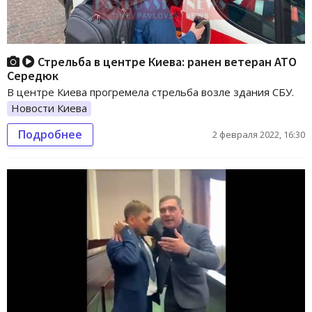
Стрельба в центре Киева: ранен ветеран АТО
Середюк
В центре Киева прогремела стрельба возле здания СБУ.
Новости Киева
Подробнее
2 февраля 2022, 16:30