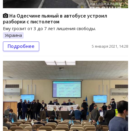
На Одесчине пьяный в автобусе устроил
разборки с пистолетом
Ему грозит от 3 до 7 лет лишения свободы.
Украина
Подробнее
5 января 2021, 14:28