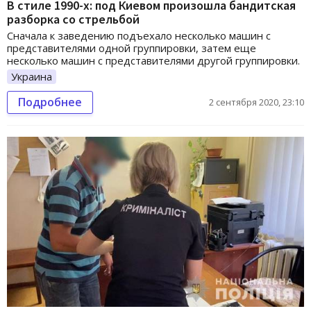
В стиле 1990-х: под Киевом произошла бандитская
разборка со стрельбой
Сначала к заведению подъехало несколько машин с
представителями одной группировки, затем еще
несколько машин с представителями другой группировки.
Украина
Подробнее
2 сентября 2020, 23:10