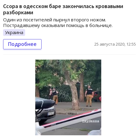
Ссора в одесском баре закончилась кровавыми
разборками
Один из посетителей пырнул второго ножом.
Пострадавшему оказывали помощь в больнице.
Украина
Подробнее
25 августа 2020, 12:55