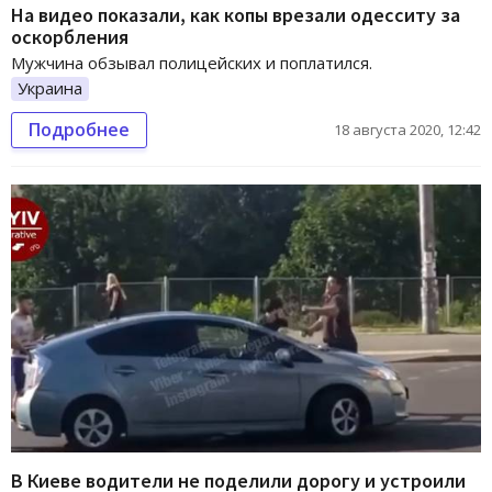
На видео показали, как копы врезали одесситу за
оскорбления
Мужчина обзывал полицейских и поплатился.
Украина
Подробнее
18 августа 2020, 12:42
В Киеве водители не поделили дорогу и устроили