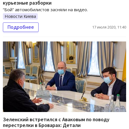
курьезные разборки
“Бой” автомобилистов засняли на видео.
Новости Киева
Подробнее
17 июля 2020, 11:40
Зеленский встретился с Аваковым по поводу
перестрелки в Броварах: Детали