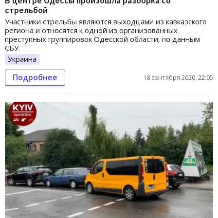
В центре Одессы произошла разборка со
стрельбой
Участники стрельбы являются выходцами из кавказского
региона и относятся к одной из организованных
преступных группировок Одесской области, по данным
СБУ.
Украина
Подробнее
18 сентября 2020, 22:05