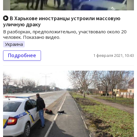
В Харькове иностранцы устроили массовую
уличную драку
В разборках, предположительно, участвовало около 20
человек. Показано видео.
Украина
Подробнее
1 февраля 2021, 10:43