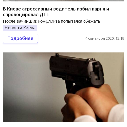
В Киеве агрессивный водитель избил парня и
спровоцировал ДТП
После зачинщик конфликта попытался сбежать.
Новости Киева
Подробнее
4 сентября 2020, 15:19