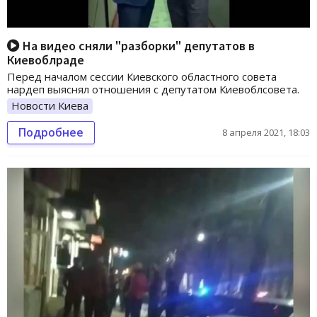
На видео сняли "разборки" депутатов в
Киевоблраде
Перед началом сессии Киевского областного совета
нардеп выяснял отношения с депутатом Киевоблсовета.
Новости Киева
Подробнее
8 апреля 2021, 18:03