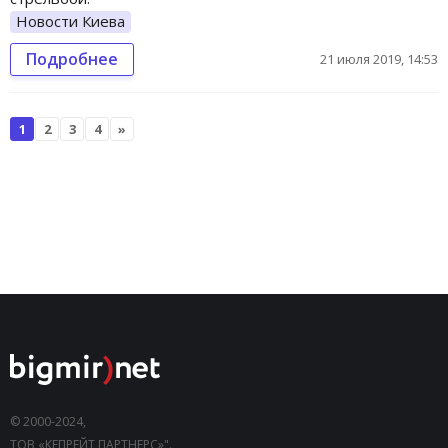
Новости Киева
Подробнее
21 июля 2019, 14:53
1
2
3
4
»
© 2000-2024,
ТОВ «КЕПРЕЙТ ПАРТНЕРС»".