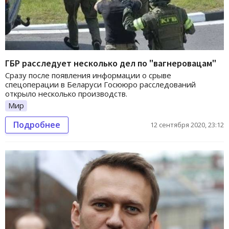
ГБР расследует несколько дел по "вагнеровацам"
Сразу после появления информации о срыве
спецоперации в Беларуси Госююро расследований
открыло несколько производств.
Мир
Подробнее
12 сентября 2020, 23:12