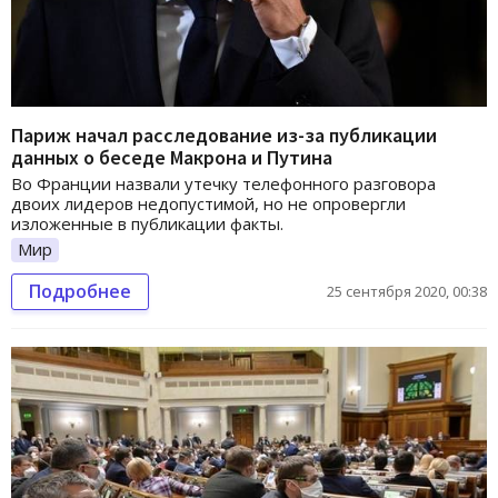
Париж начал расследование из-за публикации
данных о беседе Макрона и Путина
Во Франции назвали утечку телефонного разговора
двоих лидеров недопустимой, но не опровергли
изложенные в публикации факты.
Мир
Подробнее
25 сентября 2020, 00:38