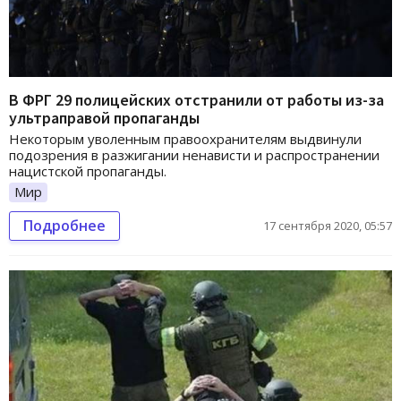
В ФРГ 29 полицейских отстранили от работы из-за
ультраправой пропаганды
Некоторым уволенным правоохранителям выдвинули
подозрения в разжигании ненависти и распространении
нацистской пропаганды.
Мир
Подробнее
17 сентября 2020, 05:57