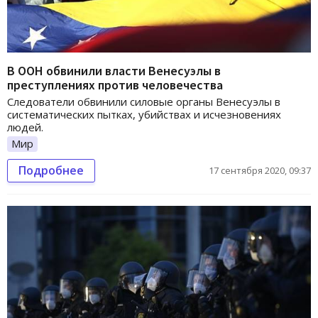
В ООН обвинили власти Венесуэлы в
преступлениях против человечества
Следователи обвинили силовые органы Венесуэлы в
систематических пытках, убийствах и исчезновениях
людей.
Мир
Подробнее
17 сентября 2020, 09:37