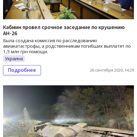
Кабмин провел срочное заседание по крушению
АН-26
Была создана комиссия по расследованию
авиакатастрофы, а родственникам погибших выплатят по
1,5 млн грн помощи.
Украина
Подробнее
26 сентября 2020, 14:29