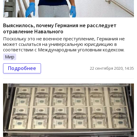
Выяснилось, почему Германия не расследует
отравление Навального
Поскольку это не военное преступление, Германия не
может ссылаться на универсальную юрисдикцию в
соответствии с Международным уголовным кодексом.
Мир
Подробнее
22 сентября 2020, 14:35