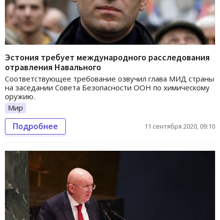
Эстония требует международного расследования
отравления Навального
Соответствующее требование озвучил глава МИД страны
на заседании Совета Безопасности ООН по химическому
оружию.
Мир
Подробнее
11 сентября 2020, 09:10