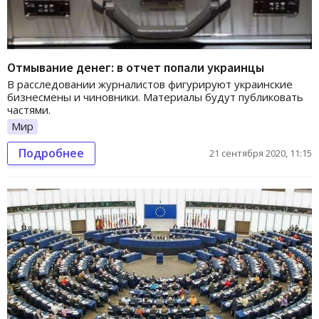
Отмывание денег: в отчет попали украинцы
В расследовании журналистов фигурируют украинские
бизнесмены и чиновники. Материалы будут публиковать
частями.
Мир
Подробнее
21 сентября 2020, 11:15