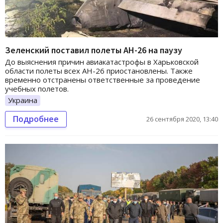
Зеленский поставил полеты АН-26 на паузу
До выяснения причин авиакатастрофы в Харьковской
области полеты всех АН-26 приостановлены. Также
временно отстранены ответственные за проведение
учебных полетов.
Украина
Подробнее
26 сентября 2020, 13:40