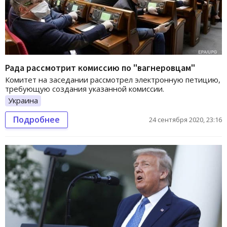
Рада рассмотрит комиссию по "вагнеровцам"
Комитет на заседании рассмотрел электронную петицию,
требующую создания указанной комиссии.
Украина
Подробнее
24 сентября 2020, 23:16