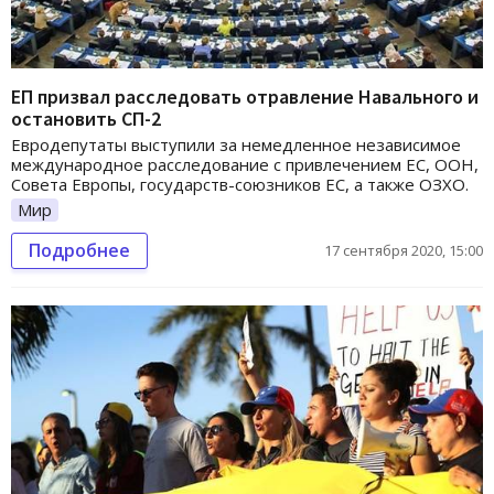
ЕП призвал расследовать отравление Навального и
остановить СП-2
Евродепутаты выступили за немедленное независимое
международное расследование с привлечением ЕС, ООН,
Совета Европы, государств-союзников ЕС, а также ОЗХО.
Мир
Подробнее
17 сентября 2020, 15:00