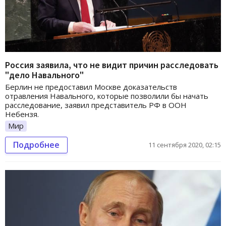
Россия заявила, что не видит причин расследовать
"дело Навального"
Берлин не предоставил Москве доказательств
отравления Навального, которые позволили бы начать
расследование, заявил представитель РФ в ООН
Небензя.
Мир
Подробнее
11 сентября 2020, 02:15