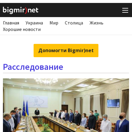
Главная
Украина
Мир
Столица
Жизнь
Хорошие новости
Допомогти Bigmir)net
Расследование